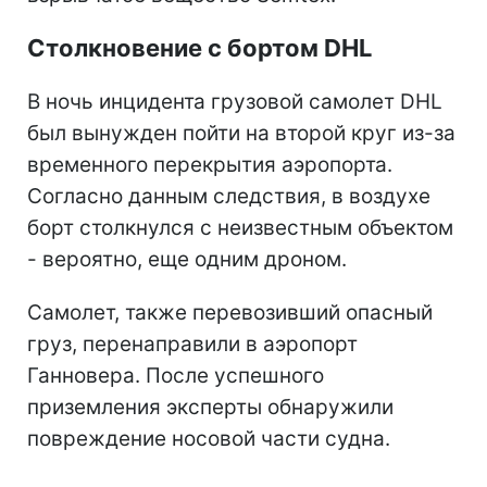
Столкновение с бортом DHL
В ночь инцидента грузовой самолет DHL
был вынужден пойти на второй круг из-за
временного перекрытия аэропорта.
Согласно данным следствия, в воздухе
борт столкнулся с неизвестным объектом
- вероятно, еще одним дроном.
Самолет, также перевозивший опасный
груз, перенаправили в аэропорт
Ганновера. После успешного
приземления эксперты обнаружили
повреждение носовой части судна.