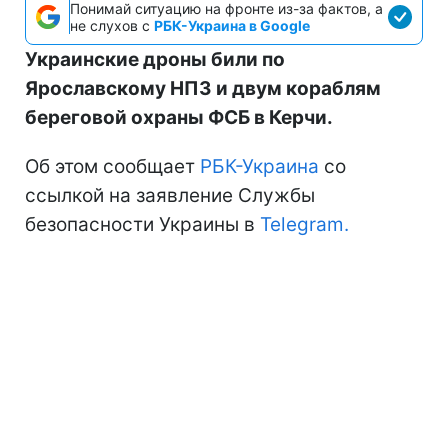
Понимай ситуацию на фронте из-за фактов, а
не слухов с
РБК-Украина в Google
Украинские дроны били по
Ярославскому НПЗ и двум кораблям
береговой охраны ФСБ в Керчи.
Об этом сообщает
РБК-Украина
со
ссылкой на заявление Службы
безопасности Украины в
Telegram.