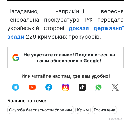
Нагадаємо, наприкінці вересня
Генеральна прокуратура РФ передала
українській стороні
докази державної
зради
229 кримських прокурорів.
Не упустите главное! Подпишитесь на
наши обновления в Google!
Или читайте нас там, где вам удобно!
Больше по теме:
Служба безопасности Украины
Крым
Госизмена