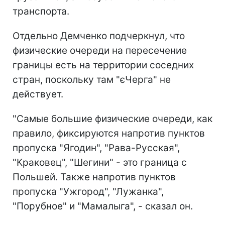
транспорта.
Отдельно Демченко подчеркнул, что
физические очереди на пересечение
границы есть на территории соседних
стран, поскольку там "єЧерга" не
действует.
"Самые большие физические очереди, как
правило, фиксируются напротив пунктов
пропуска "Ягодин", "Рава-Русская",
"Краковец", "Шегини" - это граница с
Польшей. Также напротив пунктов
пропуска "Ужгород", "Лужанка",
"Порубное" и "Мамалыга", - сказал он.