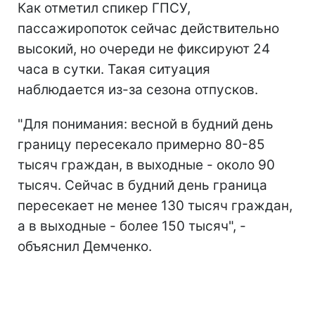
Как отметил спикер ГПСУ,
пассажиропоток сейчас действительно
высокий, но очереди не фиксируют 24
часа в сутки. Такая ситуация
наблюдается из-за сезона отпусков.
"Для понимания: весной в будний день
границу пересекало примерно 80-85
тысяч граждан, в выходные - около 90
тысяч. Сейчас в будний день граница
пересекает не менее 130 тысяч граждан,
а в выходные - более 150 тысяч", -
объяснил Демченко.