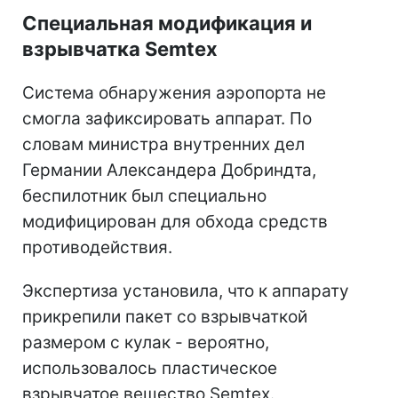
Специальная модификация и
взрывчатка Semtex
Система обнаружения аэропорта не
смогла зафиксировать аппарат. По
словам министра внутренних дел
Германии Александера Добриндта,
беспилотник был специально
модифицирован для обхода средств
противодействия.
Экспертиза установила, что к аппарату
прикрепили пакет со взрывчаткой
размером с кулак - вероятно,
использовалось пластическое
взрывчатое вещество Semtex.