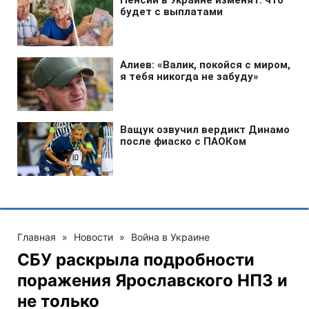
Главная
»
Новости
»
Война в Украине
СБУ раскрыла подробности
поражения Ярославского НПЗ и
не только