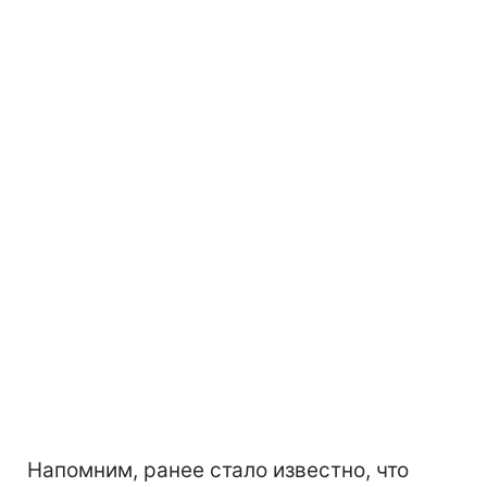
Напомним, ранее стало известно, что