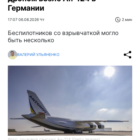
Германии
17:07 06.08.2026 Чт
2 мин
Беспилотников со взрывчаткой могло
быть несколько
ВАЛЕРИЙ УЛЬЯНЕНКО
Фото: грузовой самолет Ан-124 (Getty Images)