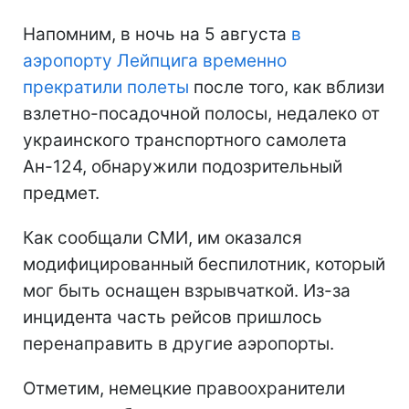
Напомним, в ночь на 5 августа
в
аэропорту Лейпцига временно
прекратили полеты
после того, как вблизи
взлетно-посадочной полосы, недалеко от
украинского транспортного самолета
Ан-124, обнаружили подозрительный
предмет.
Как сообщали СМИ, им оказался
модифицированный беспилотник, который
мог быть оснащен взрывчаткой. Из-за
инцидента часть рейсов пришлось
перенаправить в другие аэропорты.
Отметим, немецкие правоохранители