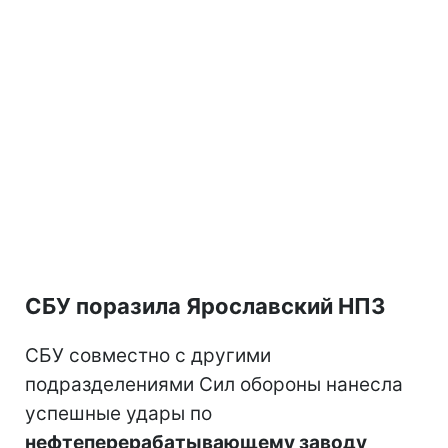
СБУ поразила Ярославский НПЗ
СБУ совместно с другими
подразделениями Сил обороны нанесла
успешные удары по
нефтеперерабатывающему заводу