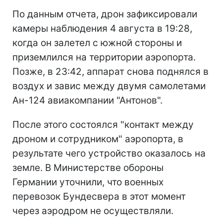
По данным отчета, дрон зафиксировали
камеры наблюдения 4 августа в 19:28,
когда он залетел с южной стороны и
приземлился на территории аэропорта.
Позже, в 23:42, аппарат снова поднялся в
воздух и завис между двумя самолетами
Ан-124 авиакомпании "Антонов".
После этого состоялся "контакт между
дроном и сотрудником" аэропорта, в
результате чего устройство оказалось на
земле. В Министерстве обороны
Германии уточнили, что военных
перевозок Бундесвера в этот момент
через аэродром не осуществляли.