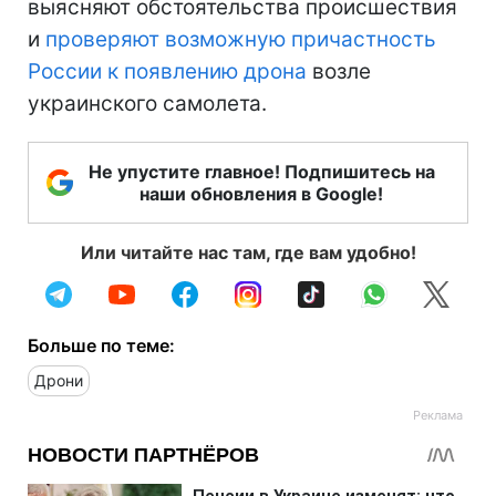
выясняют обстоятельства происшествия
и
проверяют возможную причастность
России к появлению дрона
возле
украинского самолета.
Не упустите главное! Подпишитесь на
наши обновления в Google!
Или читайте нас там, где вам удобно!
Больше по теме:
Дрони