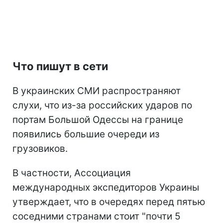
Что пишут в сети
В украинских СМИ распространяют
слухи, что из-за российских ударов по
портам Большой Одессы на границе
появились большие очереди из
грузовиков.
В частности, Ассоциация
международных экспедиторов Украины
утверждает, что в очередях перед пятью
соседними странами стоит "почти 5