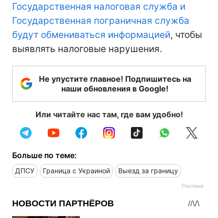
Государственная налоговая служба и
Государственная пограничная служба
будут обмениваться информацией
, чтобы
выявлять налоговые нарушения.
Не упустите главное! Подпишитесь на
наши обновления в Google!
Или читайте нас там, где вам удобно!
Больше по теме:
ДПСУ
Граница с Украиной
Выезд за границу