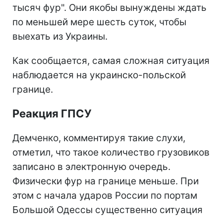
тысяч фур". Они якобы вынуждены ждать
по меньшей мере шесть суток, чтобы
выехать из Украины.
Как сообщается, самая сложная ситуация
наблюдается на украинско-польской
границе.
Реакция ГПСУ
Демченко, комментируя такие слухи,
отметил, что такое количество грузовиков
записано в электронную очередь.
Физически фур на границе меньше. При
этом с начала ударов России по портам
Большой Одессы существенно ситуация