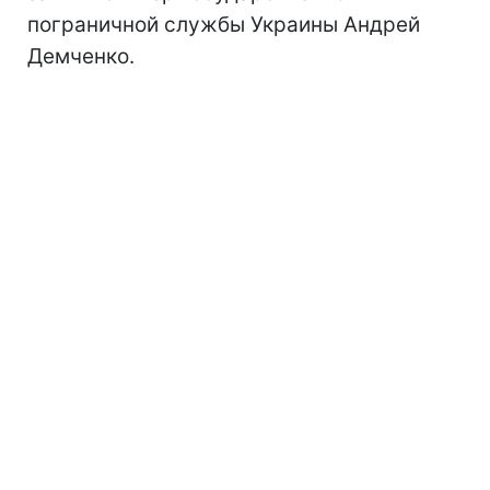
пограничной службы Украины Андрей
Демченко.