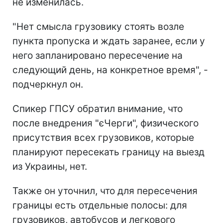
не изменилась.
"Нет смысла грузовику стоять возле
пункта пропуска и ждать заранее, если у
него запланировано пересечение на
следующий день, на конкретное время", -
подчеркнул он.
Спикер ГПСУ обратил внимание, что
после внедрения "єЧерги", физического
присутствия всех грузовиков, которые
планируют пересекать границу на выезд
из Украины, нет.
Также он уточнил, что для пересечения
границы есть отдельные полосы: для
грузовиков, автобусов и легкового