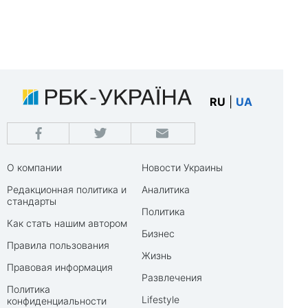
RU
|
UA
О компании
Новости Украины
Редакционная политика и
Аналитика
стандарты
Политика
Как стать нашим автором
Бизнес
Правила пользования
Жизнь
Правовая информация
Развлечения
Политика
Lifestyle
конфиденциальности