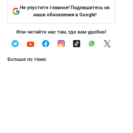
Не упустите главное! Подпишитесь на
наши обновления в Google!
Или читайте нас там, где вам удобно!
Больше по теме: