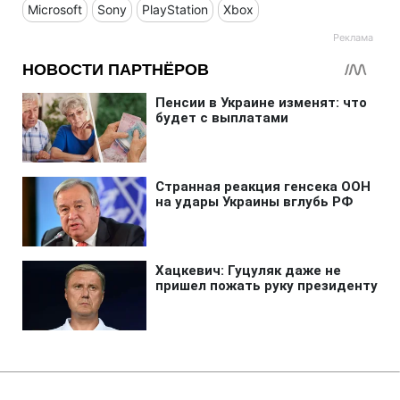
Microsoft
Sony
PlayStation
Xbox