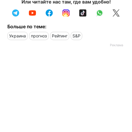
Или читайте нас там, где вам удобно!
Больше по теме:
Украина
прогноз
Рейтинг
S&P