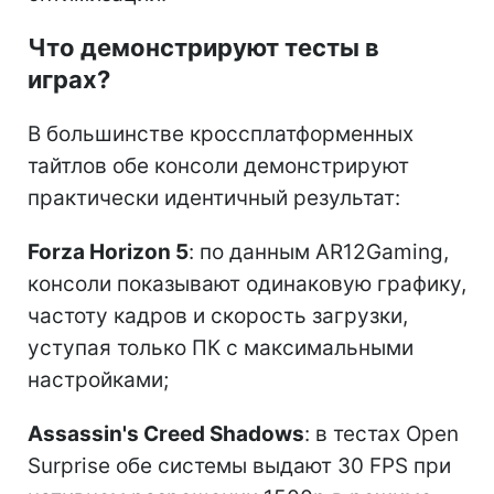
Что демонстрируют тесты в
играх?
В большинстве кроссплатформенных
тайтлов обе консоли демонстрируют
практически идентичный результат:
Forza Horizon 5
: по данным AR12Gaming,
консоли показывают одинаковую графику,
частоту кадров и скорость загрузки,
уступая только ПК с максимальными
настройками;
Assassin's Creed Shadows
: в тестах Open
Surprise обе системы выдают 30 FPS при