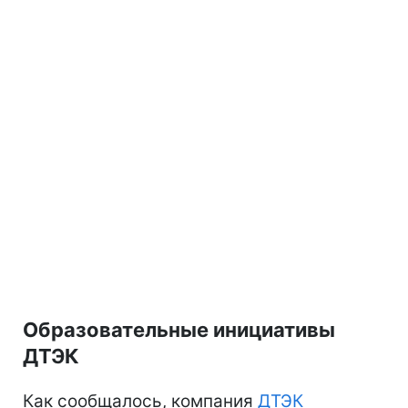
Образовательные инициативы
ДТЭК
Как сообщалось, компания
ДТЭК