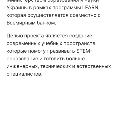
Украины в рамках программы LEARN,
которая осуществляется совместно с
Всемирным банком.
Целью проекта является создание
современных учебных пространств,
которые помогут развивать STEM-
образование и готовить больше
инженерных, технических и естественных
специалистов.