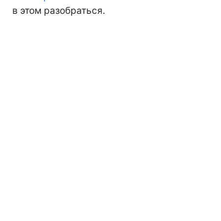
в этом разобраться.