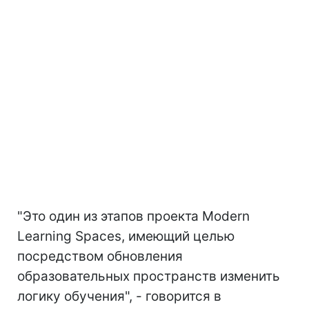
"Это один из этапов проекта Modern
Learning Spaces, имеющий целью
посредством обновления
образовательных пространств изменить
логику обучения", - говорится в