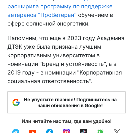
расширила программу по поддержке
ветеранов "ПроВетеран"
обучением в
сфере солнечной энергетики.
Напомним, что еще в 2023 году Академия
ДТЭК уже была признана лучшим
корпоративным университетом в
номинации "Бренд и устойчивость", а в
2019 году - в номинации "Корпоративная
социальная ответственность".
Не упустите главное! Подпишитесь на
наши обновления в Google!
Или читайте нас там, где вам удобно!