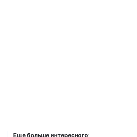
Еще больше интересного
: