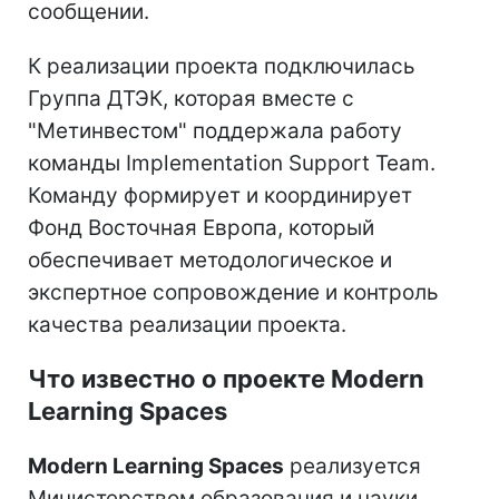
сообщении.
К реализации проекта подключилась
Группа ДТЭК, которая вместе с
"Метинвестом" поддержала работу
команды Implementation Support Team.
Команду формирует и координирует
Фонд Восточная Европа, который
обеспечивает методологическое и
экспертное сопровождение и контроль
качества реализации проекта.
Что известно о проекте Modern
Learning Spaces
Modern Learning Spaces
реализуется
Министерством образования и науки