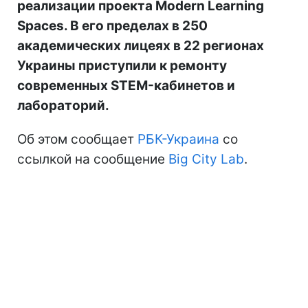
реализации проекта Modern Learning
Spaces. В его пределах в 250
академических лицеях в 22 регионах
Украины приступили к ремонту
современных STEM-кабинетов и
лабораторий.
Об этом сообщает
РБК-Украина
со
ссылкой на сообщение
Big City Lab
.