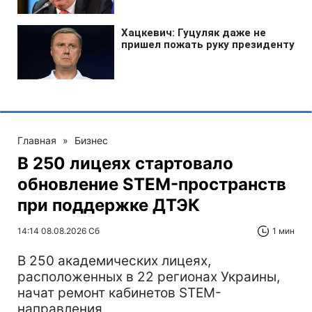
Главная
»
Бизнес
В 250 лицеях стартовало
обновление STEM-пространств
при поддержке ДТЭК‌
14:14 08.08.2026 Сб
1 мин
В 250 академических лицеях,
расположенных в 22 регионах Украины,
начат ремонт кабинетов STEM-
направления