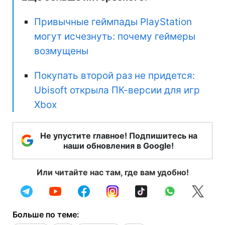
Привычные геймпады PlayStation
могут исчезнуть: почему геймеры
возмущены
Покупать второй раз не придется:
Ubisoft открыла ПК-версии для игр
Xbox
Не упустите главное! Подпишитесь на
наши обновления в Google!
Или читайте нас там, где вам удобно!
Больше по теме: