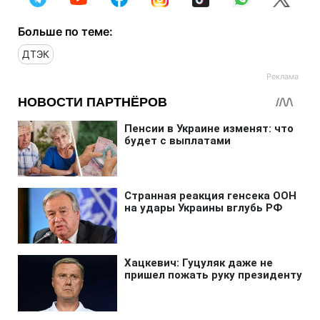
Больше по теме:
ДТЭК