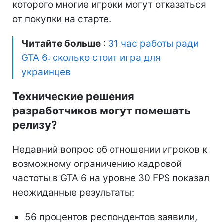
которого многие игроки могут отказаться
от покупки на старте.
Читайте больше
:
31 час работы ради
GTA 6: сколько стоит игра для
украинцев
Технические решения
разработчиков могут помешать
релизу?
Недавний вопрос об отношении игроков к
возможному ограничению кадровой
частоты в GTA 6 на уровне 30 FPS показал
неожиданные результаты:
56 процентов респондентов заявили,