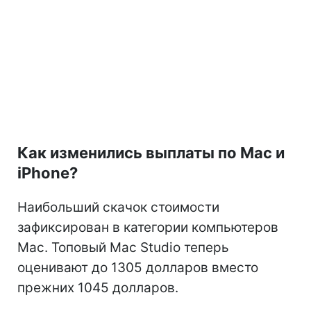
Как изменились выплаты по Mac и
iPhone?
Наибольший скачок стоимости
зафиксирован в категории компьютеров
Mac. Топовый Mac Studio теперь
оценивают до 1305 долларов вместо
прежних 1045 долларов.