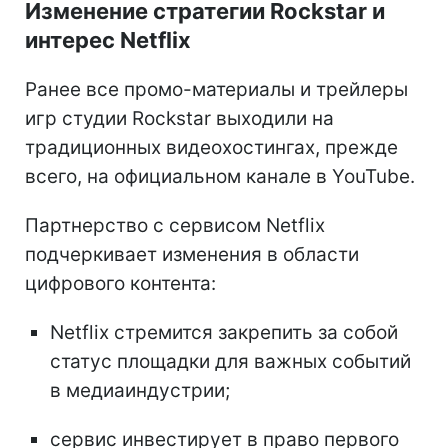
Изменение стратегии Rockstar и
интерес Netflix
Ранее все промо-материалы и трейлеры
игр студии Rockstar выходили на
традиционных видеохостингах, прежде
всего, на официальном канале в YouTube.
Партнерство с сервисом Netflix
подчеркивает изменения в области
цифрового контента:
Netflix стремится закрепить за собой
статус площадки для важных событий
в медиаиндустрии;
сервис инвестирует в право первого