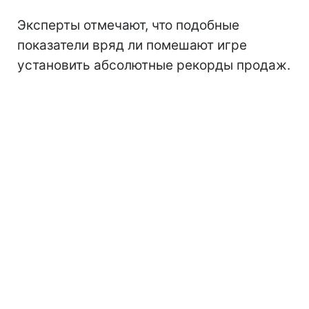
Эксперты отмечают, что подобные
показатели вряд ли помешают игре
установить абсолютные рекорды продаж.