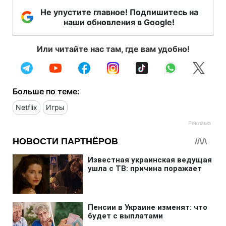
Не упустите главное! Подпишитесь на
наши обновления в Google!
Или читайте нас там, где вам удобно!
Больше по теме:
Netflix
Игры