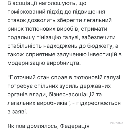
В асоціації наголошують, що
поміркований підхід до підвищення
ставок дозволить зберегти легальний
ринок тютюнових виробів, стримати
подальшу тінізацію галузі, забезпечити
стабільність надходжень до бюджету, а
також сприятиме залученню інвестицій в
модернізацію виробництв.
"Поточний стан справ в тютюновій галузі
потребує спільних зусиль державних
органів влади, бізнес-асоціацій та
легальних виробників", - підкреслюється
в заяві.
Як повідомлялось, Федерація