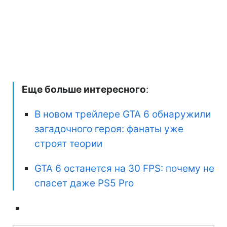
Еще больше интересного
:
В новом трейлере GTA 6 обнаружили
загадочного героя: фанаты уже
строят теории
GTA 6 останется на 30 FPS: почему не
спасет даже PS5 Pro