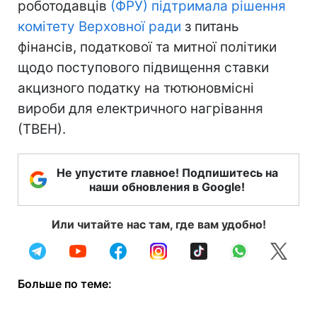
роботодавців
(ФРУ) підтримала рішення
комітету Верховної ради
з питань
фінансів, податкової та митної політики
щодо поступового підвищення ставки
акцизного податку на тютюновмісні
вироби для електричного нагрівання
(ТВЕН).
Не упустите главное! Подпишитесь на
наши обновления в Google!
Или читайте нас там, где вам удобно!
Больше по теме: