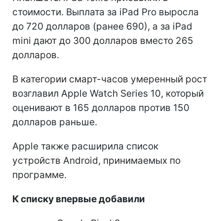
стоимости. Выплата за iPad Pro выросла
до 720 долларов (ранее 690), а за iPad
mini дают до 300 долларов вместо 265
долларов.
В категории смарт-часов умеренный рост
возглавил Apple Watch Series 10, который
оценивают в 165 долларов против 150
долларов раньше.
Apple также расширила список
устройств Android, принимаемых по
программе.
К списку впервые добавили