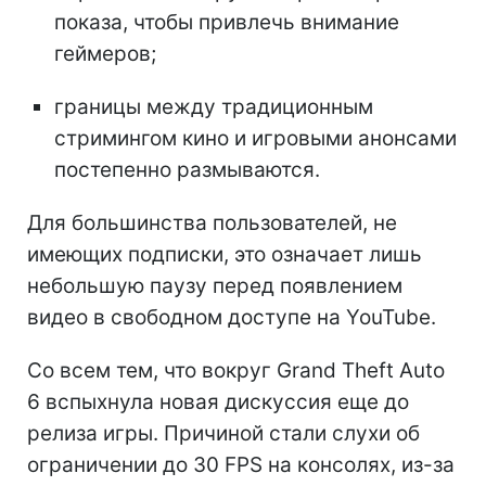
показа, чтобы привлечь внимание
геймеров;
границы между традиционным
стримингом кино и игровыми анонсами
постепенно размываются.
Для большинства пользователей, не
имеющих подписки, это означает лишь
небольшую паузу перед появлением
видео в свободном доступе на YouTube.
Со всем тем, что вокруг Grand Theft Auto
6 вспыхнула новая дискуссия еще до
релиза игры. Причиной стали слухи об
ограничении до 30 FPS на консолях, из-за