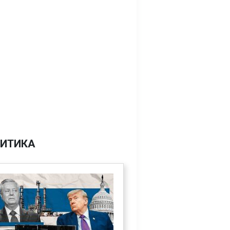
ИТИКА