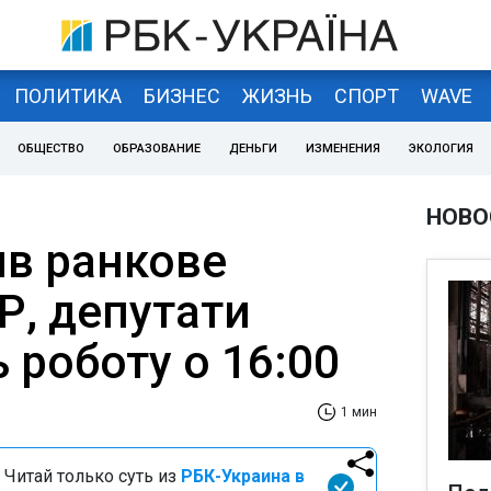
ПОЛИТИКА
БИЗНЕС
ЖИЗНЬ
СПОРТ
WAVE
ОБЩЕСТВО
ОБРАЗОВАНИЕ
ДЕНЬГИ
ИЗМЕНЕНИЯ
ЭКОЛОГИЯ
НОВО
ив ранкове
Р, депутати
 роботу о 16:00
1 мин
 Читай только суть из
РБК-Украина в