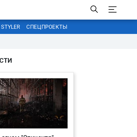
STYLER
СПЕЦПРОЕКТЫ
СТИ