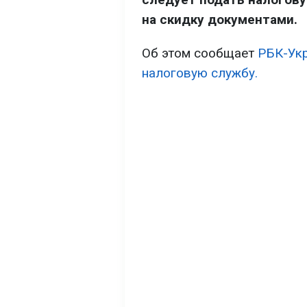
на скидку документами.
Об этом сообщает
РБК-Ук
налоговую службу.