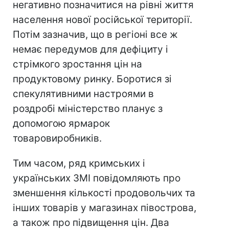
негативно позначитися на рівні життя
населення нової російської території.
Потім зазначив, що в регіоні все ж
немає передумов для дефіциту і
стрімкого зростання цін на
продуктовому ринку. Боротися зі
спекулятивними настроями в
роздробі міністерство планує з
допомогою ярмарок
товаровиробників.
Тим часом, ряд кримських і
українських ЗМІ повідомляють про
зменшення кількості продовольчих та
інших товарів у магазинах півострова,
а також про підвищення цін. Два