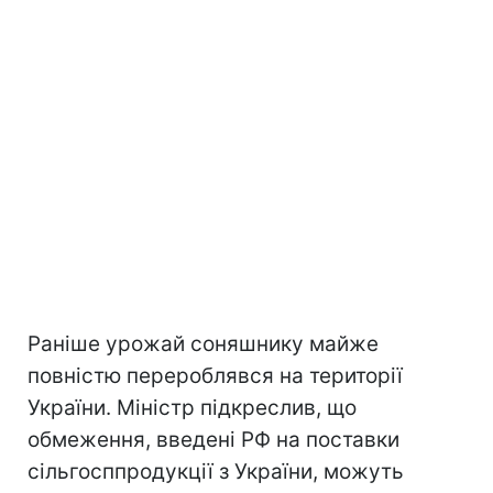
Раніше урожай соняшнику майже
повністю перероблявся на території
України. Міністр підкреслив, що
обмеження, введені РФ на поставки
сільгосппродукції з України, можуть