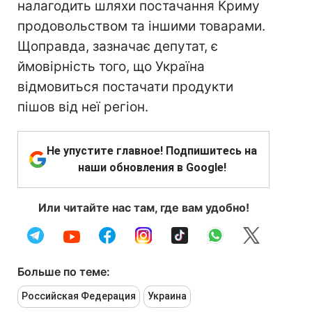
налагодить шляхи постачання Криму
продовольством та іншими товарами.
Щоправда, зазначає депутат, є
ймовірність того, що Україна
відмовиться постачати продукти
пішов від неї регіон.
Не упустите главное! Подпишитесь на
наши обновления в Google!
Или читайте нас там, где вам удобно!
Больше по теме:
Российская Федерация
Украина