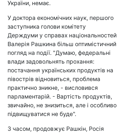
України, немає.
У доктора економічних наук, першого
заступника голови комітету
Держдуми у справах національностей
Валерія Рашкина більш оптимістичний
погляд на події. "Думаю, федеральні
влади задовольнять прохання:
постачання українських продуктів на
півострів відновиться, проблема
практично зникне, - висловився
парламентарій. - Вартість продуктів,
звичайно, не знизиться, але і особливо
підвищуватися не буде".
З часом, продовжує Рашкін, Росія