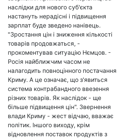
наслідки для нового суб'єкта
настануть нерадісні і підвищення
зарплат буде зведено нанівець.
"Зростання цін і зниження кількості
товарів продовжаться, -
прокоментував ситуацію Нємцов. -
Росія найближчим часом не
налагодить повноцінного постачання
Криму. А це означає, що з'явиться
система контрабандного ввезення
різних товарів. Як наслідок - ще
більше підвищення цін". Звернення
влади Криму - жест відчаю, вважає
політик. Іншого виходу, крім
відновлення поставок продуктів з