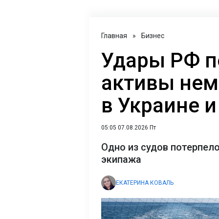
Главная
»
Бизнес
Удары РФ п
активы нем
в Украине 
05:05 07.08.2026 Пт
Одно из судов потерпело
экипажа
ЕКАТЕРИНА КОВАЛЬ