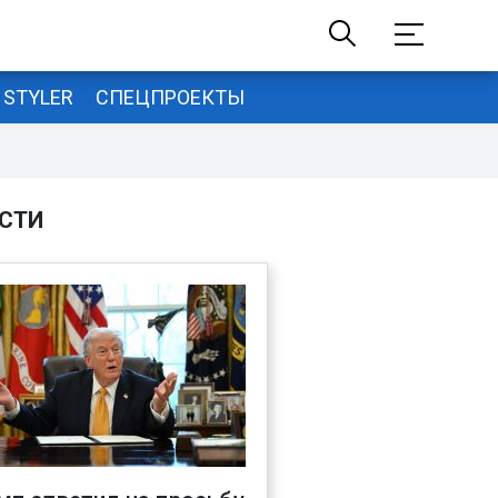
STYLER
СПЕЦПРОЕКТЫ
СТИ