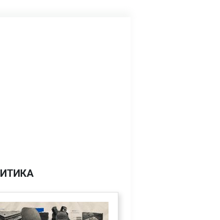
ИТИКА