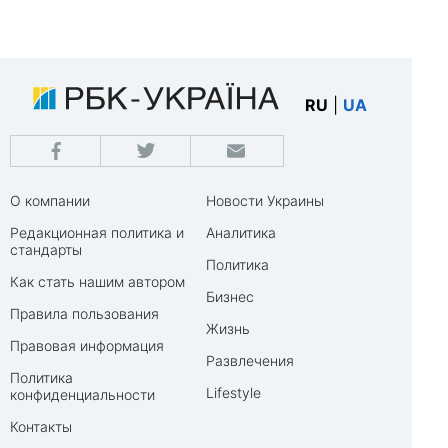
RU
|
UA
О компании
Новости Украины
Редакционная политика и
Аналитика
стандарты
Политика
Как стать нашим автором
Бизнес
Правила пользования
Жизнь
Правовая информация
Развлечения
Политика
Lifestyle
конфиденциальности
Контакты