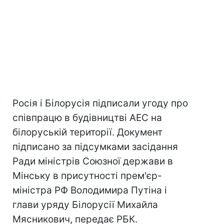
Росія і Білорусія підписали угоду про
співпрацю в будівництві АЕС на
білоруській території. Документ
підписано за підсумками засідання
Ради міністрів Союзної держави в
Мінську в присутності прем'єр-
міністра РФ Володимира Путіна і
глави уряду Білорусії Михайла
Мясникович, передає РБК.