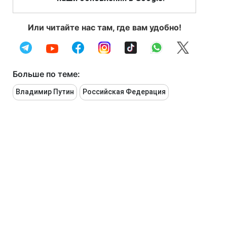
Или читайте нас там, где вам удобно!
Больше по теме:
Владимир Путин
Российская Федерация