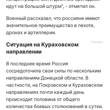
идут на большой штурм", - отметил он.
Военный рассказал, что россияне имеют
значительное преимущество в пехоте,
дронах и артиллерии.
Ситуация на Кураховском
направлении
В последнее время Россия
сосредоточила свои силы по нескольким
направлениям Донецкой области. В
частности, на Покровском и Кураховском
направлениях почти каждый день
происходит половина от общего
количества боевых столкновений в сутки.