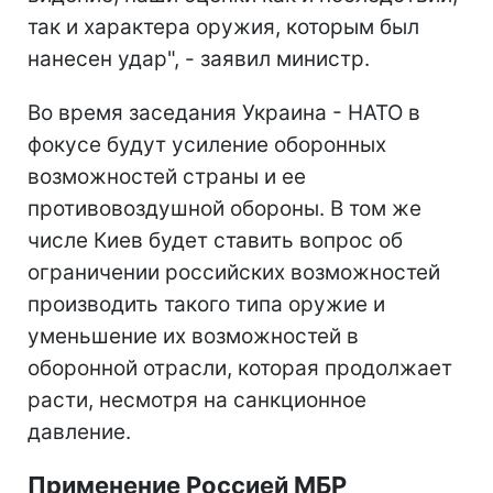
так и характера оружия, которым был
нанесен удар", - заявил министр.
Во время заседания Украина - НАТО в
фокусе будут усиление оборонных
возможностей страны и ее
противовоздушной обороны. В том же
числе Киев будет ставить вопрос об
ограничении российских возможностей
производить такого типа оружие и
уменьшение их возможностей в
оборонной отрасли, которая продолжает
расти, несмотря на санкционное
давление.
Применение Россией МБР