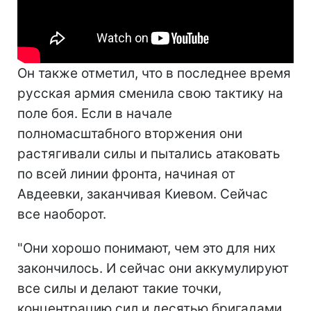
Он также отметил, что в последнее время
русская армия сменила свою тактику на
поле боя. Если в начале
полномасштабного вторжения они
растягивали силы и пытались атаковать
по всей линии фронта, начиная от
Авдеевки, заканчивая Киевом. Сейчас
все наоборот.
"Они хорошо понимают, чем это для них
закончилось. И сейчас они аккумулируют
все силы и делают такие точки,
концентрацию сил и десятью бригадами