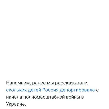
Напомним, ранее мы рассказывали,
скольких детей Россия депортировала
с
начала полномасштабной войны в
Украине.