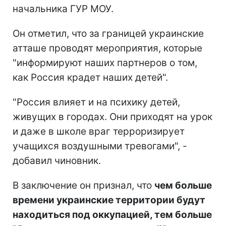
начальника ГУР МОУ.
Он отметил, что за границей украинские
атташе проводят мероприятия, которые
"информируют наших партнеров о том,
как Россия крадет наших детей".
"Россия влияет и на психику детей,
живущих в городах. Они приходят на урок
и даже в школе враг терроризирует
учащихся воздушными тревогами", -
добавил чиновник.
В заключение он признал, что
чем больше
времени украинские территории будут
находиться под оккупацией, тем больше