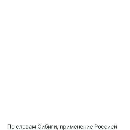
По словам Сибиги, применение Россией