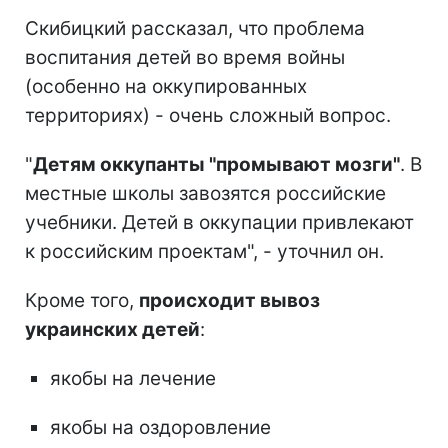
Скибицкий рассказал, что проблема
воспитания детей во время войны
(особенно на оккупированных
территориях) - очень сложный вопрос.
"
Детям оккупанты "промывают мозги"
. В
местные школы завозятся российские
учебники. Детей в оккупации привлекают
к российским проектам", - уточнил он.
Кроме того,
происходит вывоз
украинских детей
:
якобы на лечение
якобы на оздоровление