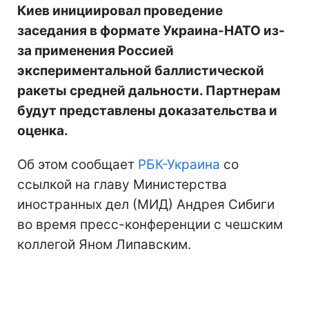
Киев инициировал проведение
заседания в формате Украина-НАТО из-
за применения Россией
экспериментальной баллистической
ракеты средней дальности. Партнерам
будут представлены доказательства и
оценка.
Об этом сообщает
РБК-Украина
со
ссылкой на главу Министерства
иностранных дел (МИД) Андрея Сибиги
во время пресс-конференции с чешским
коллегой Яном Липавским.