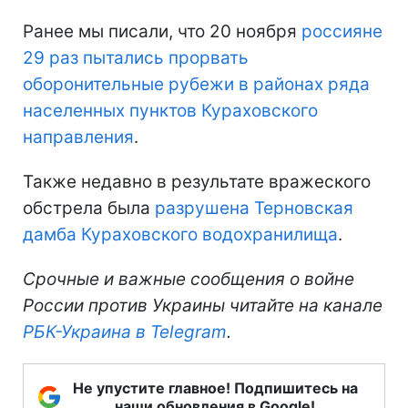
Ранее мы писали, что 20 ноября
россияне
29 раз пытались прорвать
оборонительные рубежи в районах ряда
населенных пунктов Кураховского
направления
.
Также недавно в результате вражеского
обстрела была
разрушена Терновская
дамба Кураховского водохранилища
.
Срочные и важные сообщения о войне
России против Украины читайте на канале
РБК-Украина в Telegram
.
Не упустите главное! Подпишитесь на
наши обновления в Google!