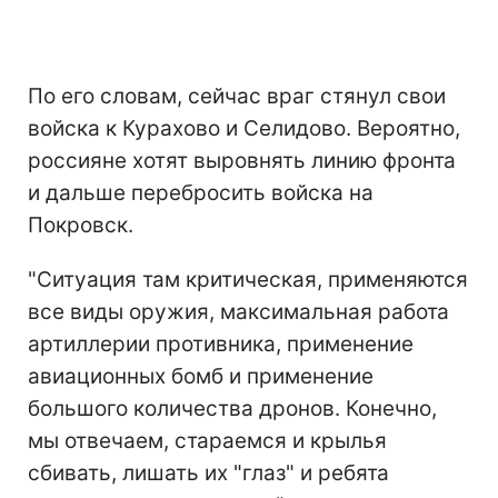
По его словам, сейчас враг стянул свои
войска к Курахово и Селидово. Вероятно,
россияне хотят выровнять линию фронта
и дальше перебросить войска на
Покровск.
"Ситуация там критическая, применяются
все виды оружия, максимальная работа
артиллерии противника, применение
авиационных бомб и применение
большого количества дронов. Конечно,
мы отвечаем, стараемся и крылья
сбивать, лишать их "глаз" и ребята