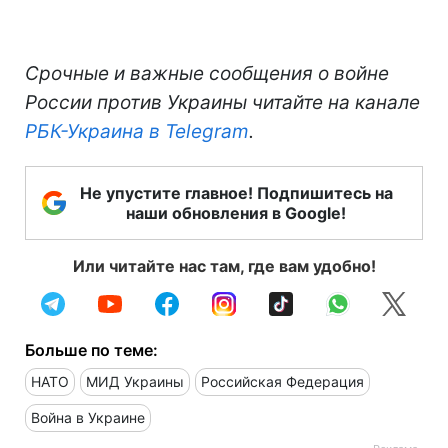
Срочные и важные сообщения о войне
России против Украины читайте на канале
РБК-Украина в Telegram
.
Не упустите главное! Подпишитесь на
наши обновления в Google!
Или читайте нас там, где вам удобно!
Больше по теме:
НАТО
МИД Украины
Российская Федерация
Война в Украине