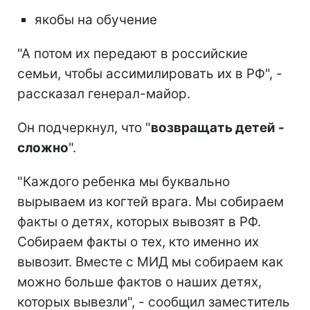
якобы на обучение
"А потом их передают в российские
семьи, чтобы ассимилировать их в РФ", -
рассказал генерал-майор.
Он подчеркнул, что "
возвращать детей -
сложно
".
"Каждого ребенка мы буквально
вырываем из когтей врага. Мы собираем
факты о детях, которых вывозят в РФ.
Собираем факты о тех, кто именно их
вывозит. Вместе с МИД мы собираем как
можно больше фактов о наших детях,
которых вывезли", - сообщил заместитель