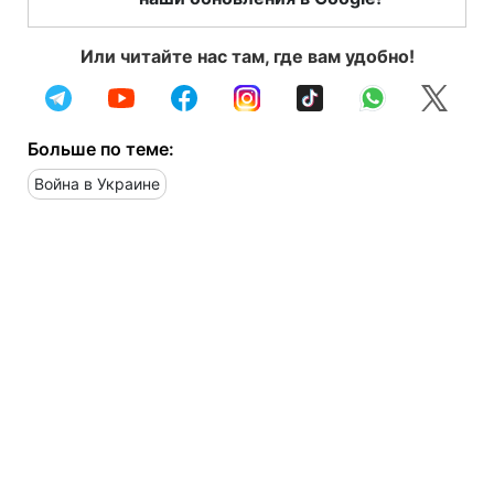
Или читайте нас там, где вам удобно!
Больше по теме:
Война в Украине