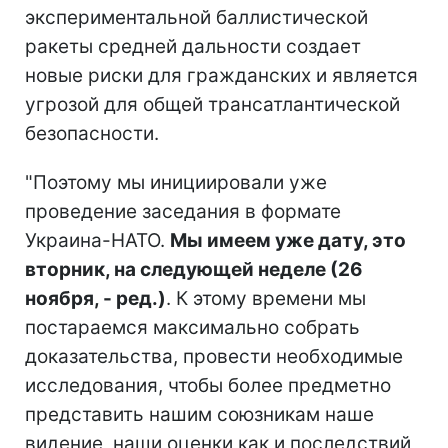
экспериментальной баллистической
ракеты средней дальности создает
новые риски для гражданских и является
угрозой для общей трансатлантической
безопасности.
"Поэтому мы инициировали уже
проведение заседания в формате
Украина-НАТО.
Мы имеем уже дату, это
вторник, на следующей неделе (26
ноября, - ред.)
. К этому времени мы
постараемся максимально собрать
доказательства, провести необходимые
исследования, чтобы более предметно
представить нашим союзникам наше
видение, наши оценки как и последствий,