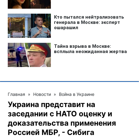
Главная
»
Новости
»
Война в Украине
Украина представит на
заседании с НАТО оценку и
доказательства применения
Россией МБР, - Сибига