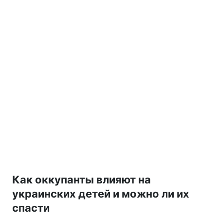
Как оккупанты влияют на
украинских детей и можно ли их
спасти