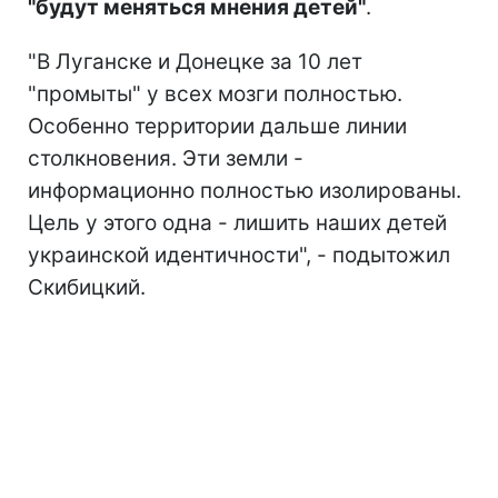
"будут меняться мнения детей"
.
"В Луганске и Донецке за 10 лет
"промыты" у всех мозги полностью.
Особенно территории дальше линии
столкновения. Эти земли -
информационно полностью изолированы.
Цель у этого одна - лишить наших детей
украинской идентичности", - подытожил
Скибицкий.