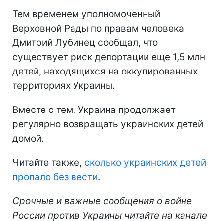
Тем временем уполномоченный
Верховной Рады по правам человека
Дмитрий Лубинец сообщал, что
существует риск депортации еще 1,5 млн
детей, находящихся на оккупированных
территориях Украины.
Вместе с тем, Украина продолжает
регулярно возвращать украинских детей
домой.
Читайте также,
сколько украинских детей
пропало без вести
.
Срочные и важные сообщения о войне
России против Украины читайте на канале