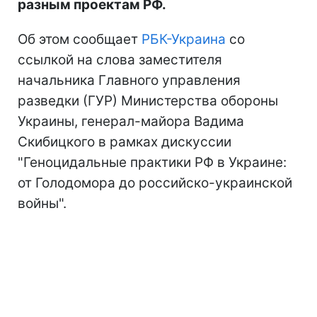
разным проектам РФ.
Об этом сообщает
РБК-Украина
со
ссылкой на слова заместителя
начальника Главного управления
разведки (ГУР) Министерства обороны
Украины, генерал-майора Вадима
Скибицкого в рамках дискуссии
"Геноцидальные практики РФ в Украине:
от Голодомора до российско-украинской
войны".