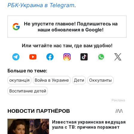
РБК-Украина в Telegram
.
Не упустите главное! Подпишитесь на
наши обновления в Google!
Или читайте нас там, где вам удобно!
Больше по теме:
окупанція
Война в Украине
Дети
Оккупанты
Воспитание детей