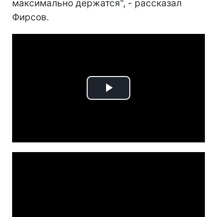
максимально держатся", - рассказал
Фирсов.
Play
Video