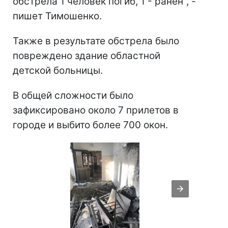
обстрела 1 человек погиб, 1 - ранен", -
пишет Тимошенко.
Также в результате обстрела было
повреждено здание областной
детской больницы.
В общей сложности было
зафиксировано около 7 прилетов в
городе и выбито более 700 окон.