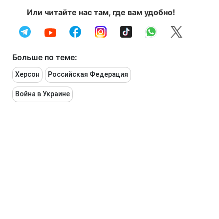
Или читайте нас там, где вам удобно!
Больше по теме:
Херсон
Российская Федерация
Война в Украине