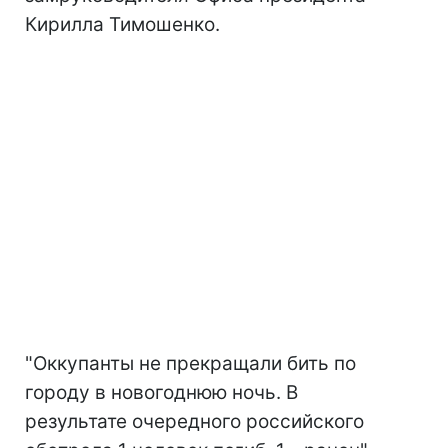
Кирилла Тимошенко.
"Оккупанты не прекращали бить по
городу в новогоднюю ночь. В
результате очередного российского