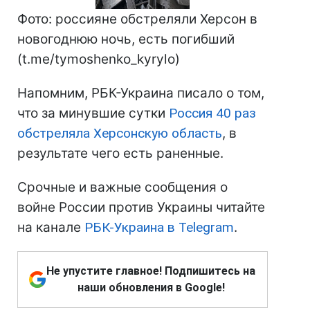
Фото: россияне обстреляли Херсон в
новогоднюю ночь, есть погибший
(t.me/tymoshenko_kyrylo)
Напомним, РБК-Украина писало о том,
что за минувшие сутки
Россия 40 раз
обстреляла Херсонскую область
, в
результате чего есть раненные.
Срочные и важные сообщения о
войне России против Украины читайте
на канале
РБК-Украина в Telegram
.
Не упустите главное! Подпишитесь на
наши обновления в Google!