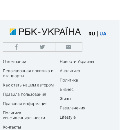
RU
|
UA
О компании
Новости Украины
Редакционная политика и
Аналитика
стандарты
Политика
Как стать нашим автором
Бизнес
Правила пользования
Жизнь
Правовая информация
Развлечения
Политика
Lifestyle
конфиденциальности
Контакты