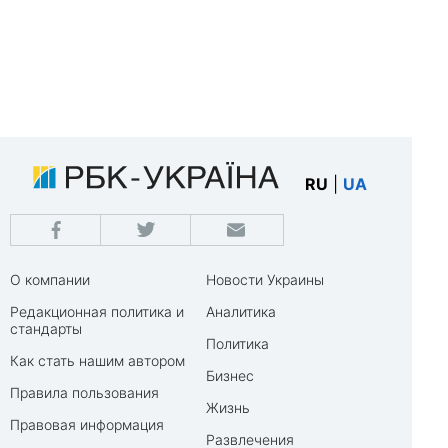
RU
|
UA
О компании
Новости Украины
Редакционная политика и
Аналитика
стандарты
Политика
Как стать нашим автором
Бизнес
Правила пользования
Жизнь
Правовая информация
Развлечения