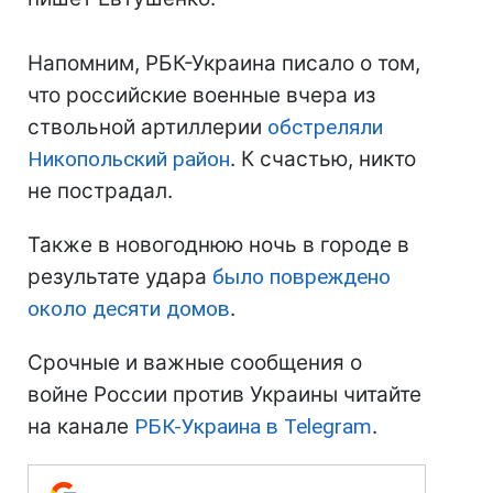
Напомним, РБК-Украина писало о том,
что российские военные вчера из
ствольной артиллерии
обстреляли
Никопольский район
. К счастью, никто
не пострадал.
Также в новогоднюю ночь в городе в
результате удара
было повреждено
около десяти домов
.
Срочные и важные сообщения о
войне России против Украины читайте
на канале
РБК-Украина в Telegram
.