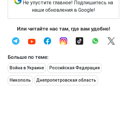
Не упустите главное! Подпишитесь на
наши обновления в Google!
Или читайте нас там, где вам удобно!
Больше по теме:
Война в Украине
Российская Федерация
Никополь
Днепропетровская область