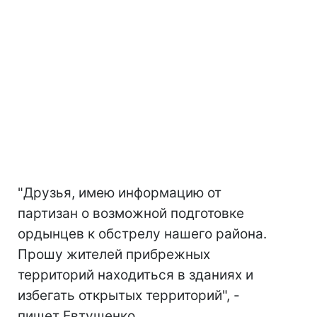
"Друзья, имею информацию от
партизан о возможной подготовке
ордынцев к обстрелу нашего района.
Прошу жителей прибрежных
территорий находиться в зданиях и
избегать открытых территорий", -
пишет Евтушенко.