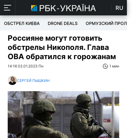
RU
ОБСТРЕЛ КИЕВА
DRONE DEALS
ОРМУЗСКИЙ ПРОЛИВ
Россияне могут готовить
обстрелы Никополя. Глава
ОВА обратился к горожанам
14:16 02.01.2023 Пн
1 мин
СЕРГЕЙ ПЫШКИН