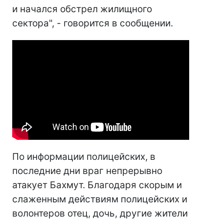
и начался обстрел жилищного
сектора", - говорится в сообщении.
По информации полицейских, в
последние дни враг непрерывно
атакует Бахмут. Благодаря скорым и
слаженным действиям полицейских и
волонтеров отец, дочь, другие жители