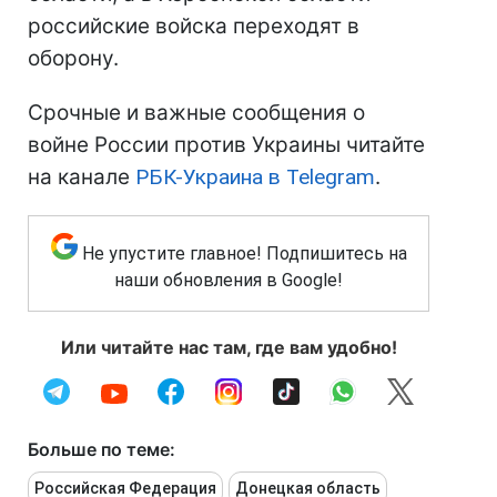
российские войска переходят в
оборону.
Срочные и важные сообщения о
войне России против Украины читайте
на канале
РБК-Украина в Telegram
.
Не упустите главное! Подпишитесь на
наши обновления в Google!
Или читайте нас там, где вам удобно!
Больше по теме:
Российская Федерация
Донецкая область