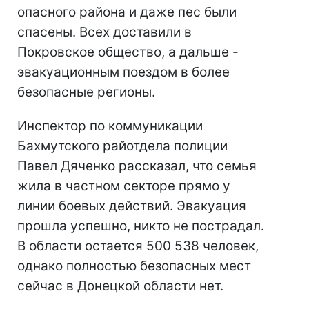
опасного района и даже пес были
спасены. Всех доставили в
Покровское общество, а дальше -
эвакуационным поездом в более
безопасные регионы.
Инспектор по коммуникации
Бахмутского райотдела полиции
Павел Дяченко рассказал, что семья
жила в частном секторе прямо у
линии боевых действий. Эвакуация
прошла успешно, никто не пострадал.
В области остается 500 538 человек,
однако полностью безопасных мест
сейчас в Донецкой области нет.