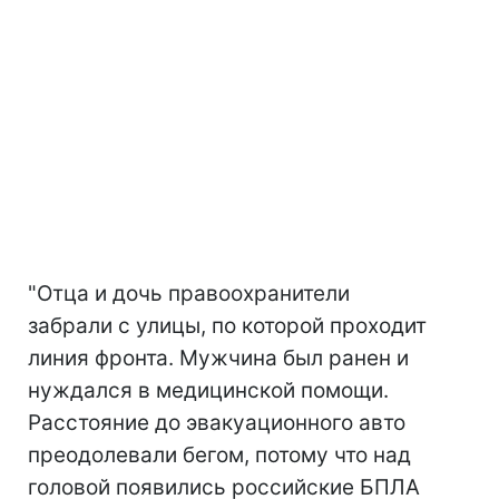
"Отца и дочь правоохранители
забрали с улицы, по которой проходит
линия фронта. Мужчина был ранен и
нуждался в медицинской помощи.
Расстояние до эвакуационного авто
преодолевали бегом, потому что над
головой появились российские БПЛА