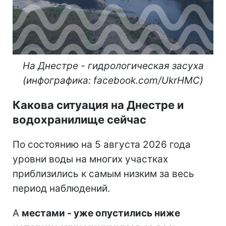
На Днестре - гидрологическая засуха
(инфографика: facebook.com/UkrHMC)
Какова ситуация на Днестре и
водохранилище сейчас
По состоянию на 5 августа 2026 года
уровни воды на многих участках
приблизились к самым низким за весь
период наблюдений.
А
местами - уже опустились ниже