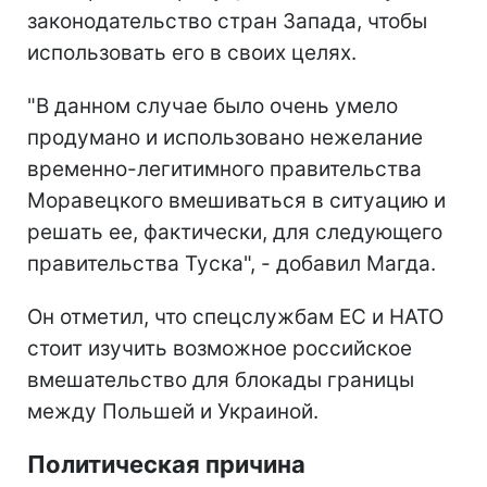
законодательство стран Запада, чтобы
использовать его в своих целях.
"В данном случае было очень умело
продумано и использовано нежелание
временно-легитимного правительства
Моравецкого вмешиваться в ситуацию и
решать ее, фактически, для следующего
правительства Туска", - добавил Магда.
Он отметил, что спецслужбам ЕС и НАТО
стоит изучить возможное российское
вмешательство для блокады границы
между Польшей и Украиной.
Политическая причина