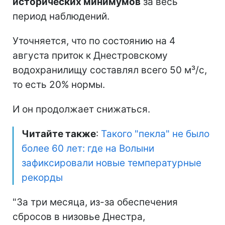
исторических минимумов
за весь
период наблюдений.
Уточняется, что по состоянию на 4
августа приток к Днестровскому
водохранилищу составлял всего 50 м³/с,
то есть 20% нормы.
И он продолжает снижаться.
Читайте также
:
Такого "пекла" не было
более 60 лет: где на Волыни
зафиксировали новые температурные
рекорды
"За три месяца, из-за обеспечения
сбросов в низовье Днестра,