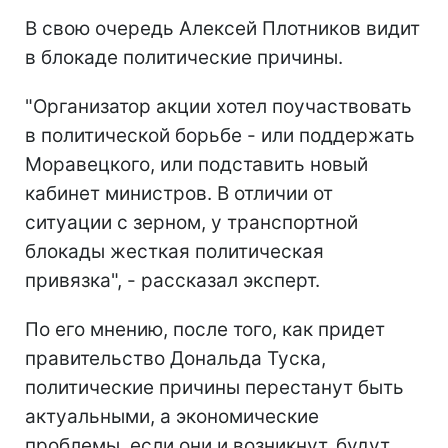
В свою очередь Алексей Плотников видит
в блокаде политические причины.
"Организатор акции хотел поучаствовать
в политической борьбе - или поддержать
Моравецкого, или подставить новый
кабинет министров. В отличии от
ситуации с зерном, у транспортной
блокады жесткая политическая
привязка", - рассказал эксперт.
По его мнению, после того, как придет
правительство Дональда Туска,
политические причины перестанут быть
актуальными, а экономические
проблемы, если они и возникнут, будут