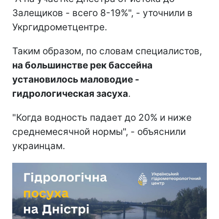
Залещиков - всего 8-19%", - уточнили в
Укргидрометцентре.
Таким образом, по словам специалистов,
на большинстве рек бассейна
установилось маловодие -
гидрологическая засуха
.
"Когда водность падает до 20% и ниже
среднемесячной нормы", - объяснили
украинцам.