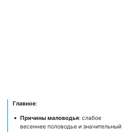
Главное
:
Причины маловодья
: слабое
весеннее половодье и значительный