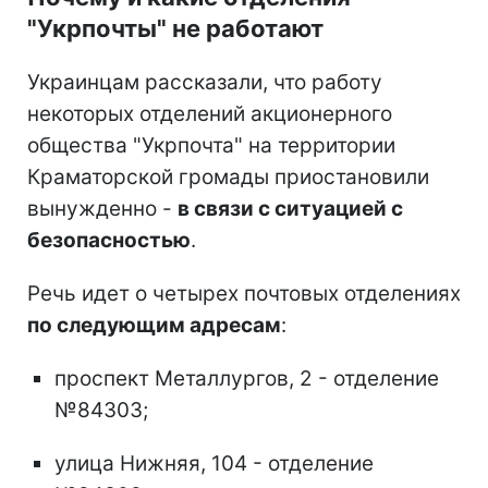
"Укрпочты" не работают
Украинцам рассказали, что работу
некоторых отделений акционерного
общества "Укрпочта" на территории
Краматорской громады приостановили
вынужденно -
в связи с ситуацией с
безопасностью
.
Речь идет о четырех почтовых отделениях
по следующим адресам
:
проспект Металлургов, 2 - отделение
№84303;
улица Нижняя, 104 - отделение