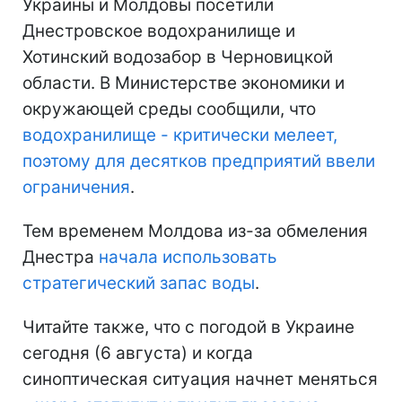
Украины и Молдовы посетили
Днестровское водохранилище и
Хотинский водозабор в Черновицкой
области. В Министерстве экономики и
окружающей среды сообщили, что
водохранилище - критически мелеет,
поэтому для десятков предприятий ввели
ограничения
.
Тем временем Молдова из-за обмеления
Днестра
начала использовать
стратегический запас воды
.
Читайте также, что с погодой в Украине
сегодня (6 августа) и когда
синоптическая ситуация начнет меняться