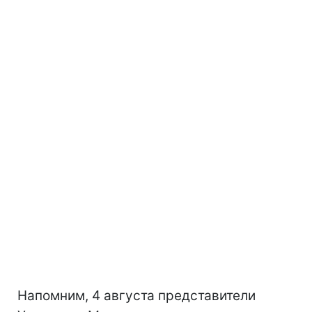
Напомним, 4 августа представители