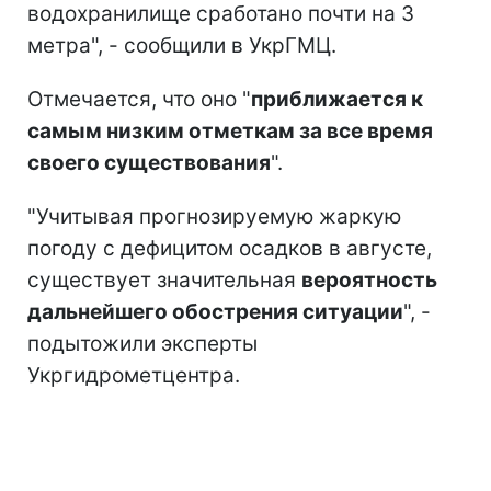
водохранилище сработано почти на 3
метра", - сообщили в УкрГМЦ.
Отмечается, что оно "
приближается к
самым низким отметкам за все время
своего существования
".
"Учитывая прогнозируемую жаркую
погоду с дефицитом осадков в августе,
существует значительная
вероятность
дальнейшего обострения ситуации
", -
подытожили эксперты
Укргидрометцентра.