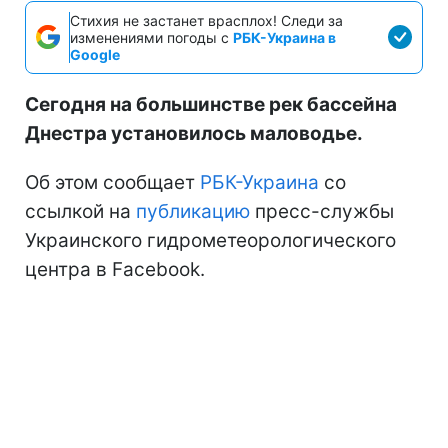
Стихия не застанет врасплох! Следи за
изменениями погоды с
РБК-Украина в
Google
Сегодня на большинстве рек бассейна
Днестра установилось маловодье.
Об этом сообщает
РБК-Украина
со
ссылкой на
публикацию
пресс-службы
Украинского гидрометеорологического
центра в Facebook.