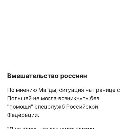
Вмешательство россиян
По мнению Магды, ситуация на границе с
Польшей не могла возникнуть без
"помощи" спецслужб Российской
Федерации.