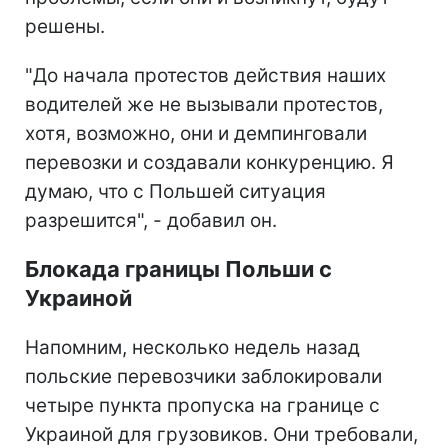
решены.
"До начала протестов действия наших
водителей же не вызывали протестов,
хотя, возможно, они и демпинговали
перевозки и создавали конкуренцию. Я
думаю, что с Польшей ситуация
разрешится", - добавил он.
Блокада границы Польши с
Украиной
Напомним, несколько недель назад
польские перевозчики заблокировали
четыре пункта пропуска на границе с
Украиной для грузовиков. Они требовали,