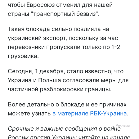
чтобы Евросоюз отменил для нашей
страны "транспортный безвиз".
Такая блокада сильно повлияла на
украинский экспорт, поскольку за час
перевозчики пропускали только по 1-2
грузовика.
Сегодня, 1 декабря, стало известно, что
Украина и Польша согласовали меры для
частичной разблокировки границы.
Более детально о блокаде и ее причинах
можете узнать
в материале РБК-Украина
.
Срочные и важные сообщения о войне
России против Украины читайте на канале