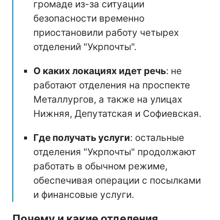
громаде из-за ситуации
безопасности временно
приостановили работу четырех
отделений "Укрпочты".
О каких локациях идет речь
: не
работают отделения на проспекте
Металлургов, а также на улицах
Нижняя, Депутатская и Софиевская.
Где получать услуги
: остальные
отделения "Укрпочты" продолжают
работать в обычном режиме,
обеспечивая операции с посылками
и финансовые услуги.
Почему и какие отделения