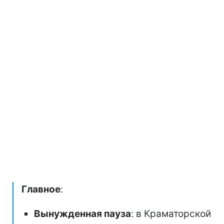
Главное
:
Вынужденная пауза
: в Краматорской