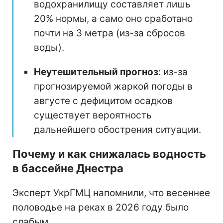
водохранилищу составляет лишь
20% нормы, а само оно сработано
почти на 3 метра (из-за сбросов
воды).
Неутешительный прогноз
: из-за
прогнозируемой жаркой погоды в
августе с дефицитом осадков
существует вероятность
дальнейшего обострения ситуации.
Почему и как снижалась водность
в бассейне Днестра
Эксперт УкрГМЦ напомнили, что весеннее
половодье на реках в 2026 году было
слабым.