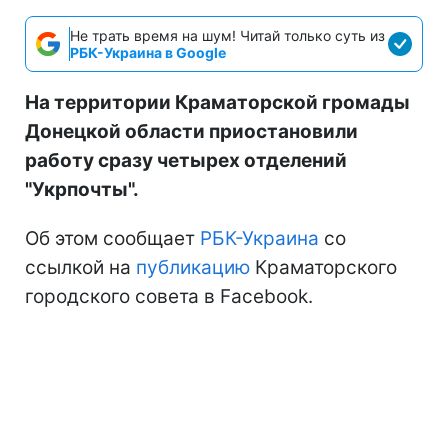
Не трать время на шум! Читай только суть из
РБК-Украина в Google
На территории Краматорской громады
Донецкой области приостановили
работу сразу четырех отделений
"Укрпочты".
Об этом сообщает
РБК-Украина
со
ссылкой на
публикацию
Краматорского
городского совета в Facebook.