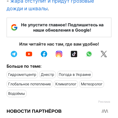
-
жара отступит и придут грозовые
дожди и шквалы
.
Не упустите главное! Подпишитесь на
наши обновления в Google!
Или читайте нас там, где вам удобно!
Больше по теме:
Гидрометцентр
Днестр
Погода в Украине
Глобальное потепление
Климатолог
Метеоролог
Водоёмы