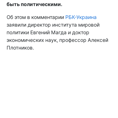
быть политическими.
Об этом в комментарии
РБК-Украина
заявили директор института мировой
политики Евгений Магда и доктор
экономических наук, профессор Алексей
Плотников.