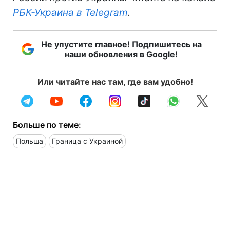
РБК-Украина в Telegram
.
Не упустите главное! Подпишитесь на
наши обновления в Google!
Или читайте нас там, где вам удобно!
Больше по теме:
Польша
Граница с Украиной