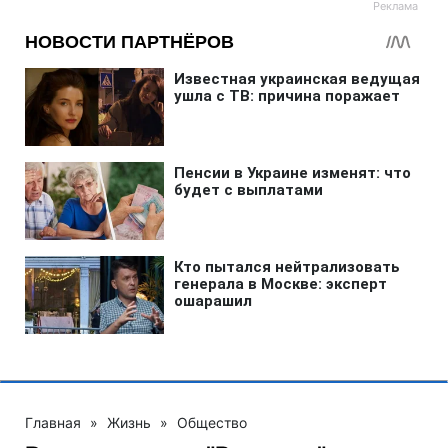
Главная
»
Жизнь
»
Общество