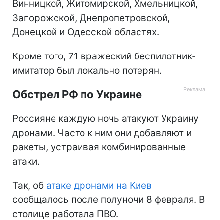
Винницкой, Житомирской, Хмельницкой,
Запорожской, Днепропетровской,
Донецкой и Одесской областях.
Кроме того, 71 вражеский беспилотник-
имитатор был локально потерян.
Обстрел РФ по Украине
Россияне каждую ночь атакуют Украину
дронами. Часто к ним они добавляют и
ракеты, устраивая комбинированные
атаки.
Так, об
атаке дронами на Киев
сообщалось после полуночи 8 февраля. В
столице работала ПВО.