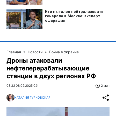
Главная
»
Новости
»
Война в Украине
Дроны атаковали
нефтеперерабатывающие
станции в двух регионах РФ
08:32 08.02.2025 Сб
2 мин
НАТАЛИЯ ГУРКОВСКАЯ