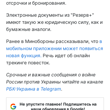
отсрочки и бронирования.
Электронные документы из "Резерв+"
имеют такую же юридическую силу, как и
бумажные аналоги.
Ранее в Минобороны рассказывали, что
в
мобильном приложении может появиться
новая функция.
Речь идет об онлайн
трекинге повесток.
Срочные и важные сообщения о войне
России против Украины читайте на канале
РБК-Украина в Telegram
.
Не упустите главное! Подпишитесь на
наши обновления в Google!