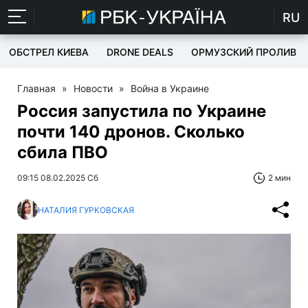
RU
ОБСТРЕЛ КИЕВА
DRONE DEALS
ОРМУЗСКИЙ ПРОЛИВ
Главная
»
Новости
»
Война в Украине
Россия запустила по Украине
почти 140 дронов. Сколько
сбила ПВО
09:15 08.02.2025 Сб
2 мин
НАТАЛИЯ ГУРКОВСКАЯ