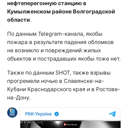
нефтеперегонную станцию в
Кумылженском районе Волгоградской
области
.
По данным Telegram-канала, якобы
пожара в результате падения обломков
не возникло и повреждений жилых
объектов и пострадавших якобы тоже нет.
Также по данным SHOT, также взрывы
прогремели ночью в Славянске-на-
Кубани Краснодарского края и в Ростове-
на-Дону.