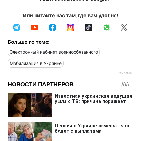
Или читайте нас там, где вам удобно!
Больше по теме:
Электронный кабинет военнообязанного
Мобилизация в Украине