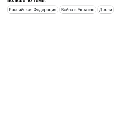
Больше по теме:
Российская Федерация
Война в Украине
Дрони