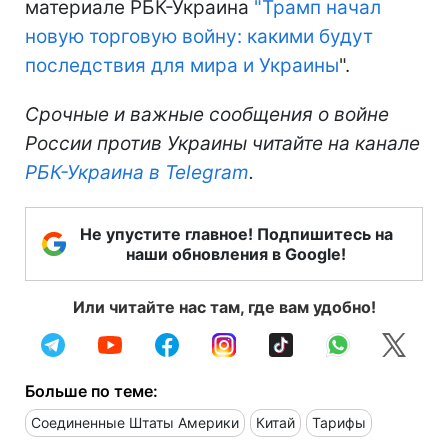
материале РБК-Украина
"Трамп начал
новую торговую войну: какими будут
последствия для мира и Украины
".
Срочные и важные сообщения о войне
России против Украины читайте на канале
РБК-Украина в Telegram
.
Не упустите главное! Подпишитесь на
наши обновления в Google!
Или читайте нас там, где вам удобно!
Больше по теме:
Соединенные Штаты Америки
Китай
Тарифы