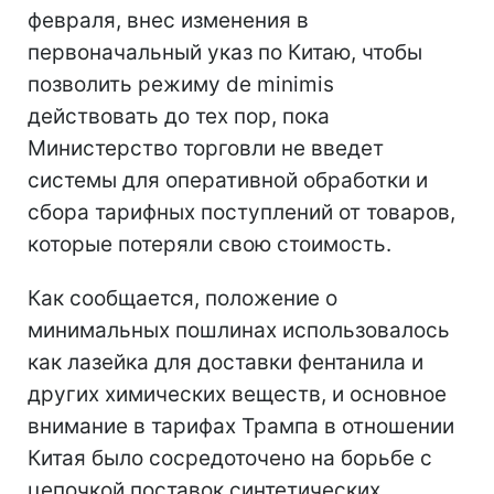
февраля, внес изменения в
первоначальный указ по Китаю, чтобы
позволить режиму de minimis
действовать до тех пор, пока
Министерство торговли не введет
системы для оперативной обработки и
сбора тарифных поступлений от товаров,
которые потеряли свою стоимость.
Как сообщается, положение о
минимальных пошлинах использовалось
как лазейка для доставки фентанила и
других химических веществ, и основное
внимание в тарифах Трампа в отношении
Китая было сосредоточено на борьбе с
цепочкой поставок синтетических