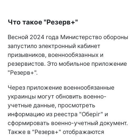
Что такое "Резерв+"
Весной 2024 года Министерство обороны
запустило электронный кабинет
призывников, военнообязанных и
резервистов. Это мобильное приложение
"Резерв+".
Через приложение военнообязанные
украинцы могут обновить военно-
учетные данные, просмотреть
информацию из реестра "Оберіг" и
сформировать военно-учетный документ.
Также в "Резерв+" отображаются