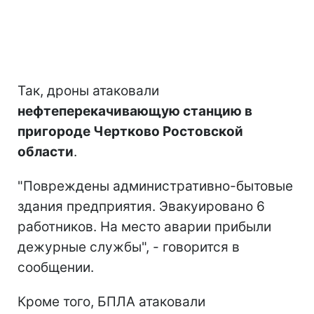
Так, дроны атаковали
нефтеперекачивающую станцию в
пригороде Чертково Ростовской
области
.
"Повреждены административно-бытовые
здания предприятия. Эвакуировано 6
работников. На место аварии прибыли
дежурные службы", - говорится в
сообщении.
Кроме того, БПЛА атаковали