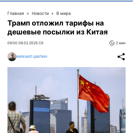
Главная
»
Новости
»
В мире
Трамп отложил тарифы на
дешевые посылки из Китая
09:00 08.02.2025 Сб
2 мин
МИХАИЛ ШИЛИН