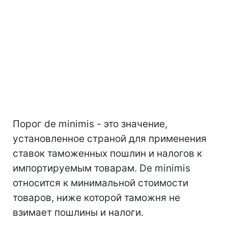
Порог de minimis - это значение,
установленное страной для применения
ставок таможенных пошлин и налогов к
импортируемым товарам. De minimis
относится к минимальной стоимости
товаров, ниже которой таможня не
взимает пошлины и налоги.