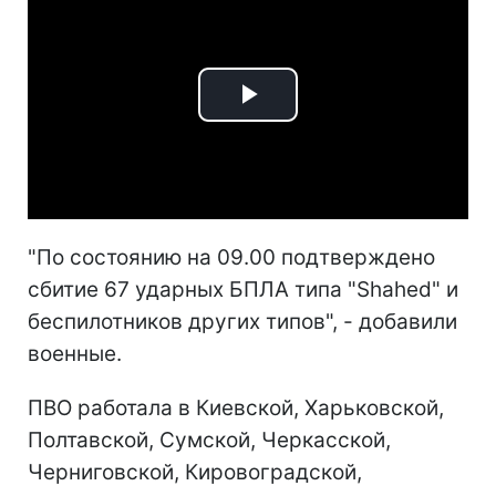
Play
Video
"По состоянию на 09.00 подтверждено
сбитие 67 ударных БПЛА типа "Shahed" и
беспилотников других типов", - добавили
военные.
ПВО работала в Киевской, Харьковской,
Полтавской, Сумской, Черкасской,
Черниговской, Кировоградской,