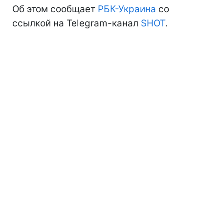
Об этом сообщает
РБК-Украина
со
ссылкой на Telegram-канал
SHOT
.