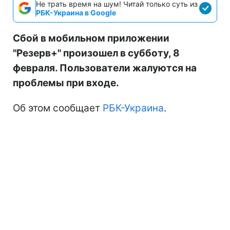
Не трать время на шум! Читай только суть из
РБК-Украина в Google
Сбой в мобильном приложении
"Резерв+" произошел в субботу, 8
февраля. Пользователи жалуются на
проблемы при входе.
Об этом сообщает
РБК-Украина
.