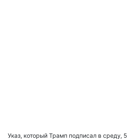
Указ, который Трамп подписал в среду, 5