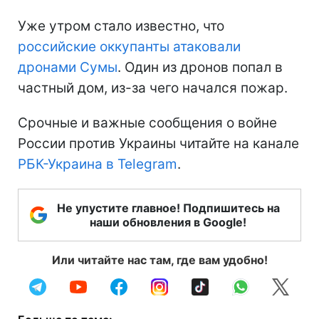
Уже утром стало известно, что
российские оккупанты атаковали
дронами Сумы
. Один из дронов попал в
частный дом, из-за чего начался пожар.
Срочные и важные сообщения о войне
России против Украины читайте на канале
РБК-Украина в Telegram
.
Не упустите главное! Подпишитесь на
наши обновления в Google!
Или читайте нас там, где вам удобно!