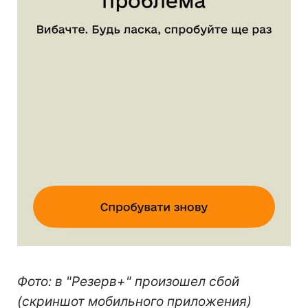
Фото: в "Резерв+" произошел сбой
(скриншот мобильного приложения)