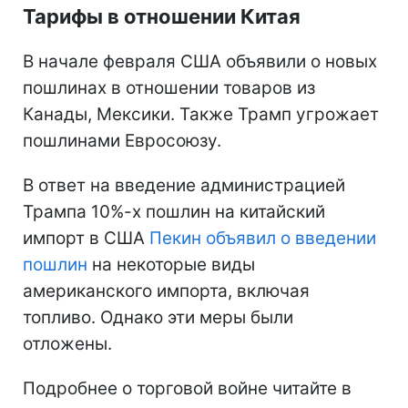
Тарифы в отношении Китая
В начале февраля США объявили о новых
пошлинах в отношении товаров из
Канады, Мексики. Также Трамп угрожает
пошлинами Евросоюзу.
В ответ на введение администрацией
Трампа 10%-х пошлин на китайский
импорт в США
Пекин объявил о введении
пошлин
на некоторые виды
американского импорта, включая
топливо. Однако эти меры были
отложены.
Подробнее о торговой войне читайте в