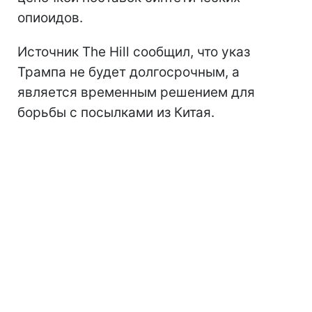
опиоидов.
Источник The Hill сообщил, что указ
Трампа не будет долгосрочным, а
является временным решением для
борьбы с посылками из Китая.