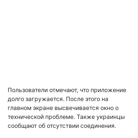
Пользователи отмечают, что приложение
долго загружается. После этого на
главном экране высвечивается окно о
технической проблеме. Также украинцы
сообщают об отсутствии соединения.