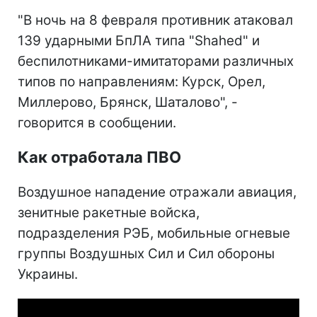
"В ночь на 8 февраля противник атаковал
139 ударными БпЛА типа "Shahed" и
беспилотниками-имитаторами различных
типов по направлениям: Курск, Орел,
Миллерово, Брянск, Шаталово", -
говорится в сообщении.
Как отработала ПВО
Воздушное нападение отражали авиация,
зенитные ракетные войска,
подразделения РЭБ, мобильные огневые
группы Воздушных Сил и Сил обороны
Украины.