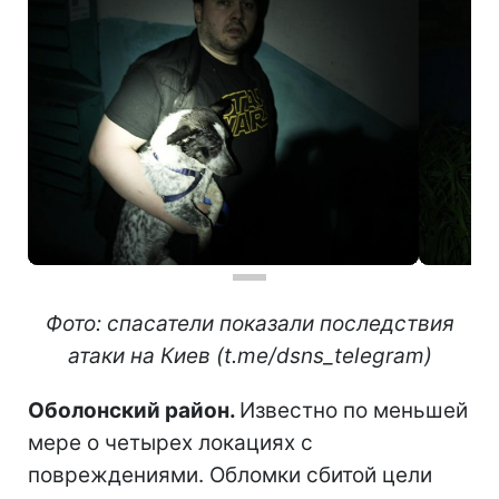
Фото: спасатели показали последствия
атаки на Киев (t.me/dsns_telegram)
Оболонский район.
Известно по меньшей
мере о четырех локациях с
повреждениями. Обломки сбитой цели