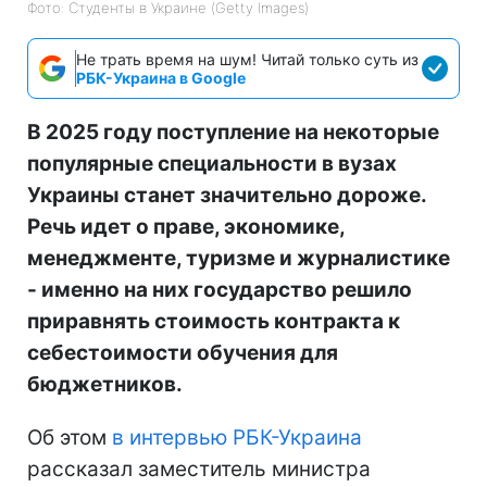
Фото: Студенты в Украине (Getty Images)
Не трать время на шум! Читай только суть из
РБК-Украина в Google
В 2025 году поступление на некоторые
популярные специальности в вузах
Украины станет значительно дороже.
Речь идет о праве, экономике,
менеджменте, туризме и журналистике
- именно на них государство решило
приравнять стоимость контракта к
себестоимости обучения для
бюджетников.
Об этом
в интервью РБК-Украина
рассказал заместитель министра