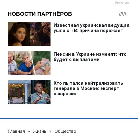
Главная
»
Жизнь
»
Общество