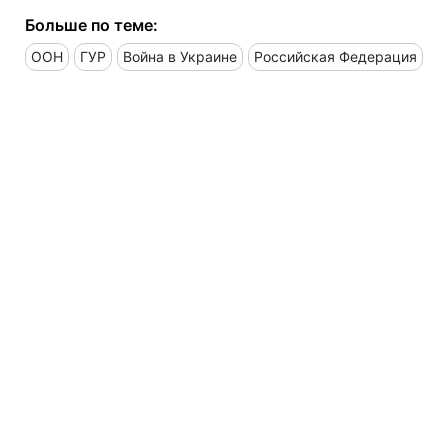
Больше по теме:
ООН
ГУР
Война в Украине
Российская Федерация