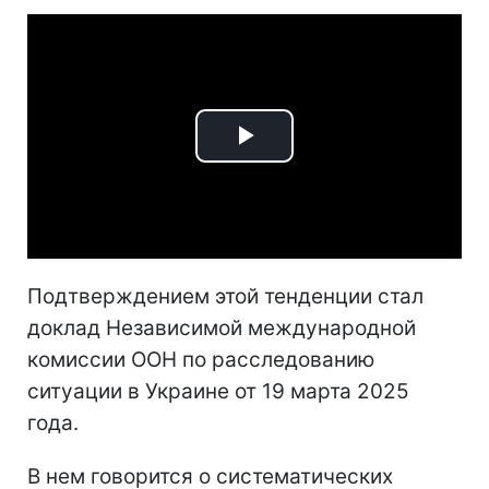
Play
Video
Подтверждением этой тенденции стал
доклад Независимой международной
комиссии ООН по расследованию
ситуации в Украине от 19 марта 2025
года.
В нем говорится о систематических