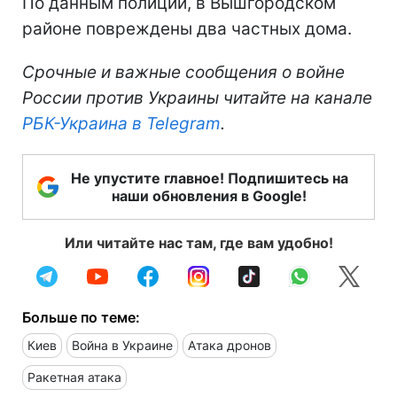
По данным полиции, в Вышгородском
районе повреждены два частных дома.
Срочные и важные сообщения о войне
России против Украины читайте на канале
РБК-Украина в Telegram
.
Не упустите главное! Подпишитесь на
наши обновления в Google!
Или читайте нас там, где вам удобно!
Больше по теме:
Киев
Война в Украине
Атака дронов
Ракетная атака