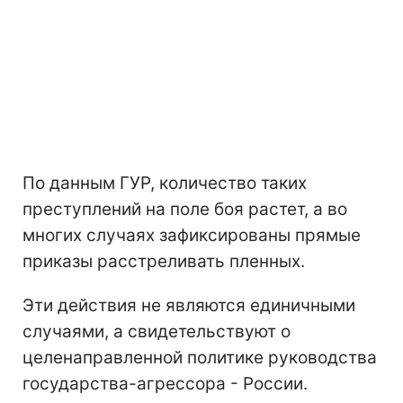
По данным ГУР, количество таких
преступлений на поле боя растет, а во
многих случаях зафиксированы прямые
приказы расстреливать пленных.
Эти действия не являются единичными
случаями, а свидетельствуют о
целенаправленной политике руководства
государства-агрессора - России.