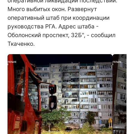
оперативной ликвидации последствий.
Много выбитых окон. Развернут
оперативный штаб при координации
руководства РГА. Адрес штаба -
Оболонский проспект, 32Б", - сообщил
Ткаченко.