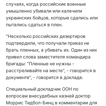
случаях, когда российские военные
умышленно убивали или калечили
украинских бойцов, которые сдались или
пытались сдаться в плен.
"Несколько российских дезертиров
подтвердили, что получали приказ не
брать пленных, а убивать их. Один из них
привел слова заместителя командира
бригады: "Пленные не нужны -
расстреливайте на месте", - говорится в
документе", - говорится в докладе.
Специальный докладчик ООН по
вопросам внесудебных казней доктор
Моррис Тидбол-Бинц в комментарии для