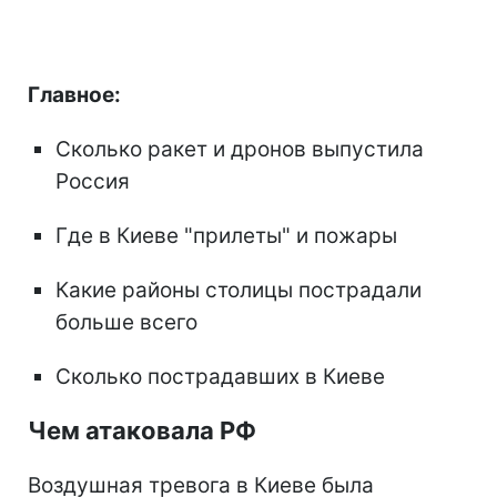
Главное:
Сколько ракет и дронов выпустила
Россия
Где в Киеве "прилеты" и пожары
Какие районы столицы пострадали
больше всего
Сколько пострадавших в Киеве
Чем атаковала РФ
Воздушная тревога в Киеве была