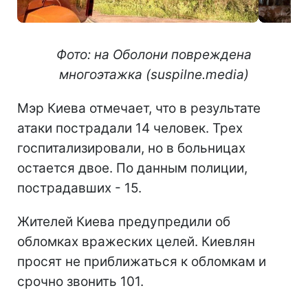
Фото: на Оболони повреждена
многоэтажка (suspilne.media)
Мэр Киева отмечает, что в результате
атаки пострадали 14 человек. Трех
госпитализировали, но в больницах
остается двое. По данным полиции,
пострадавших - 15.
Жителей Киева предупредили об
обломках вражеских целей. Киевлян
просят не приближаться к обломкам и
срочно звонить 101.