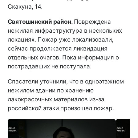
Скакуна, 14.
Святошинский район.
Повреждена
нежилая инфраструктура в нескольких
локациях. Пожар уже локализовали,
сейчас продолжается ликвидация
отдельных очагов. Пока информация о
пострадавших не поступала.
Спасатели уточнили, что в одноэтажном
нежилом здании по хранению
лакокрасочных материалов из-за
российской атаки произошел пожар.