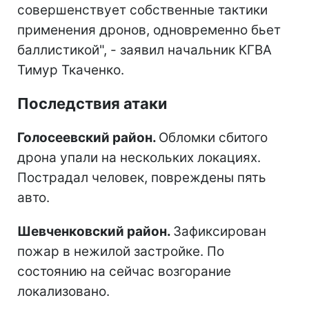
совершенствует собственные тактики
применения дронов, одновременно бьет
баллистикой", - заявил начальник КГВА
Тимур Ткаченко.
Последствия атаки
Голосеевский район.
Обломки сбитого
дрона упали на нескольких локациях.
Пострадал человек, повреждены пять
авто.
Шевченковский район.
Зафиксирован
пожар в нежилой застройке. По
состоянию на сейчас возгорание
локализовано.