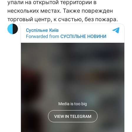
упали на открытой территории в
нескольких местах. Также поврежден
торговый центр, к счастью, без пожара.