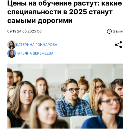
Цены на обучение растут: какие
специальности в 2025 станут
самыми дорогими
09:19 24.05.2025 Сб
2 мин
КАТЕРИНА ГОНЧАРОВА
ТАТЬЯНА ВЕРЕМЕЕВА