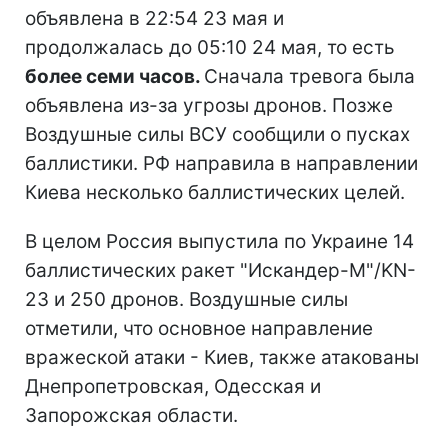
объявлена в 22:54 23 мая и
продолжалась до 05:10 24 мая, то есть
более семи часов.
Сначала тревога была
объявлена из-за угрозы дронов. Позже
Воздушные силы ВСУ сообщили о пусках
баллистики. РФ направила в направлении
Киева несколько баллистических целей.
В целом Россия выпустила по Украине 14
баллистических ракет "Искандер-М"/KN-
23 и 250 дронов. Воздушные силы
отметили, что основное направление
вражеской атаки - Киев, также атакованы
Днепропетровская, Одесская и
Запорожская области.