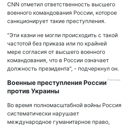
CNN отметил ответственность высшего
военного командования России, которое
санкционирует такие преступления.
"Эти казни не могли происходить с такой
частотой без приказа или по крайней
мере согласия от высшего военного
командования, что в России означает
должность президента", - подчеркнул он.
Военные преступления России
против Украины
Во время полномасштабной войны Россия
систематически нарушает
международное гуманитарное право,