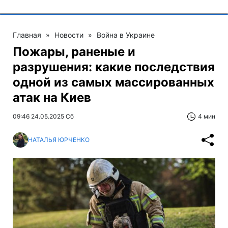
Главная
»
Новости
»
Война в Украине
Пожары, раненые и
разрушения: какие последствия
одной из самых массированных
атак на Киев
09:46 24.05.2025 Сб
4 мин
НАТАЛЬЯ ЮРЧЕНКО