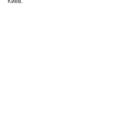
Киев.