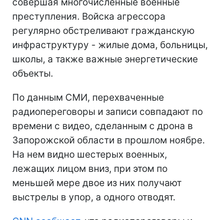
совершая многочисленные военные
преступления. Войска агрессора
регулярно обстреливают гражданскую
инфраструктуру - жилые дома, больницы,
школы, а также важные энергетические
объекты.
По данным СМИ, перехваченные
радиопереговоры и записи совпадают по
времени с видео, сделанным с дрона в
Запорожской области в прошлом ноябре.
На нем видно шестерых военных,
лежащих лицом вниз, при этом по
меньшей мере двое из них получают
выстрелы в упор, а одного отводят.