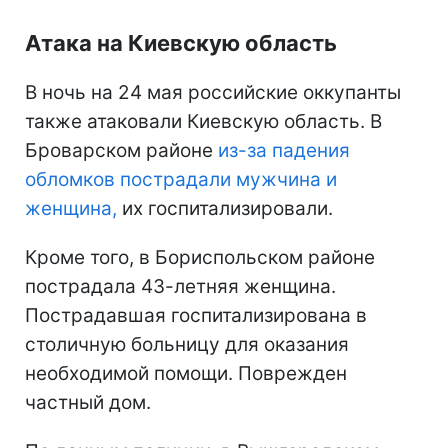
Атака на Киевскую область
В ночь на 24 мая российские оккупанты
также атаковали Киевскую область. В
Броварском районе
из-за падения
обломков пострадали мужчина и
женщина,
их госпитализировали.
Кроме того, в Бориспольском районе
пострадала 43-летняя женщина.
Пострадавшая госпитализирована в
столичную больницу для оказания
необходимой помощи. Поврежден
частный дом.