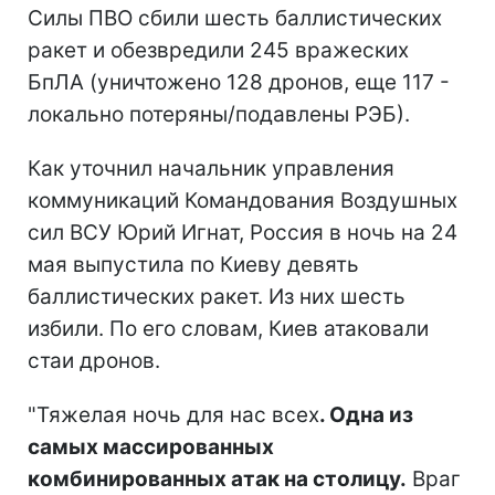
Силы ПВО сбили шесть баллистических
ракет и обезвредили 245 вражеских
БпЛА (уничтожено 128 дронов, еще 117 -
локально потеряны/подавлены РЭБ).
Как уточнил начальник управления
коммуникаций Командования Воздушных
сил ВСУ Юрий Игнат, Россия в ночь на 24
мая выпустила по Киеву девять
баллистических ракет. Из них шесть
избили. По его словам, Киев атаковали
стаи дронов.
"Тяжелая ночь для нас всех
. Одна из
самых массированных
комбинированных атак на столицу.
Враг