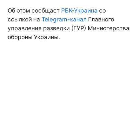
Об этом сообщает
РБК-Украина
со
ссылкой на
Telegram-канал
Главного
управления разведки (ГУР) Министерства
обороны Украины.