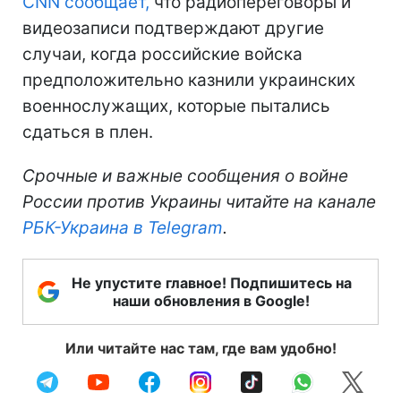
CNN сообщает,
что радиопереговоры и
видеозаписи подтверждают другие
случаи, когда российские войска
предположительно казнили украинских
военнослужащих, которые пытались
сдаться в плен.
Срочные и важные сообщения о войне
России против Украины читайте на канале
РБК-Украина в Telegram
.
Не упустите главное! Подпишитесь на
наши обновления в Google!
Или читайте нас там, где вам удобно!