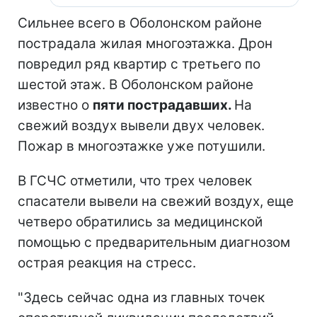
Сильнее всего в Оболонском районе
пострадала жилая многоэтажка. Дрон
повредил ряд квартир с третьего по
шестой этаж. В Оболонском районе
известно о
пяти пострадавших.
На
свежий воздух вывели двух человек.
Пожар в многоэтажке уже потушили.
В ГСЧС отметили, что трех человек
спасатели вывели на свежий воздух, еще
четверо обратились за медицинской
помощью с предварительным диагнозом
острая реакция на стресс.
"Здесь сейчас одна из главных точек