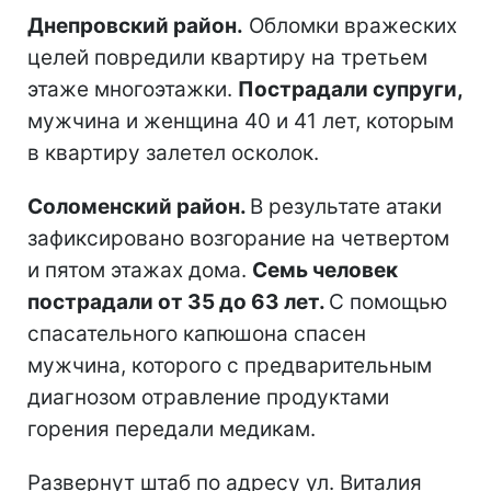
Днепровский район.
Обломки вражеских
целей повредили квартиру на третьем
этаже многоэтажки.
Пострадали супруги,
мужчина и женщина 40 и 41 лет, которым
в квартиру залетел осколок.
Соломенский район.
В результате атаки
зафиксировано возгорание на четвертом
и пятом этажах дома.
Семь человек
пострадали от 35 до 63 лет.
С помощью
спасательного капюшона спасен
мужчина, которого с предварительным
диагнозом отравление продуктами
горения передали медикам.
Развернут штаб по адресу ул. Виталия