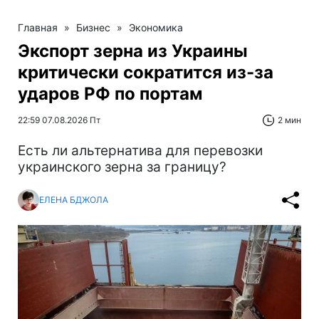
Главная
»
Бизнес
»
Экономика
Экспорт зерна из Украины
критически сократится из-за
ударов РФ по портам
22:59 07.08.2026 Пт
2 мин
Есть ли альтернатива для перевозки
украинского зерна за границу?
ЕЛЕНА БДЖОЛА