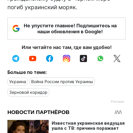
погиб украинский моряк.
Не упустите главное! Подпишитесь на
наши обновления в Google!
Или читайте нас там, где вам удобно!
Больше по теме:
Украина
Война России против Украины
Зерновой коридор