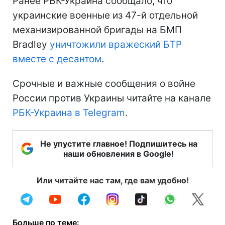
Ранее РБК-Украина сообщало, что
украинские военные из 47-й отдельной
механизированной бригады на БМП
Bradley
уничтожили вражеский БТР
вместе с десантом
.
Срочные и важные сообщения о войне
России против Украины читайте на канале
РБК-Украина в Telegram
.
Не упустите главное! Подпишитесь на
наши обновления в Google!
Или читайте нас там, где вам удобно!
Больше по теме: