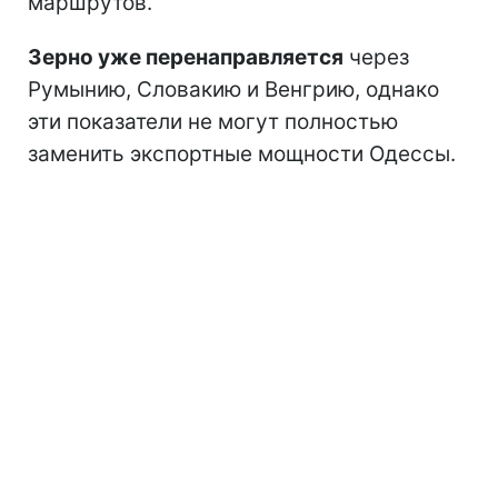
маршрутов.
Зерно уже перенаправляется
через
Румынию, Словакию и Венгрию, однако
эти показатели не могут полностью
заменить экспортные мощности Одессы.