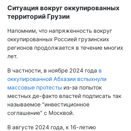
Ситуация вокруг оккупированных
территорий Грузии
Напомним, что напряженность вокруг
оккупированных Россией грузинских
регионов продолжается в течение многих
лет.
В частности, в ноябре 2024 года
в
оккупированной Абхазии вспыхнули
массовые протесты
из-за попыток
местных де-факто властей подписать так
называемое "инвестиционное
соглашение" с Москвой.
В августе 2024 года, к 16-летию