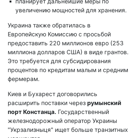
планирует дальнейшие меры по
увеличению мощностей для хранения.
Украина также обратилась в
Европейскую Комиссию с просьбой
предоставить 220 миллионов евро (253
миллиона долларов США) в виде грантов.
Это требуется для субсидирования
процентов по кредитам малым и средним
фермерам.
Киев и Бухарест договорились
расширить поставки через
румынский
порт Констанца.
Государственный
железнодорожный оператор Украины
"Укрзализныця" ищет больше транзитных