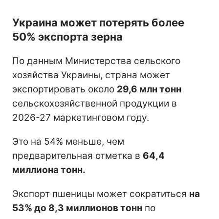
Украина может потерять более
50% экспорта зерна
По данным Министерства сельского
хозяйства Украины, страна может
экспортировать около
29,6 млн тонн
сельскохозяйственной продукции в
2026-27 маркетинговом году.
Это на 54% меньше, чем
предварительная отметка в
64,4
миллиона тонн.
Экспорт пшеницы может сократиться
на
53% до 8,3 миллионов тонн
по