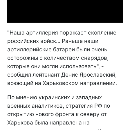
Video
"Наша артиллерия поражает скопление
российских войск... Раньше наши
артиллерийские батареи были очень
осторожны с количеством снарядов,
которые они могли использовать", -
сообщил лейтенант Денис Ярославский,
воюющий на Харьковском направлении.
По мнению украинских и западных
военных аналитиков, стратегия РФ по
открытию нового фронта к северу от
Харькова была направлена на