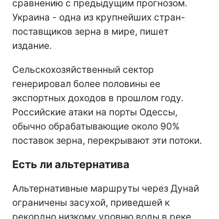
сравнению с предыдущим прогнозом.
Украина - одна из крупнейших стран-
поставщиков зерна в мире, пишет
издание.
Сельскохозяйственный сектор
генерировал более половины ее
экспортных доходов в прошлом году.
Российские атаки на порты Одессы,
обычно обрабатывающие около 90%
поставок зерна, перекрывают эти потоки.
Есть ли альтернатива
Альтернативные маршруты через Дунай
ограничены засухой, приведшей к
рекордно низкому уровню воды в реке.