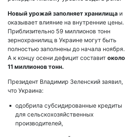
Новый урожай заполняет хранилища
и
оказывает влияние на внутренние цены.
Приблизительно 59 миллионов тонн
зернохранилищ в Украине могут быть
полностью заполнены до начала ноября.
А к концу осени дефицит составит
около
11 миллионов тонн.
Президент Владимир Зеленский заявил,
что Украина:
одобрила субсидированные кредиты
для сельскохозяйственных
производителей,