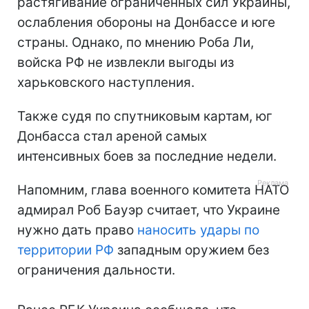
растягивание ограниченных сил Украины,
ослабления обороны на Донбассе и юге
страны. Однако, по мнению Роба Ли,
войска РФ не извлекли выгоды из
харьковского наступления.
Также судя по спутниковым картам, юг
Донбасса стал ареной самых
интенсивных боев за последние недели.
Напомним, глава военного комитета НАТО
адмирал Роб Бауэр считает, что Украине
нужно дать право
наносить удары по
территории РФ
западным оружием без
ограничения дальности.