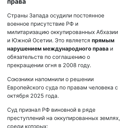
права
Страны Запада осудили постоянное
военное присутствие РФ и
милитаризацию оккупированных Абхазии
и Южной Осетии. Это является
прямым
нарушением международного права
и
обязательств по соглашению о
прекращении огня в 2008 году.
Союзники напомнили о решении
Европейского суда по правам человека с
октября 2025 года.
Суд признал РФ виновной в ряде
преступлений на оккупированных землях,
среди которых: