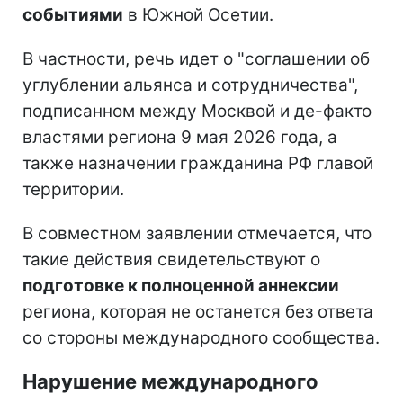
событиями
в Южной Осетии.
В частности, речь идет о "соглашении об
углублении альянса и сотрудничества",
подписанном между Москвой и де-факто
властями региона 9 мая 2026 года, а
также назначении гражданина РФ главой
территории.
В совместном заявлении отмечается, что
такие действия свидетельствуют о
подготовке к полноценной аннексии
региона, которая не останется без ответа
со стороны международного сообщества.
Нарушение международного