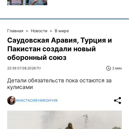
Главная
»
Новости
»
В мире
Саудовская Аравия, Турция и
Пакистан создали новый
оборонный союз
22:36 07.08.2026 Пт
2 мин
Детали обязательств пока остаются за
кулисами
АНАСТАСИЯ НИКОНЧУК