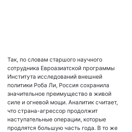
Так, по словам старшого научного
сотрудника Евроазиатской программы
Института исследований внешней
политики Роба Ли, Россия сохранила
значительное преимущество в живой
силе и огневой мощи. Аналитик считает,
что страна-агрессор продолжит
наступательные операции, которые
продлятся большую часть года. В то же