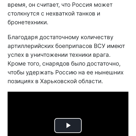
время, он считает, что Россия может
столкнутся с нехваткой танков и
бронетехники.
Благодаря достаточному количеству
артиллерийских боеприпасов ВСУ имеют
успех в уничтожении техники врага.
Кроме того, снарядов было достаточно,
чтобы удержать Россию на ее нынешних
позициях в Харьковской области.
Play