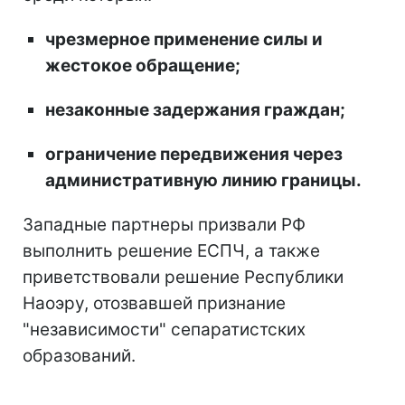
чрезмерное применение силы и
жестокое обращение;
незаконные задержания граждан;
ограничение передвижения через
административную линию границы.
Западные партнеры призвали РФ
выполнить решение ЕСПЧ, а также
приветствовали решение Республики
Наоэру, отозвавшей признание
"независимости" сепаратистских
образований.