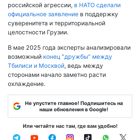
российской агрессии,
в НАТО сделали
официальное заявление
в поддержку
суверенитета и территориальной
целостности Грузии.
В мае 2025 года эксперты анализировали
возможный
конец "дружбы" между
Тбилиси и Москвой
, ведь между
сторонами начало заметно расти
охлаждение.
Не упустите главное! Подпишитесь на
наши обновления в Google!
Или читайте нас там, где вам удобно!