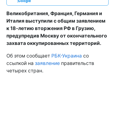
Google
Великобритания, Франция, Германия и
Италия выступили с общим заявлением
к 18-летию вторжения РФ в Грузию,
предупредив Москву от окончательного
захвата оккупированных территорий.
Об этом сообщает
РБК-Украина
со
ссылкой на
заявление
правительств
четырех стран.