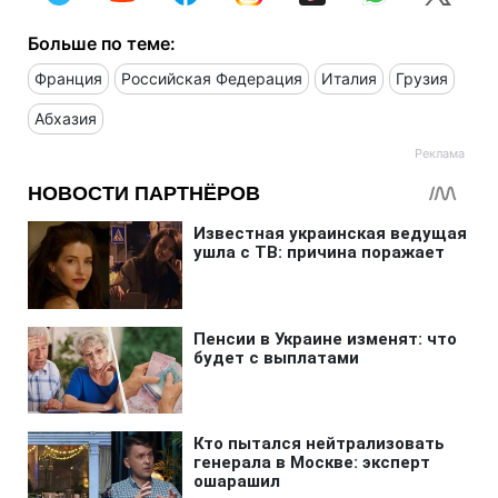
Больше по теме:
Франция
Российская Федерация
Италия
Грузия
Абхазия