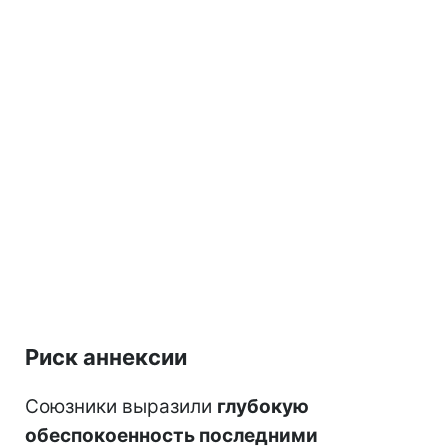
Риск аннексии
Союзники выразили
глубокую
обеспокоенность последними