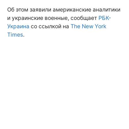
Об этом заявили американские аналитики
и украинские военные, сообщает
РБК-
Украина
со ссылкой на
The New York
Times
.