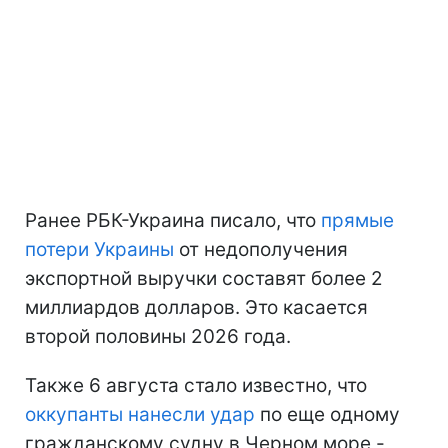
Ранее РБК-Украина писало, что
прямые
потери Украины
от недополучения
экспортной выручки составят более 2
миллиардов долларов. Это касается
второй половины 2026 года.
Также 6 августа стало известно, что
оккупанты нанесли удар
по еще одному
гражданскому судну в Черном море -