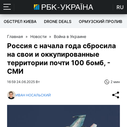
RU
ОБСТРЕЛ КИЕВА
DRONE DEALS
ОРМУЗСКИЙ ПРОЛИВ
Главная
»
Новости
»
Война в Украине
Россия с начала года сбросила
на свои и оккупированные
территории почти 100 бомб, -
СМИ
16:59 24.06.2025 Вт
2 мин
ИВАН НОСАЛЬСКИЙ