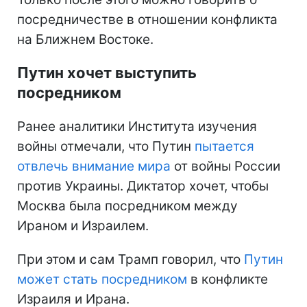
посредничестве в отношении конфликта
на Ближнем Востоке.
Путин хочет выступить
посредником
Ранее аналитики Института изучения
войны отмечали, что Путин
пытается
отвлечь внимание мира
от войны России
против Украины. Диктатор хочет, чтобы
Москва была посредником между
Ираном и Израилем.
При этом и сам Трамп говорил, что
Путин
может стать посредником
в конфликте
Израиля и Ирана.