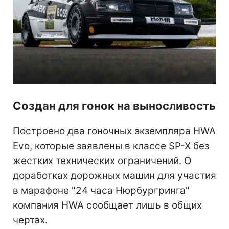
Создан для гонок на выносливость
Построено два гоночных экземпляра HWA
Evo, которые заявлены в классе SP-X без
жестких технических ограничений. О
доработках дорожных машин для участия
в марафоне "24 часа Нюрбургринга"
компания HWA сообщает лишь в общих
чертах.