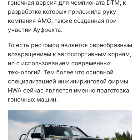
гоночная версия для чемпионата DTM, к
разработке которых приложила руку
компания AMG, также созданная при
участии Ауфрехта.
То есть рестомод является своеобразным
возвращением к автоспортивным корням,
но с использованием современных
технологий. Тем более что основной
специализацией инжиниринговой фирмы
HWA сейчас является именно подготовка
гоночных машин.