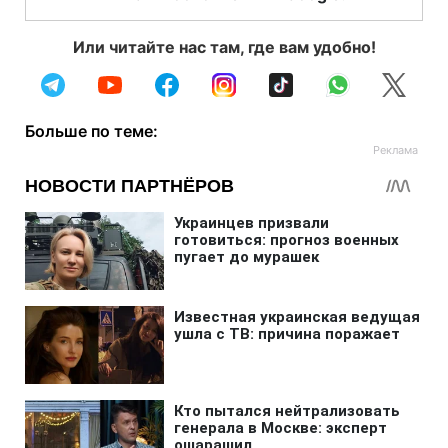
Или читайте нас там, где вам удобно!
Больше по теме: