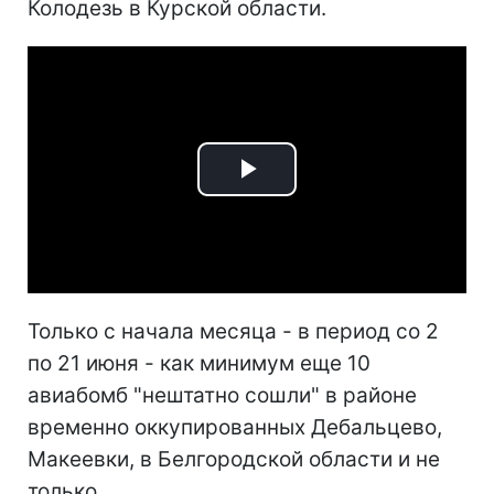
Колодезь в Курской области.
Play
Video
Только с начала месяца - в период со 2
по 21 июня - как минимум еще 10
авиабомб "нештатно сошли" в районе
временно оккупированных Дебальцево,
Макеевки, в Белгородской области и не
только.