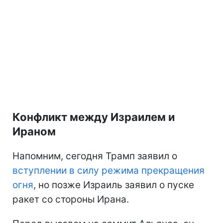
Конфликт между Израилем и
Ираном
Напомним, сегодня Трамп заявил о
вступлении в силу режима прекращения
огня
, но позже Израиль заявил о пуске
ракет со стороны Ирана.