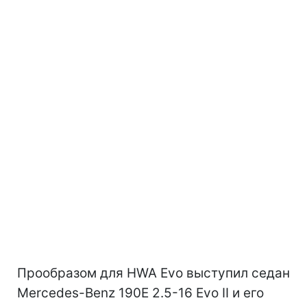
Прообразом для HWA Evo выступил седан
Mercedes-Benz 190E 2.5-16 Evo II и его