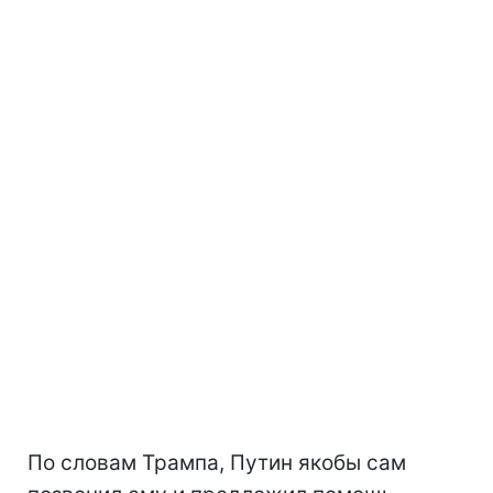
По словам Трампа, Путин якобы сам