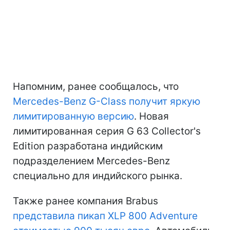
Напомним, ранее сообщалось, что
Mercedes-Benz G-Class получит яркую
лимитированную версию
. Новая
лимитированная серия G 63 Collector's
Edition разработана индийским
подразделением Mercedes-Benz
специально для индийского рынка.
Также ранее компания Brabus
представила пикап XLP 800 Adventure