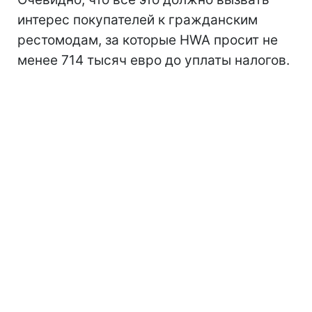
интерес покупателей к гражданским
рестомодам, за которые HWA просит не
менее 714 тысяч евро до уплаты налогов.