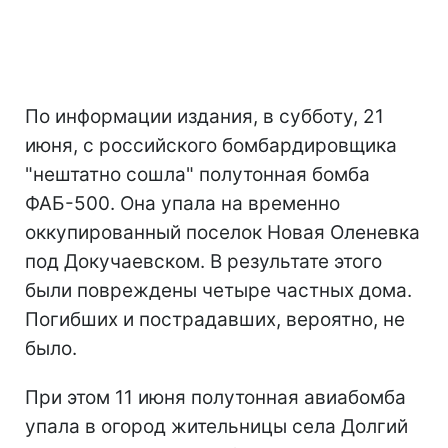
По информации издания, в субботу, 21
июня, с российского бомбардировщика
"нештатно сошла" полутонная бомба
ФАБ-500. Она упала на временно
оккупированный поселок Новая Оленевка
под Докучаевском. В результате этого
были повреждены четыре частных дома.
Погибших и пострадавших, вероятно, не
было.
При этом 11 июня полутонная авиабомба
упала в огород жительницы села Долгий