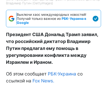
Владимир Путин (GettyImages)
Выключи хаос международных новостей!
Получай только важное из
РБК-Украина в
Google
Президент США Дональд Трамп заявил,
что российский диктатор Владимир
Путин предлагал ему помощь в
урегулировании конфликта между
Израилем и Ираном.
Об этом сообщает
РБК-Украина
со
ссылкой на
Fox News.