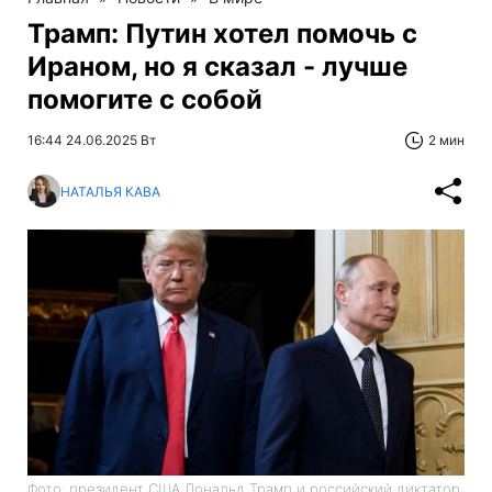
Трамп: Путин хотел помочь с
Ираном, но я сказал - лучше
помогите с собой
16:44 24.06.2025 Вт
2 мин
НАТАЛЬЯ КАВА
Фото: президент США Дональд Трамп и российский диктатор