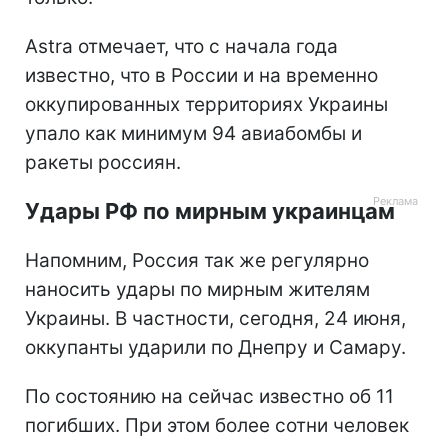
Astra отмечает, что с начала года
известно, что в России и на временно
оккупированных территориях Украины
упало как минимум 94 авиабомбы и
ракеты россиян.
Удары РФ по мирным украинцам
Напомним, Россия так же регулярно
наносить удары по мирным жителям
Украины. В частности, сегодня, 24 июня,
оккупанты ударили по Днепру и Самару.
По состоянию на сейчас известно об 11
погибших. При этом более сотни человек