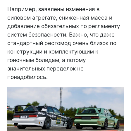
Например, заявлены изменения в
силовом агрегате, сниженная масса и
добавление обязательных по регламенту
систем безопасности. Важно, что даже
стандартный рестомод очень близок по
конструкции и комплектующим к
гоночным болидам, а потому
значительных переделок не
понадобилось.