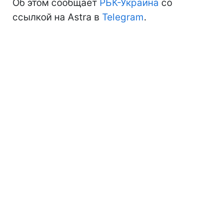
Об этом сообщает
РБК-Украина
со
ссылкой на Astra в
Telegram
.