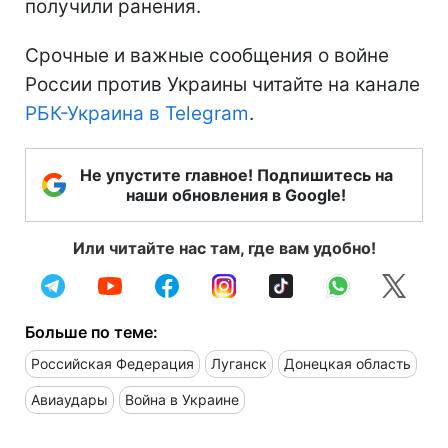
получили ранения.
Срочные и важные сообщения о войне
России против Украины читайте на канале
РБК-Украина в Telegram
.
Не упустите главное! Подпишитесь на
наши обновления в Google!
Или читайте нас там, где вам удобно!
Больше по теме:
Российская Федерация
Луганск
Донецкая область
Авиаудары
Война в Украине