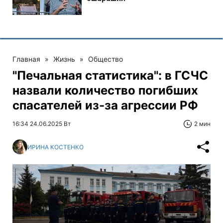
Главная
»
Жизнь
»
Общество
"Печальная статистика": в ГСЧС
назвали количество погибших
спасателей из-за агрессии РФ
16:34 24.06.2025 Вт
2 мин
ИРИНА КОСТЕНКО