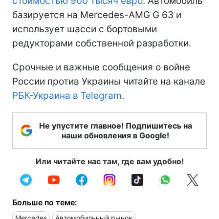
стоимостью 900 тысяч евро
. Автомобиль
базируется на Mercedes-AMG G 63 и
использует шасси с бортовыми
редукторами собственной разработки.
Срочные и важные сообщения о войне
России против Украины читайте на канале
РБК-Украина в Telegram
.
Не упустите главное! Подпишитесь на
наши обновления в Google!
Или читайте нас там, где вам удобно!
Больше по теме:
Mercedes
Автомобильный рынок