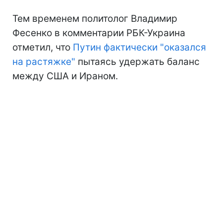
Тем временем политолог Владимир
Фесенко в комментарии РБК-Украина
отметил, что
Путин фактически "оказался
на растяжке"
пытаясь удержать баланс
между США и Ираном.