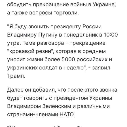
обсудить прекращение войны в Украине,
а также вопросы торговли.
"Я буду звонить президенту России
Владимиру Путину в понедельник в 10:00
утра. Тема разговора - прекращение
"кровавой резни", которая в среднем
уносит жизни более 5000 российских и
украинских солдат в неделю", - заявил
Трамп.
Далее он добавил, что после этого звонка
будет говорить с президентом Украины
Владимиром Зеленским и различными
странами-членами НАТО.