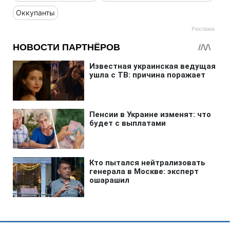
Оккупанты