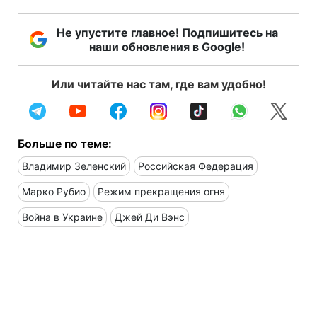
Не упустите главное! Подпишитесь на
наши обновления в Google!
Или читайте нас там, где вам удобно!
Больше по теме:
Владимир Зеленский
Российская Федерация
Марко Рубио
Режим прекращения огня
Война в Украине
Джей Ди Вэнс