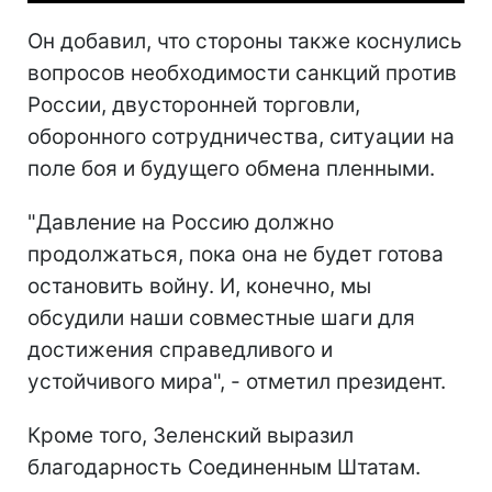
Он добавил, что стороны также коснулись
вопросов необходимости санкций против
России, двусторонней торговли,
оборонного сотрудничества, ситуации на
поле боя и будущего обмена пленными.
"Давление на Россию должно
продолжаться, пока она не будет готова
остановить войну. И, конечно, мы
обсудили наши совместные шаги для
достижения справедливого и
устойчивого мира", - отметил президент.
Кроме того, Зеленский выразил
благодарность Соединенным Штатам.