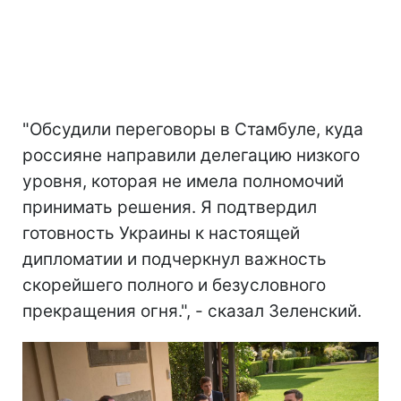
"Обсудили переговоры в Стамбуле, куда
россияне направили делегацию низкого
уровня, которая не имела полномочий
принимать решения. Я подтвердил
готовность Украины к настоящей
дипломатии и подчеркнул важность
скорейшего полного и безусловного
прекращения огня.", - сказал Зеленский.