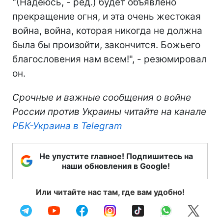
"(Надеюсь, - ред.) будет объявлено
прекращение огня, и эта очень жестокая
война, война, которая никогда не должна
была бы произойти, закончится. Божьего
благословения нам всем!", - резюмировал
он.
Срочные и важные сообщения о войне
России против Украины читайте на канале
РБК-Украина в Telegram
Не упустите главное! Подпишитесь на
наши обновления в Google!
Или читайте нас там, где вам удобно!