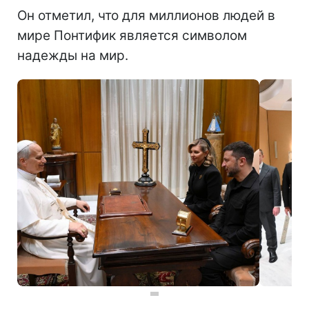
Он отметил, что для миллионов людей в
мире Понтифик является символом
надежды на мир.