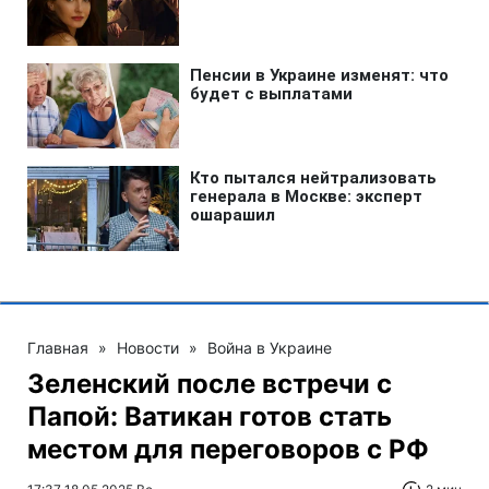
Главная
»
Новости
»
Война в Украине
Зеленский после встречи с
Папой: Ватикан готов стать
местом для переговоров с РФ