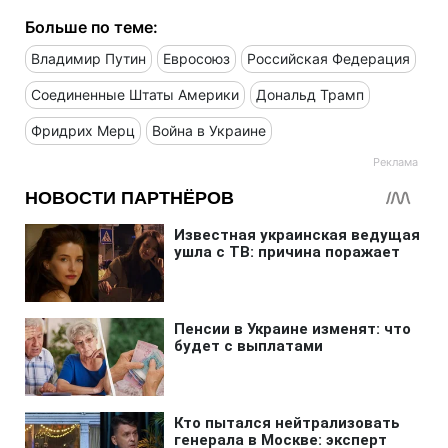
Больше по теме:
Владимир Путин
Евросоюз
Российская Федерация
Соединенные Штаты Америки
Дональд Трамп
Фридрих Мерц
Война в Украине