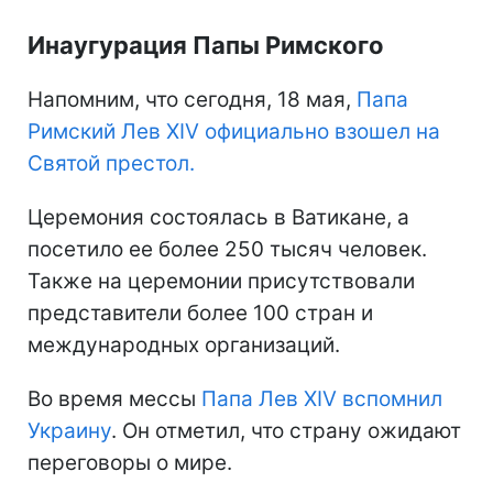
Инаугурация Папы Римского
Напомним, что сегодня, 18 мая,
Папа
Римский Лев XIV официально взошел на
Святой престол.
Церемония состоялась в Ватикане, а
посетило ее более 250 тысяч человек.
Также на церемонии присутствовали
представители более 100 стран и
международных организаций.
Во время мессы
Папа Лев XIV вспомнил
Украину
. Он отметил, что страну ожидают
переговоры о мире.