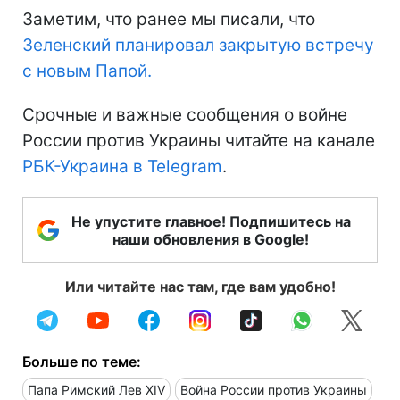
Заметим, что ранее мы писали, что
Зеленский планировал закрытую встречу
с новым Папой.
Срочные и важные сообщения о войне
России против Украины читайте на канале
РБК-Украина в Telegram
.
Не упустите главное! Подпишитесь на
наши обновления в Google!
Или читайте нас там, где вам удобно!
Больше по теме:
Папа Римский Лев XIV
Война России против Украины