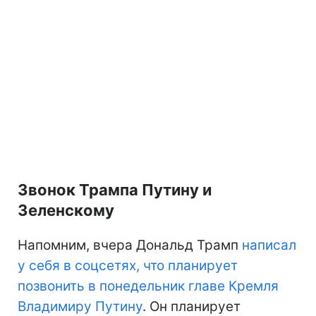
Звонок Трампа Путину и
Зеленскому
Напомним, вчера Дональд Трамп
написал
у себя в соцсетях, что планирует
позвонить в понедельник главе Кремля
Владимиру Путину
. Он планирует