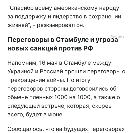
"Спасибо всему американскому народу
за поддержку и лидерство в сохранении
жизней", - резюмировал он.
Переговоры в Стамбуле и угроза
новых санкций против РФ
Напомним, 16 мая в Стамбуле между
Украиной и Россией прошли переговоры о
прекращении войны. По итогу
переговоров стороны договорились об
обмене пленных 1000 на 1000, а также о
следующей встрече, которая, скорее
всего, будет в июне.
Сообщалось, что на будущих переговорах