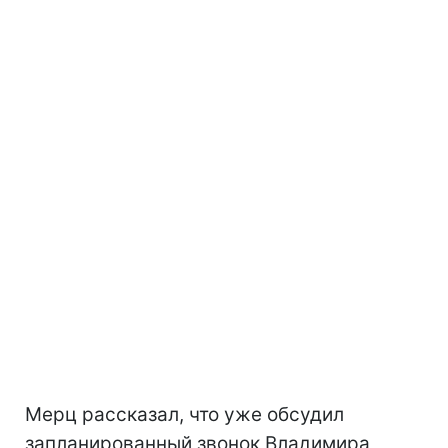
Мерц рассказал, что уже обсудил
запланированный звонок Владимира