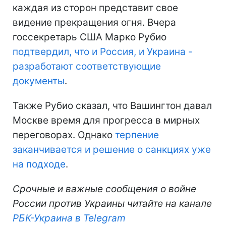
каждая из сторон представит свое
видение прекращения огня. Вчера
госсекретарь США Марко Рубио
подтвердил, что и Россия, и Украина -
разработают соответствующие
документы
.
Также Рубио сказал, что Вашингтон давал
Москве время для прогресса в мирных
переговорах. Однако
терпение
заканчивается и решение о санкциях уже
на подходе
.
Срочные и важные сообщения о войне
России против Украины читайте на канале
РБК-Украина в Telegram