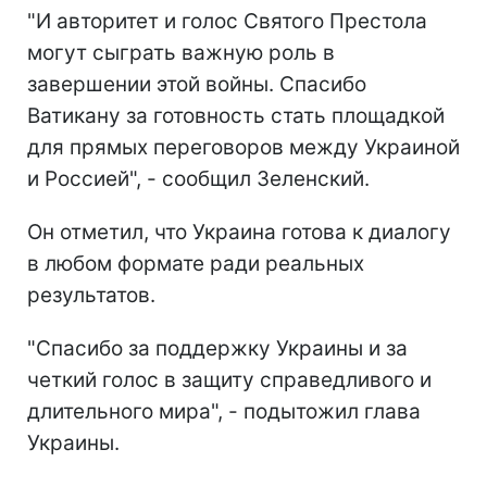
"И авторитет и голос Святого Престола
могут сыграть важную роль в
завершении этой войны. Спасибо
Ватикану за готовность стать площадкой
для прямых переговоров между Украиной
и Россией", - сообщил Зеленский.
Он отметил, что Украина готова к диалогу
в любом формате ради реальных
результатов.
"Спасибо за поддержку Украины и за
четкий голос в защиту справедливого и
длительного мира", - подытожил глава
Украины.