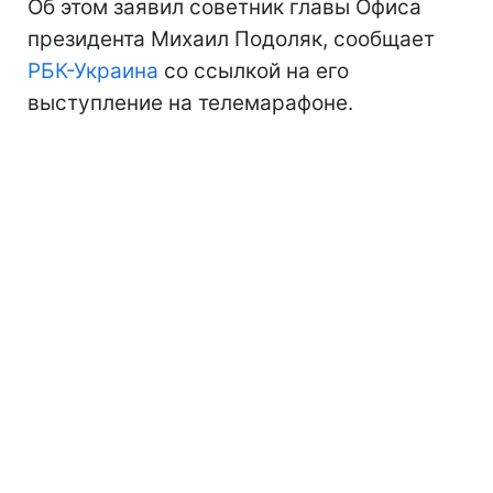
Об этом заявил советник главы Офиса
президента Михаил Подоляк, сообщает
РБК-Украина
со ссылкой на его
выступление на телемарафоне.