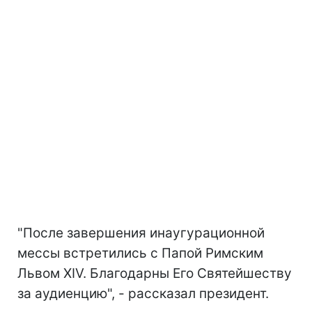
"После завершения инаугурационной
мессы встретились с Папой Римским
Львом XIV. Благодарны Его Святейшеству
за аудиенцию", - рассказал президент.