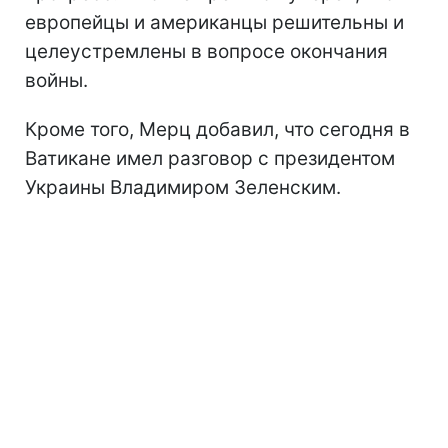
европейцы и американцы решительны и
целеустремлены в вопросе окончания
войны.
Кроме того, Мерц добавил, что сегодня в
Ватикане имел разговор с президентом
Украины Владимиром Зеленским.