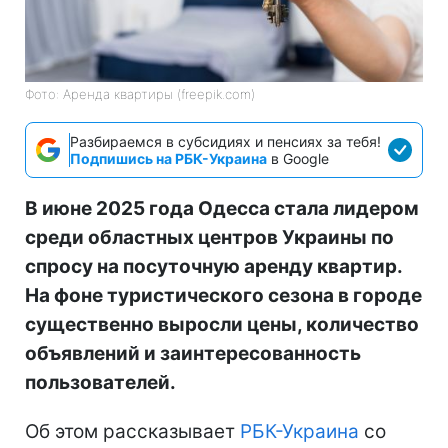
Фото: Аренда квартиры (freepik.com)
Разбираемся в субсидиях и пенсиях за тебя!
Подпишись на РБК-Украина
в Google
В июне 2025 года Одесса стала лидером
среди областных центров Украины по
спросу на посуточную аренду квартир.
На фоне туристического сезона в городе
существенно выросли цены, количество
объявлений и заинтересованность
пользователей.
Об этом рассказывает
РБК-Украина
со