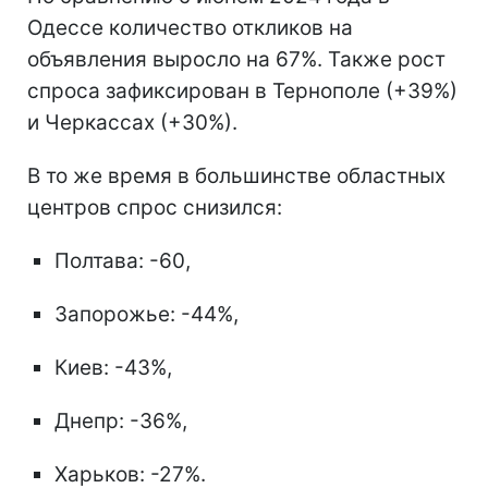
Одессе количество откликов на
объявления выросло на 67%. Также рост
спроса зафиксирован в Тернополе (+39%)
и Черкассах (+30%).
В то же время в большинстве областных
центров спрос снизился:
Полтава: -60,
Запорожье: -44%,
Киев: -43%,
Днепр: -36%,
Харьков: -27%.