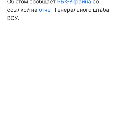
Об этом сообщает
РБК-Украина
со
ссылкой на
отчет
Генерального штаба
ВСУ.