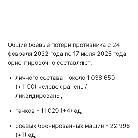
Общие боевые потери противника с 24
февраля 2022 года по 17 июля 2025 года
ориентировочно составляют:
личного состава - около 1 038 650
(+1190) человек ранены/
ликвидированы;
танков - 11 029 (+4) ед;
боевых бронированных машин - 22 996
(+1) ед;