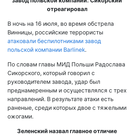
завод польской компании: Сикорский
отреагировал
В ночь на 16 июля, во время обстрела
Винницы, российские террористы
атаковали беспилотниками завод
польской компании Barlinek
.
По словам главы МИД Польши Радослава
Сикорского, который говорил с
руководителем завода, удар был
преднамеренным и осуществлялся с трех
направлений. В результате атаки есть
раненые, среди которых двое с тяжелыми
ожогами.
Зеленский назвал главное отличие