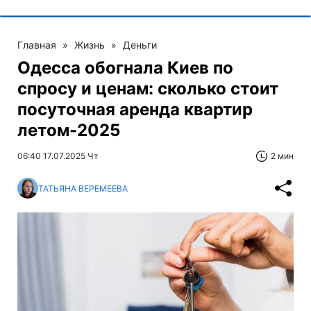
Главная
»
Жизнь
»
Деньги
Одесса обогнала Киев по
спросу и ценам: сколько стоит
посуточная аренда квартир
летом-2025
06:40 17.07.2025 Чт
2 мин
ТАТЬЯНА ВЕРЕМЕЕВА