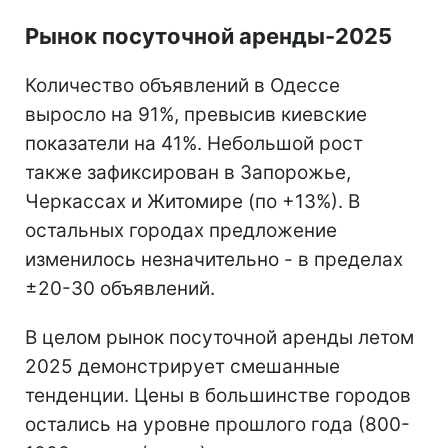
Рынок посуточной аренды-2025
Количество объявлений в Одессе
выросло на 91%, превысив киевские
показатели на 41%. Небольшой рост
также зафиксирован в Запорожье,
Черкассах и Житомире (по +13%). В
остальных городах предложение
изменилось незначительно - в пределах
±20-30 объявлений.
В целом рынок посуточной аренды летом
2025 демонстрирует смешанные
тенденции. Цены в большинстве городов
остались на уровне прошлого года (800-