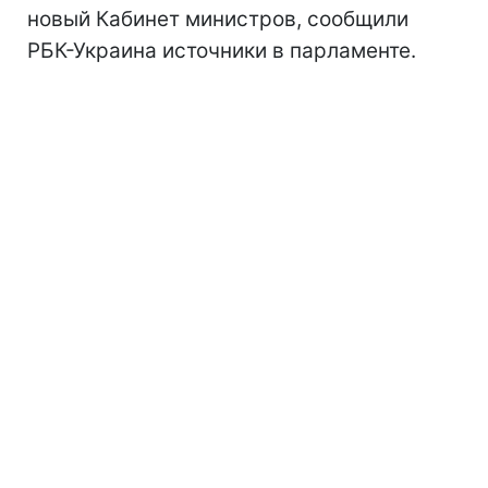
новый Кабинет министров, сообщили
РБК-Украина источники в парламенте.