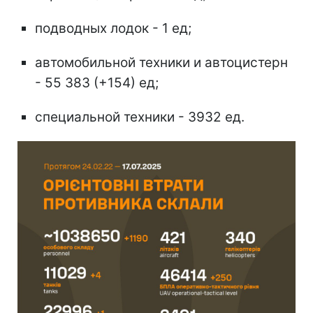
подводных лодок - 1 ед;
автомобильной техники и автоцистерн
- 55 383 (+154) ед;
специальной техники - 3932 ед.