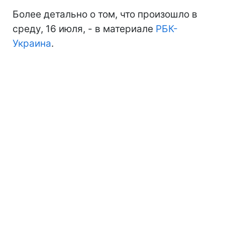
Более детально о том, что произошло в
среду, 16 июля, - в материале
РБК-
Украина
.