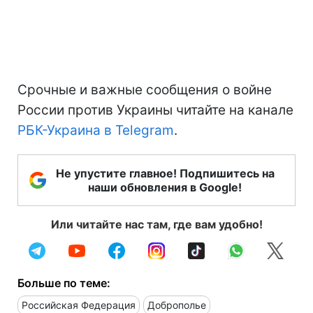
Срочные и важные сообщения о войне
России против Украины читайте на канале
РБК-Украина в Telegram
.
Не упустите главное! Подпишитесь на
наши обновления в Google!
Или читайте нас там, где вам удобно!
Больше по теме:
Российская Федерация
Доброполье