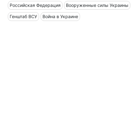
Российская Федерация
Вооруженные силы Украины
Генштаб ВСУ
Война в Украине