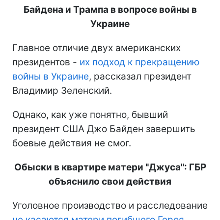
Байдена и Трампа в вопросе войны в
Украине
Главное отличие двух американских
президентов -
их подход к прекращению
войны в Украине
, рассказал президент
Владимир Зеленский.
Однако, как уже понятно, бывший
президент США Джо Байден завершить
боевые действия не смог.
Обыски в квартире матери "Джуса": ГБР
объяснило свои действия
Уголовное производство и расследование
не касаются матери погибшего Героя