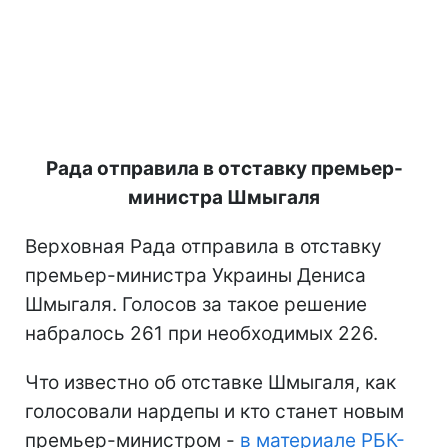
Рада отправила в отставку премьер-
министра Шмыгаля
Верховная Рада отправила в отставку
премьер-министра Украины Дениса
Шмыгаля. Голосов за такое решение
набралось 261 при необходимых 226.
Что известно об отставке Шмыгаля, как
голосовали нардепы и кто станет новым
премьер-министром -
в материале РБК-