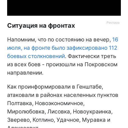
Video
Ситуация на фронтах
Напомним, что по состоянию на вечер,
16
июля, на фронте было зафиксировано 112
боевых столкновений
. Фактически треть
из всех боев - произошли на Покровском
направлении.
Как проинформировали в Генштабе,
атаковали в районах населенных пунктов
Полтавка, Новоэкономичное,
Миролюбовка, Лисовка, Новоукраинка,
Зверево, Котлино, Удачное, Муравка и