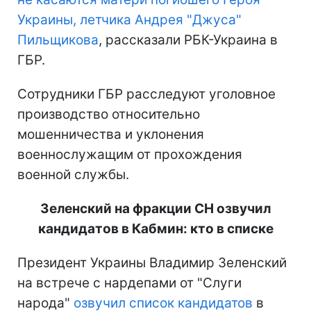
Украины, летчика Андрея "Джуса"
Пильщикова
, рассказали РБК-Украина в
ГБР.
Сотрудники ГБР расследуют уголовное
производство относительно
мошенничества и уклонения
военнослужащим от прохождения
военной службы.
Зеленский на фракции СН озвучил
кандидатов в Кабмин: кто в списке
Президент Украины Владимир Зеленский
на встрече с нардепами от "Слуги
народа"
озвучил список кандидатов
в