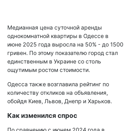
Медианная цена суточной аренды
однокомнатной квартиры в Одессе в
июне 2025 года выросла на 50% - до 1500
гривен. По этому показателю город стал
единственным в Украине со столь
ощутимым ростом стоимости.
Одесса также возглавила рейтинг по
количеству откликов на объявления,
обойдя Киев, Львов, Днепр и Харьков.
Как изменился спрос
По сравнению с июнем 2024 года в