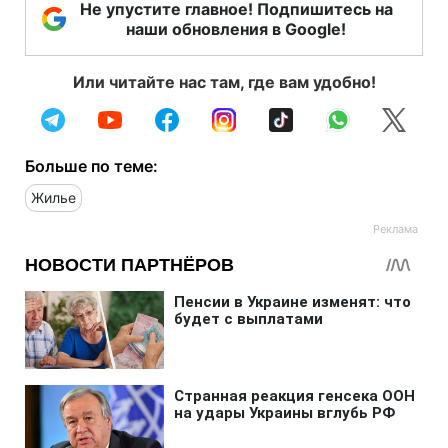
Не упустите главное! Подпишитесь на
наши обновления в Google!
Или читайте нас там, где вам удобно!
Больше по теме:
Жилье