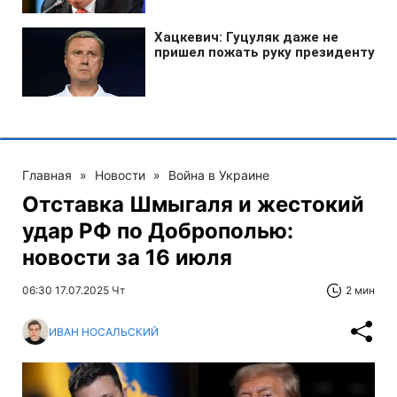
Главная
»
Новости
»
Война в Украине
Отставка Шмыгаля и жестокий
удар РФ по Доброполью:
новости за 16 июля
06:30 17.07.2025 Чт
2 мин
ИВАН НОСАЛЬСКИЙ