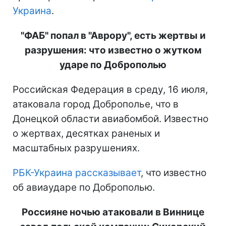
Украина
.
"ФАБ" попал в "Аврору", есть жертвы и
разрушения: что известно о жутком
ударе по Доброполью
Российская Федерация в среду, 16 июля,
атаковала город Доброполье, что в
Донецкой области авиабомбой. Известно
о жертвах, десятках раненых и
масштабных разрушениях.
РБК-Украина рассказывает
, что известно
об авиаударе по Доброполью.
Россияне ночью атаковали в Виннице