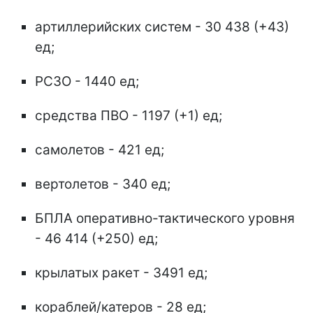
артиллерийских систем - 30 438 (+43)
ед;
РСЗО - 1440 ед;
средства ПВО - 1197 (+1) ед;
самолетов - 421 ед;
вертолетов - 340 ед;
БПЛА оперативно-тактического уровня
- 46 414 (+250) ед;
крылатых ракет - 3491 ед;
кораблей/катеров - 28 ед;