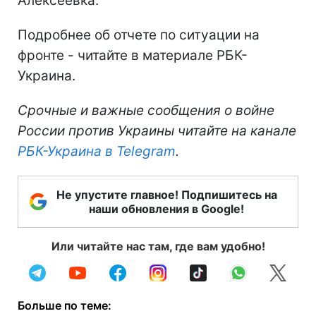
Алексеевка.
Подробнее об отчете по ситуации на
фронте - читайте в материале РБК-
Украина.
Срочные и важные сообщения о войне
России против Украины читайте на канале
РБК-Украина в
Telegram
.
Не упустите главное! Подпишитесь на
наши обновления в Google!
Или читайте нас там, где вам удобно!
Больше по теме: