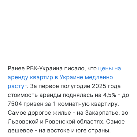
Ранее РБК-Украина писало, что
цены на
аренду квартир в Украине медленно
растут
. За первое полугодие 2025 года
стоимость аренды поднялась на 4,5% - до
7504 гривен за 1-комнатную квартиру.
Самое дорогое жилье - на Закарпатье, во
Львовской и Ровенской областях. Самое
дешевое - на востоке и юге страны.