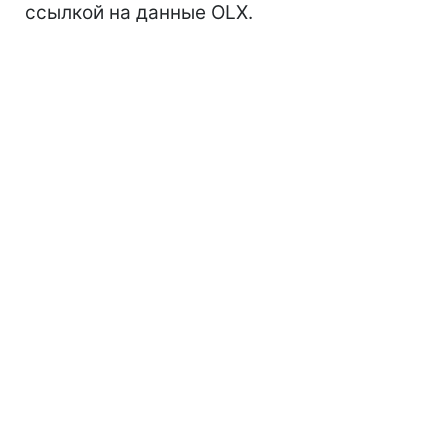
ссылкой на данные OLX.