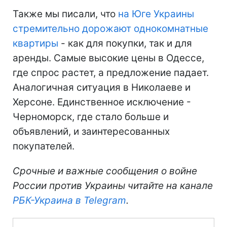
Также мы писали, что
на Юге Украины
стремительно дорожают однокомнатные
квартиры
- как для покупки, так и для
аренды. Самые высокие цены в Одессе,
где спрос растет, а предложение падает.
Аналогичная ситуация в Николаеве и
Херсоне. Единственное исключение -
Черноморск, где стало больше и
объявлений, и заинтересованных
покупателей.
Срочные и важные сообщения о войне
России против Украины читайте на канале
РБК-Украина в Telegram
.