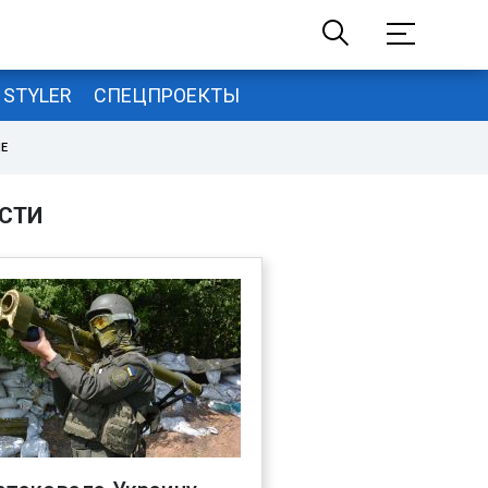
STYLER
СПЕЦПРОЕКТЫ
НЕ
СТИ