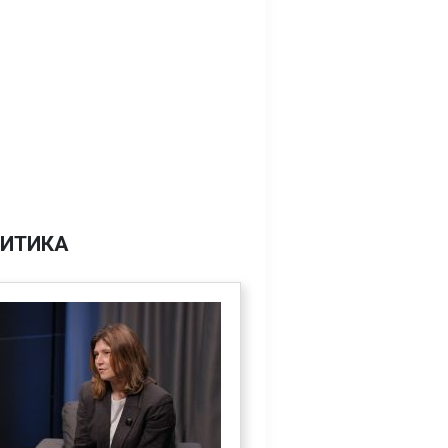
ИТИКА