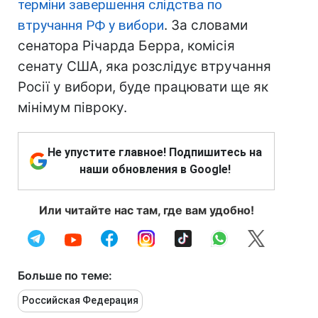
терміни завершення слідства по
втручання РФ у вибори
. За словами
сенатора Річарда Берра, комісія
сенату США, яка розслідує втручання
Росії у вибори, буде працювати ще як
мінімум півроку.
Не упустите главное! Подпишитесь на
наши обновления в Google!
Или читайте нас там, где вам удобно!
Больше по теме:
Российская Федерация