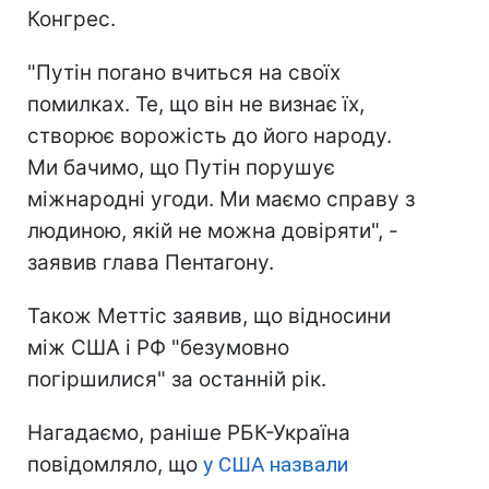
Конгрес.
"Путін погано вчиться на своїх
помилках. Те, що він не визнає їх,
створює ворожість до його народу.
Ми бачимо, що Путін порушує
міжнародні угоди. Ми маємо справу з
людиною, якій не можна довіряти", -
заявив глава Пентагону.
Також Меттіс заявив, що відносини
між США і РФ "безумовно
погіршилися" за останній рік.
Нагадаємо, раніше РБК-Україна
повідомляло, що
у США назвали