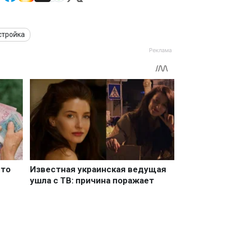
стройка