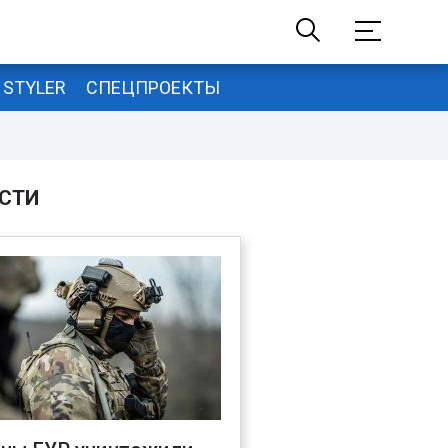
STYLER
СПЕЦПРОЕКТЫ
СТИ