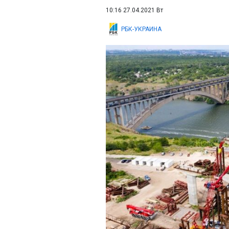
10:16 27.04.2021 Вт
РБК-УКРАИНА