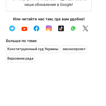
наши обновления в Google!
Или читайте нас там, где вам удобно!
Больше по теме:
Конституционный суд Украины
законопроект
Верховная рада