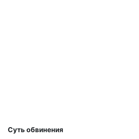
Суть обвинения