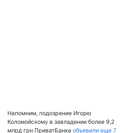
Напомним, подозрение Игорю
Коломойскому в завладении более 9,2
млрд грн ПриватБанка
объявили еще 7