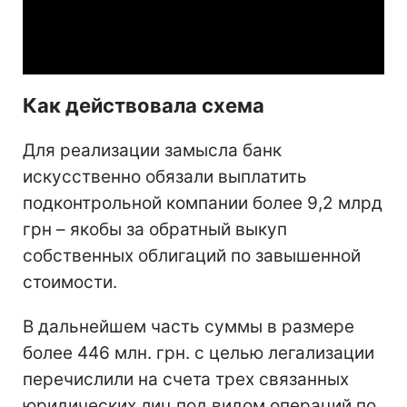
Video
Как действовала схема
Для реализации замысла банк
искусственно обязали выплатить
подконтрольной компании более 9,2 млрд
грн – якобы за обратный выкуп
собственных облигаций по завышенной
стоимости.
В дальнейшем часть суммы в размере
более 446 млн. грн. с целью легализации
перечислили на счета трех связанных
юридических лиц под видом операций по