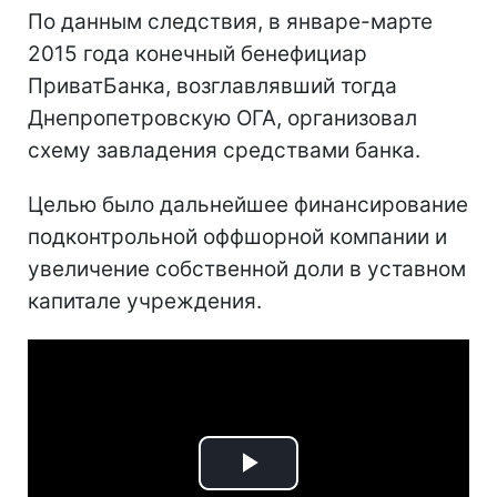
По данным следствия, в январе-марте
2015 года конечный бенефициар
ПриватБанка, возглавлявший тогда
Днепропетровскую ОГА, организовал
схему завладения средствами банка.
Целью было дальнейшее финансирование
подконтрольной оффшорной компании и
увеличение собственной доли в уставном
капитале учреждения.
Play