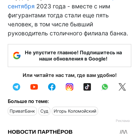
сентября
2023 года - вместе с ним
фигурантами тогда стали еще пять
человек, в том числе бывший
руководитель столичного филиала банка.
Не упустите главное! Подпишитесь на
наши обновления в Google!
Или читайте нас там, где вам удобно!
Больше по теме:
ПриватБанк
Суд
Игорь Коломойский