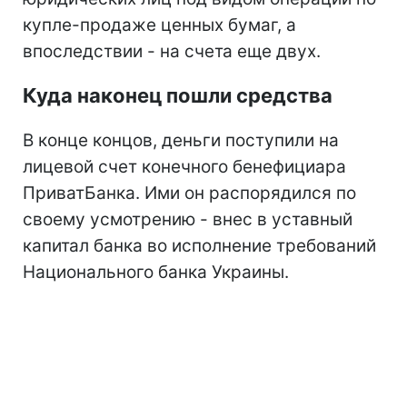
купле-продаже ценных бумаг, а
впоследствии - на счета еще двух.
Куда наконец пошли средства
В конце концов, деньги поступили на
лицевой счет конечного бенефициара
ПриватБанка. Ими он распорядился по
своему усмотрению - внес в уставный
капитал банка во исполнение требований
Национального банка Украины.