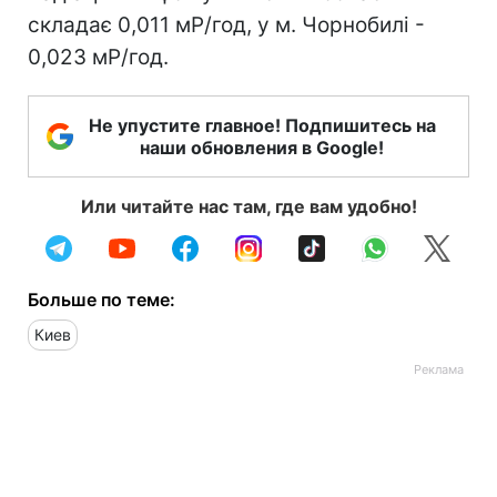
складає 0,011 мР/год, у м. Чорнобилі -
0,023 мР/год.
Не упустите главное! Подпишитесь на
наши обновления в Google!
Или читайте нас там, где вам удобно!
Больше по теме:
Киев