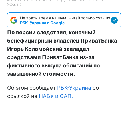
Украина)
Не трать время на шум! Читай только суть из
РБК-Украина в Google
По версии следствия, конечный
бенефициарный владелец ПриватБанка
Игорь Коломойский завладел
средствами ПриватБанка из-за
фиктивного выкупа облигаций по
завышенной стоимости.
Об этом сообщает
РБК-Украина
со
ссылкой на
НАБУ и САП.