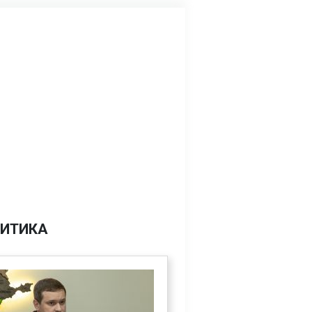
ИТИКА