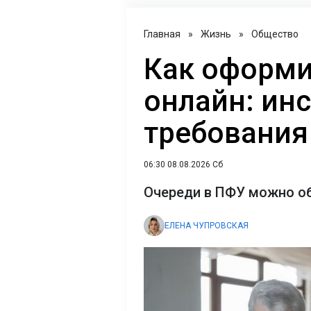
Главная
»
Жизнь
»
Общество
Как оформи
онлайн: ин
требования
06:30 08.08.2026 Сб
Очереди в ПФУ можно о
ЕЛЕНА ЧУПРОВСКАЯ