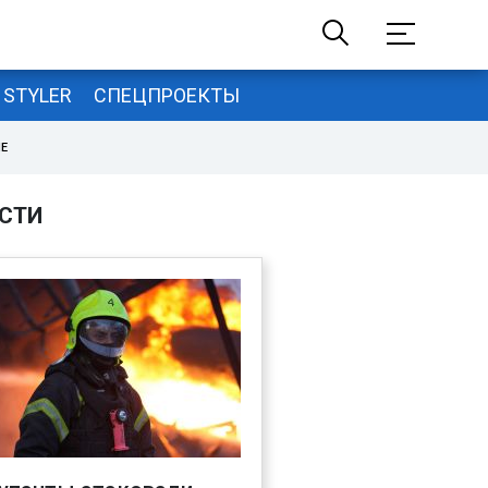
STYLER
СПЕЦПРОЕКТЫ
НЕ
СТИ