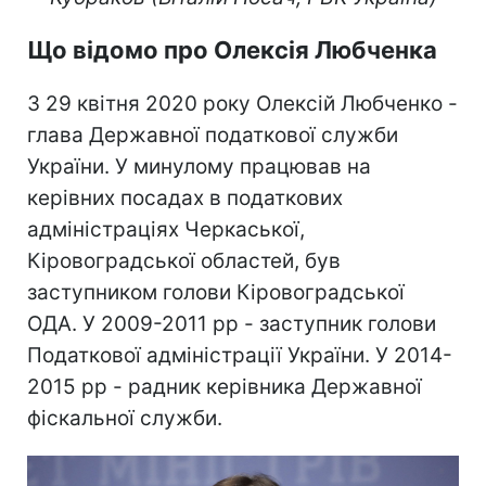
Що відомо про Олексія Любченка
З 29 квітня 2020 року Олексій Любченко -
глава Державної податкової служби
України. У минулому працював на
керівних посадах в податкових
адміністраціях Черкаської,
Кіровоградської областей, був
заступником голови Кіровоградської
ОДА. У 2009-2011 рр - заступник голови
Податкової адміністрації України. У 2014-
2015 рр - радник керівника Державної
фіскальної служби.