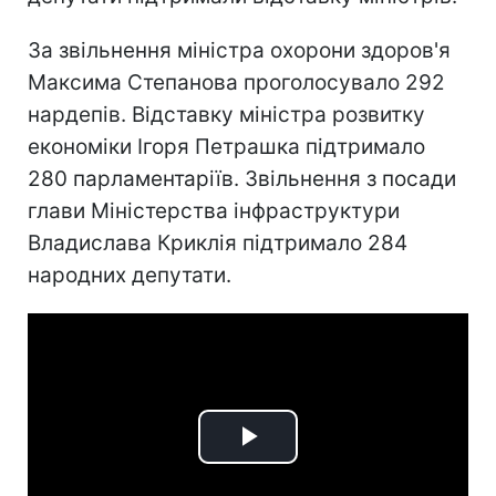
За звільнення міністра охорони здоров'я
Максима Степанова проголосувало 292
нардепів. Відставку міністра розвитку
економіки Ігоря Петрашка підтримало
280 парламентаріїв. Звільнення з посади
глави Міністерства інфраструктури
Владислава Криклія підтримало 284
народних депутати.
Play