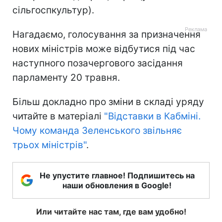
сільгоспкультур).
Нагадаємо, голосування за призначення
нових міністрів може відбутися під час
наступного позачергового засідання
парламенту 20 травня.
Більш докладно про зміни в складі уряду
читайте в матеріалі
"Відставки в Кабміні.
Чому команда Зеленського звільняє
трьох міністрів"
.
Не упустите главное! Подпишитесь на
наши обновления в Google!
Или читайте нас там, где вам удобно!