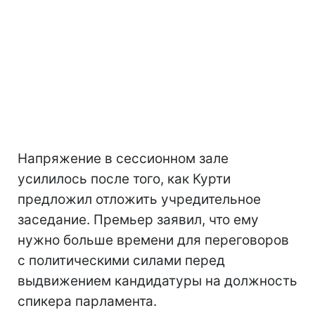
Напряжение в сессионном зале
усилилось после того, как Курти
предложил отложить учредительное
заседание. Премьер заявил, что ему
нужно больше времени для переговоров
с политическими силами перед
выдвижением кандидатуры на должность
спикера парламента.