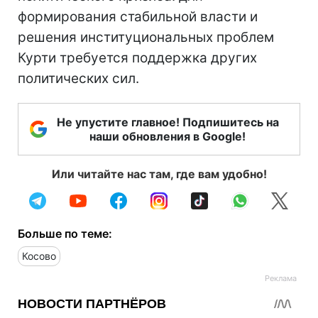
формирования стабильной власти и
решения институциональных проблем
Курти требуется поддержка других
политических сил.
Не упустите главное! Подпишитесь на
наши обновления в Google!
Или читайте нас там, где вам удобно!
Больше по теме:
Косово