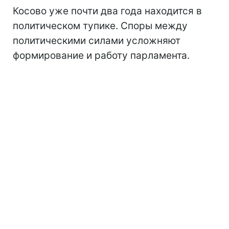
Косово уже почти два года находится в
политическом тупике. Споры между
политическими силами усложняют
формирование и работу парламента.