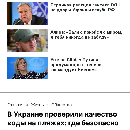
Главная
»
Жизнь
»
Общество
В Украине проверили качество
воды на пляжах: где безопасно