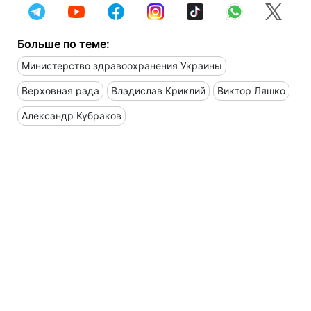
Больше по теме:
Министерство здравоохранения Украины
Верховная рада
Владислав Криклий
Виктор Ляшко
Александр Кубраков