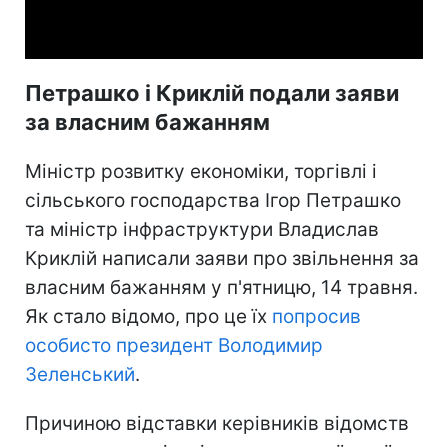
Video
Петрашко і Криклій подали заяви
за власним бажанням
Міністр розвитку економіки, торгівлі і
сільського господарства Ігор Петрашко
та міністр інфраструктури Владислав
Криклій написали заяви про звільнення за
власним бажанням у п'ятницю, 14 травня.
Як стало відомо, про це їх
попросив
особисто президент Володимир
Зеленський
.
Причиною відставки керівників відомств