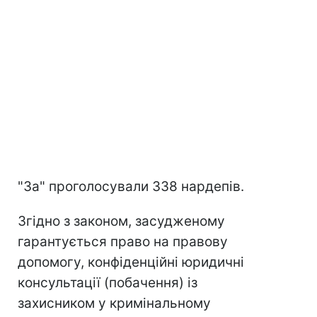
"За" проголосували 338 нардепів.
Згідно з законом, засудженому
гарантується право на правову
допомогу, конфіденційні юридичні
консультації (побачення) із
захисником у кримінальному