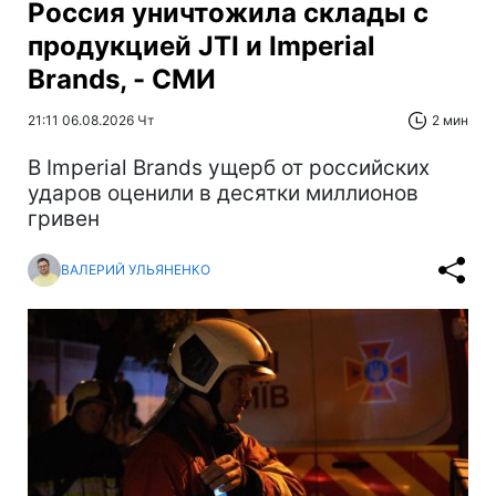
Россия уничтожила склады с
продукцией JTI и Imperial
Brands, - СМИ
21:11 06.08.2026 Чт
2 мин
В Imperial Brands ущерб от российских
ударов оценили в десятки миллионов
гривен
ВАЛЕРИЙ УЛЬЯНЕНКО