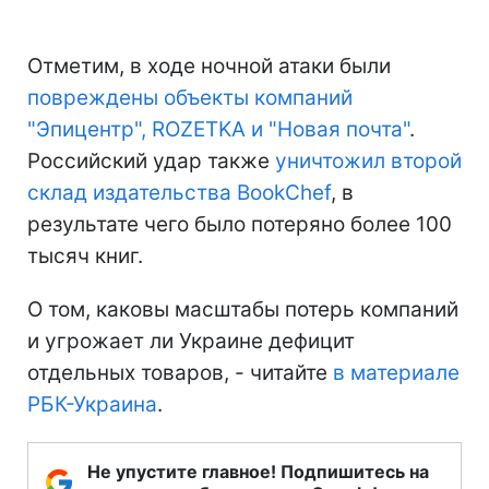
Отметим, в ходе ночной атаки были
повреждены объекты компаний
"Эпицентр", ROZETKA и "Новая почта"
.
Российский удар также
уничтожил второй
склад издательства BookChef
, в
результате чего было потеряно более 100
тысяч книг.
О том, каковы масштабы потерь компаний
и угрожает ли Украине дефицит
отдельных товаров, - читайте
в материале
РБК-Украина
.
Не упустите главное! Подпишитесь на