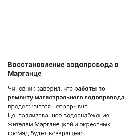
Восстановление водопровода в
Марганце
Чиновник заверил, что
работы по
ремонту магистрального водопровода
продолжаются непрерывно.
Централизованное водоснабжение
жителям Марганецкой и окрестных
громад будет возвращено.