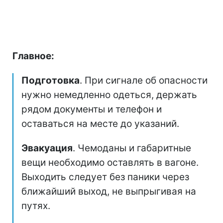
Главное:
Подготовка
. При сигнале об опасности
нужно немедленно одеться, держать
рядом документы и телефон и
оставаться на месте до указаний.
Эвакуация
. Чемоданы и габаритные
вещи необходимо оставлять в вагоне.
Выходить следует без паники через
ближайший выход, не выпрыгивая на
путях.