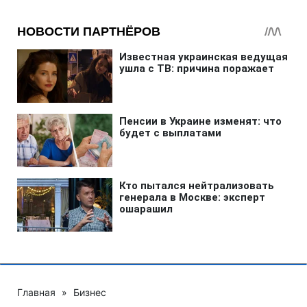
Главная
»
Бизнес