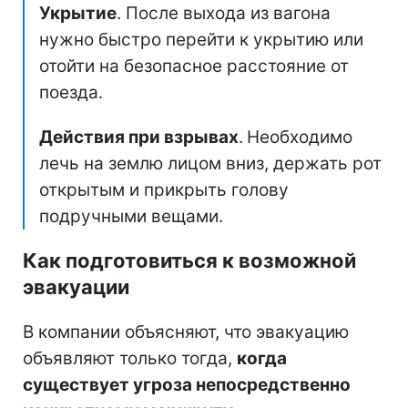
Укрытие
. После выхода из вагона
нужно быстро перейти к укрытию или
отойти на безопасное расстояние от
поезда.
Действия при взрывах
.
Необходимо
лечь на землю лицом вниз, держать рот
открытым и прикрыть голову
подручными вещами.
Как подготовиться к возможной
эвакуации
В компании объясняют, что эвакуацию
объявляют только тогда,
когда
существует угроза непосредственно