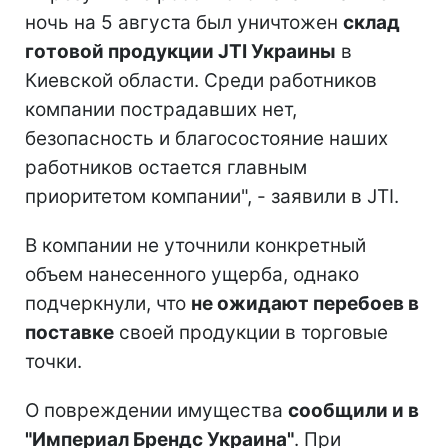
ночь на 5 августа был уничтожен
склад
готовой продукции JTI Украины
в
Киевской области. Среди работников
компании пострадавших нет,
безопасность и благосостояние наших
работников остается главным
приоритетом компании", - заявили в JTI.
В компании не уточнили конкретный
объем нанесенного ущерба, однако
подчеркнули, что
не ожидают перебоев в
поставке
своей продукции в торговые
точки.
О повреждении имущества
сообщили и в
"Империал Брендс Украина"
. При