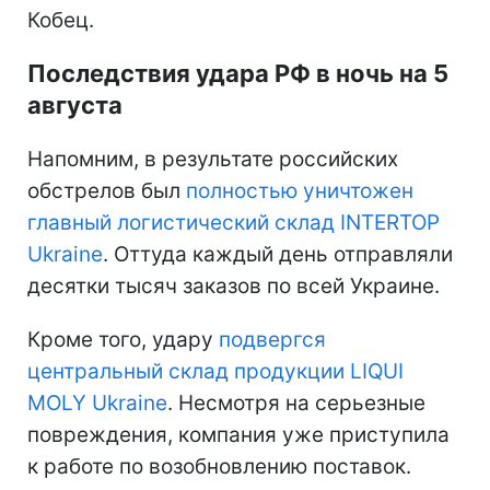
Кобец.
Последствия удара РФ в ночь на 5
августа
Напомним, в результате российских
обстрелов был
полностью уничтожен
главный логистический склад INTERTOP
Ukraine
. Оттуда каждый день отправляли
десятки тысяч заказов по всей Украине.
Кроме того, удару
подвергся
центральный склад продукции LIQUI
MOLY Ukraine
. Несмотря на серьезные
повреждения, компания уже приступила
к работе по возобновлению поставок.