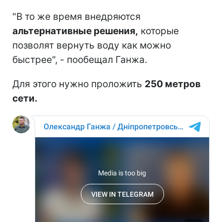
"В то же время внедряются
альтернативные решения,
которые
позволят вернуть воду как можно
быстрее", - пообещал Ганжа.
Для этого нужно проложить
250 метров
сети.