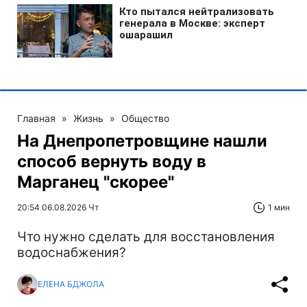
Главная
»
Жизнь
»
Общество
На Днепропетровщине нашли
способ вернуть воду в
Марганец "скорее"
20:54 06.08.2026 Чт
1 мин
Что нужно сделать для восстановления
водоснабжения?
ЕЛЕНА БДЖОЛА