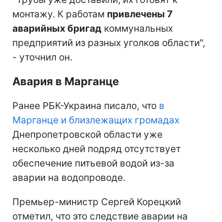
монтажу. К работам
привлечены 7
аварийных бригад
коммунальных
предприятий из разных уголков области",
- уточнил он.
Авария в Марганце
Ранее РБК-Украина писало, что
в
Марганце и близлежащих громадах
Днепропетровской области уже
несколько дней подряд отсутствует
обеспечение питьевой водой из-за
аварии на водопроводе.
Премьер-министр Сергей Корецкий
отметил, что это следствие аварии на