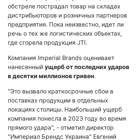
обстреле пострадал товар на складах
дистрибьюторов и розничных партнеров
предприятия. Пока неизвестно, идет ли
речь о тех же логистических объектах,
где сгорела продукция JTI.
Компания Imperial Brands оценивает
нанесенный
ущерб от последних ударов
в десятки миллионов гривен
.
"Это вызвало краткосрочные сбои в
поставках продукции в отдельных
локациях столицы. Наибольший ущерб
компания понесла в 2023 году во время
прямого удара", - отметил директор
"Империал Брендс Украина" Евгений