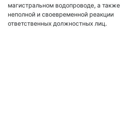
магистральном водопроводе, а также
неполной и своевременной реакции
ответственных должностных лиц.