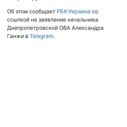
Об этом сообщает
РБК-Украина
со
ссылкой на заявление начальника
Днепропетровской ОВА Александра
Ганжи в
Telegram.