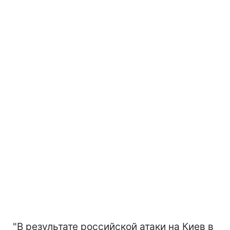
"В результате российской атаки на Киев в