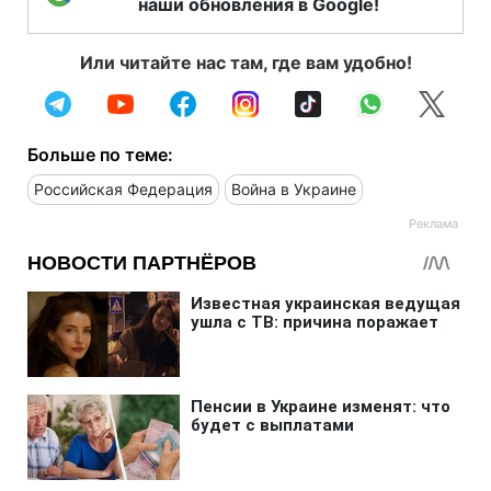
наши обновления в Google!
Или читайте нас там, где вам удобно!
Больше по теме:
Российская Федерация
Война в Украине