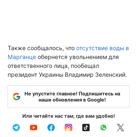
Также сообщалось, что
отсутствие воды в
Марганце
обернется увольнением для
ответственного лица, пообещал
президент Украины Владимир Зеленский.
Не упустите главное! Подпишитесь на
наши обновления в Google!
Или читайте нас там, где вам удобно!