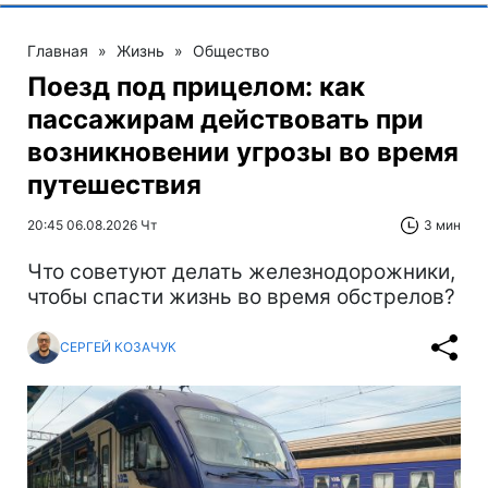
Главная
»
Жизнь
»
Общество
Поезд под прицелом: как
пассажирам действовать при
возникновении угрозы во время
путешествия
20:45 06.08.2026 Чт
3 мин
Что советуют делать железнодорожники,
чтобы спасти жизнь во время обстрелов?
СЕРГЕЙ КОЗАЧУК