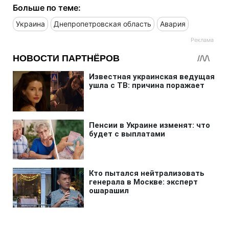
Больше по теме:
Украина
Днепропетровская область
Авария