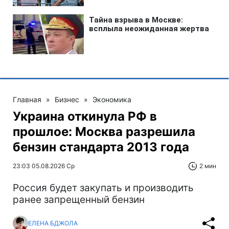
Главная
»
Бизнес
»
Экономика
Украина откинула РФ в
прошлое: Москва разрешила
бензин стандарта 2013 года
23:03 05.08.2026 Ср
2 мин
Россия будет закупать и производить
ранее запрещенный бензин
ЕЛЕНА БДЖОЛА