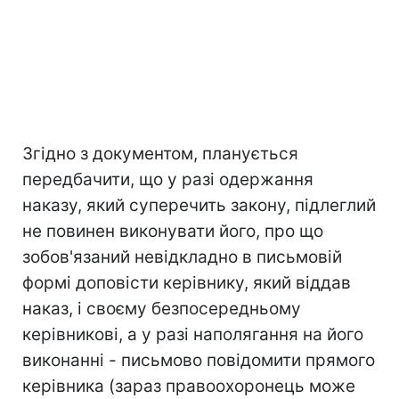
Згідно з документом, планується
передбачити, що у разі одержання
наказу, який суперечить закону, підлеглий
не повинен виконувати його, про що
зобов'язаний невідкладно в письмовій
формі доповісти керівнику, який віддав
наказ, і своєму безпосередньому
керівникові, а у разі наполягання на його
виконанні - письмово повідомити прямого
керівника (зараз правоохоронець може