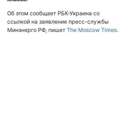
Об этом сообщает РБК-Украина со
ссылкой на заявление пресс-службы
Минэнерго РФ, пишет
The Moscow Times.