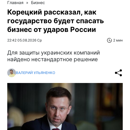
Главная
»
Бизнес
Корецкий рассказал, как
государство будет спасать
бизнес от ударов России
22:42 05.08.2026 Ср
2 мин
Для защиты украинских компаний
найдено нестандартное решение
ВАЛЕРИЙ УЛЬЯНЕНКО