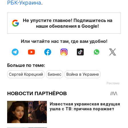
РБК-Украина
.
Не упустите главное! Подпишитесь на
наши обновления в Google!
Или читайте нас там, где вам удобно!
Больше по теме:
Сергей Корецкий
Бизнес
Война в Украине