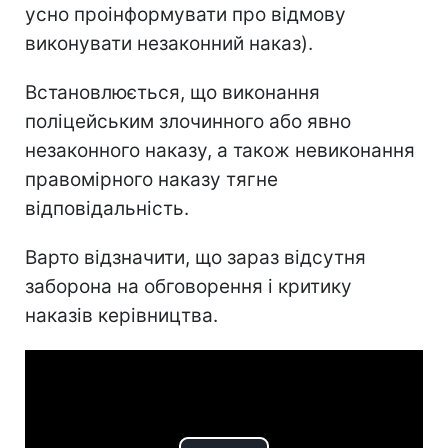
усно проінформувати про відмову
виконувати незаконний наказ).
Встановлюється, що виконання
поліцейським злочинного або явно
незаконного наказу, а також невиконання
правомірного наказу тягне
відповідальність.
Варто відзначити, що зараз відсутня
заборона на обговорення і критику
наказів керівництва.