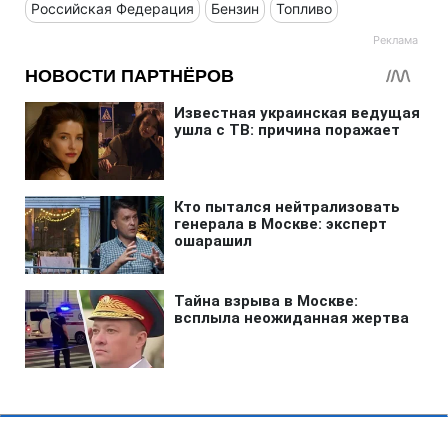
Российская Федерация
Бензин
Топливо