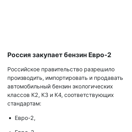
Россия закупает бензин Евро-2
Российское правительство разрешило
производить, импортировать и продавать
автомобильный бензин экологических
классов К2, К3 и К4, соответствующих
стандартам:
Евро-2,