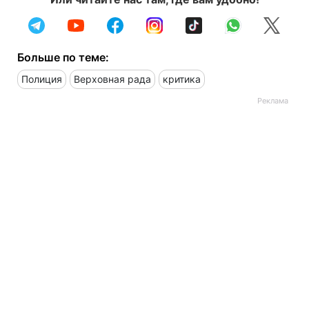
Больше по теме:
Полиция
Верховная рада
критика