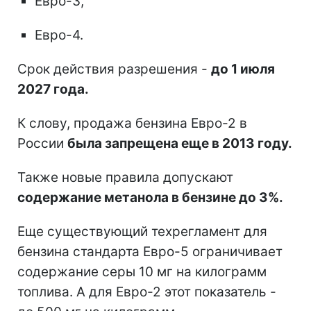
Евро-3,
Евро-4.
Срок действия разрешения -
до 1 июля
2027 года.
К слову, продажа бензина Евро-2 в
России
была запрещена еще в 2013 году.
Также новые правила допускают
содержание метанола в бензине до 3%.
Еще существующий техрегламент для
бензина стандарта Евро-5 ограничивает
содержание серы 10 мг на килограмм
топлива. А для Евро-2 этот показатель -