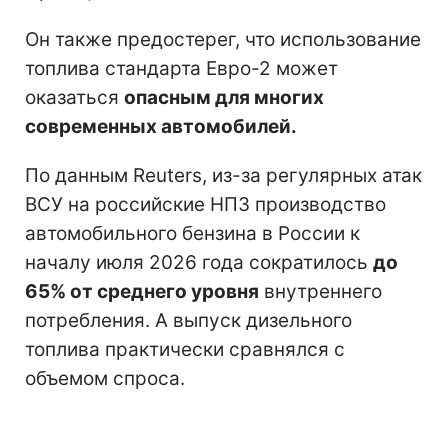
Он также предостерег, что использование
топлива стандарта Евро-2 может
оказаться
опасным для многих
современных автомобилей.
По данным Reuters, из-за регулярных атак
ВСУ на российские НПЗ производство
автомобильного бензина в России к
началу июля 2026 года сократилось
до
65% от среднего уровня
внутреннего
потребления. А выпуск дизельного
топлива практически сравнялся с
объемом спроса.