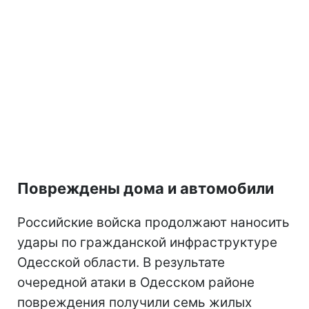
Повреждены дома и автомобили
Российские войска продолжают наносить
удары по гражданской инфраструктуре
Одесской области. В результате
очередной атаки в Одесском районе
повреждения получили семь жилых