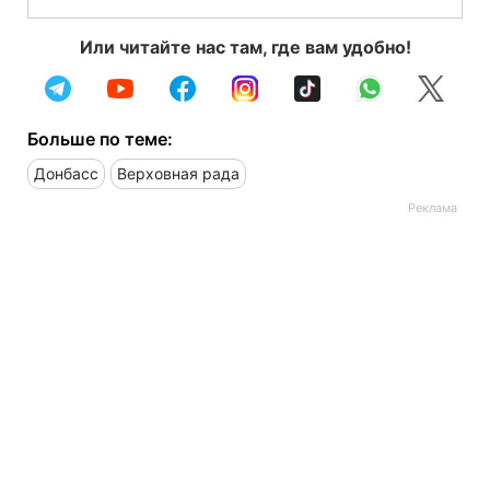
Или читайте нас там, где вам удобно!
Больше по теме:
Донбасс
Верховная рада