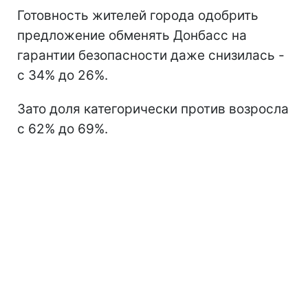
Готовность жителей города одобрить
предложение обменять Донбасс на
гарантии безопасности даже снизилась -
с 34% до 26%.
Зато доля категорически против возросла
с 62% до 69%.