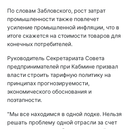
По словам Забловского, рост затрат
промышленности также повлечет
усиление промышленной инфляции, что в
итоге скажется на стоимости товаров для
конечных потребителей.
Руководитель Секретариата Совета
предпринимателей при Кабмине призвал
власти строить тарифную политику на
принципах прогнозируемости,
экономического обоснования и
поэтапности.
"Мы все находимся в одной лодке. Нельзя
решать проблему одной отрасли за счет