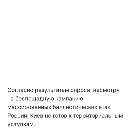
Согласно результатам опроса, несмотря
на беспощадную кампанию
массированных баллистических атак
России, Киев не готов к территориальным
уступкам.