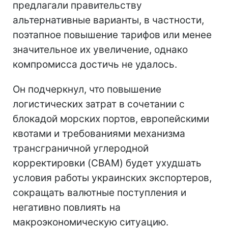
предлагали правительству
альтернативные варианты, в частности,
поэтапное повышение тарифов или менее
значительное их увеличение, однако
компромисса достичь не удалось.
Он подчеркнул, что повышение
логистических затрат в сочетании с
блокадой морских портов, европейскими
квотами и требованиями механизма
трансграничной углеродной
корректировки (CBAM) будет ухудшать
условия работы украинских экспортеров,
сокращать валютные поступления и
негативно повлиять на
макроэкономическую ситуацию.