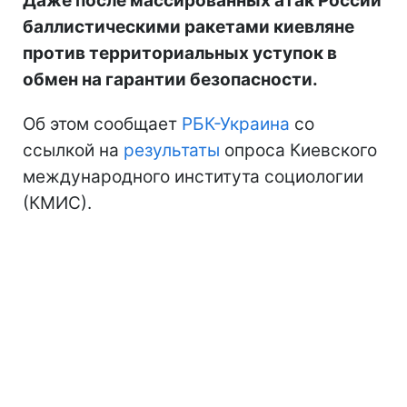
Даже после массированных атак России
баллистическими ракетами киевляне
против территориальных уступок в
обмен на гарантии безопасности.
Об этом сообщает
РБК-Украина
со
ссылкой на
результаты
опроса Киевского
международного института социологии
(КМИС).