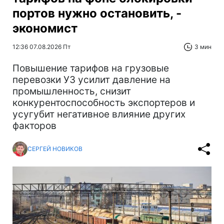
портов нужно остановить, -
экономист
12:36 07.08.2026 Пт
3 мин
Повышение тарифов на грузовые
перевозки УЗ усилит давление на
промышленность, снизит
конкурентоспособность экспортеров и
усугубит негативное влияние других
факторов
СЕРГЕЙ НОВИКОВ