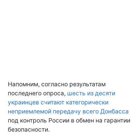
Напомним, согласно результатам
последнего опроса,
шесть из десяти
украинцев считают категорически
неприемлемой передачу всего Донбасса
под контроль России в обмен на гарантии
безопасности.