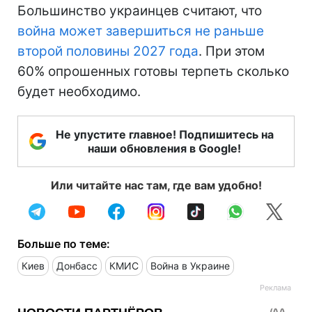
Большинство украинцев считают, что
война может завершиться не раньше
второй половины 2027 года
. При этом
60% опрошенных готовы терпеть сколько
будет необходимо.
Не упустите главное! Подпишитесь на
наши обновления в Google!
Или читайте нас там, где вам удобно!
Больше по теме:
Киев
Донбасс
КМИС
Война в Украине