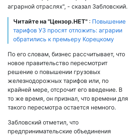
аграрной отраслях", - сказал Забловский.
Читайте на "Цензор.НЕТ"
:
Повышение
тарифов УЗ просят отложить: аграрии
обратились к премьеру Корецкому
По его словам, бизнес рассчитывает, что
новое правительство пересмотрит
решение о повышении грузовых
железнодорожных тарифов или, по
крайней мере, отсрочит его введение. В
то же время, он признал, что времени для
такого пересмотра остается немного.
Забловский отметил, что
предпринимательские объединения