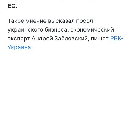
ЕС.
Такое мнение высказал посол
украинского бизнеса, экономический
эксперт Андрей Забловский, пишет
РБК-
Украина
.