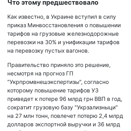
Что этому предшествовало
Как известно, в Украине вступил в силу
приказ Минвосстановления о повышении
тарифов на грузовые железнодорожные
перевозки на 30% и унификации тарифов
на перевозку пустых вагонов.
Правительство приняло это решение,
несмотря на прогноз ГП
"Укрпромвнешэкспертизы", согласно
которому повышение тарифов УЗ
приведет к потере 96 млрд грн ВВП в год,
сократит грузовую базу "Укрзализныци"
на 27 млн тонн, повлечет потерю 2,4 млрд
долларов экспортной выручки и 36 млрд