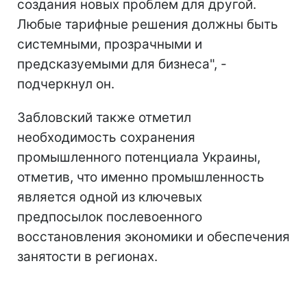
создания новых проблем для другой.
Любые тарифные решения должны быть
системными, прозрачными и
предсказуемыми для бизнеса", -
подчеркнул он.
Забловский также отметил
необходимость сохранения
промышленного потенциала Украины,
отметив, что именно промышленность
является одной из ключевых
предпосылок послевоенного
восстановления экономики и обеспечения
занятости в регионах.