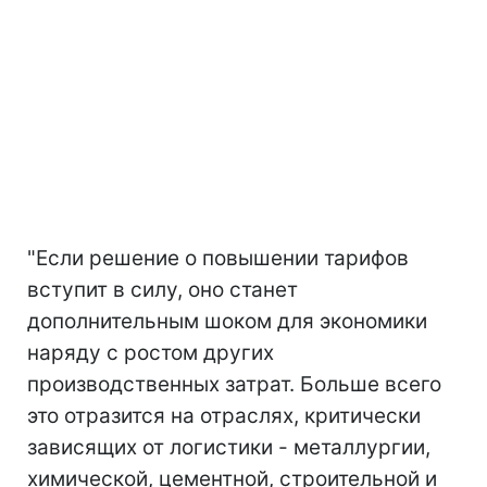
"Если решение о повышении тарифов
вступит в силу, оно станет
дополнительным шоком для экономики
наряду с ростом других
производственных затрат. Больше всего
это отразится на отраслях, критически
зависящих от логистики - металлургии,
химической, цементной, строительной и