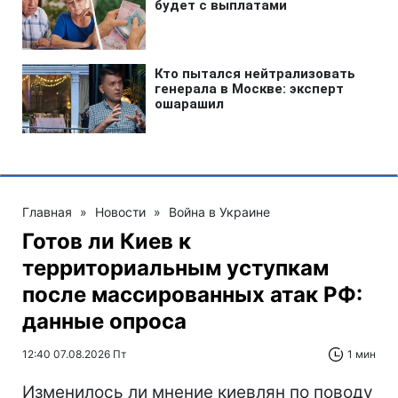
Главная
»
Новости
»
Война в Украине
Готов ли Киев к
территориальным уступкам
после массированных атак РФ:
данные опроса
12:40 07.08.2026 Пт
1 мин
Изменилось ли мнение киевлян по поводу