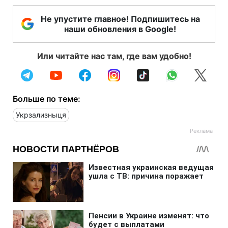
Не упустите главное! Подпишитесь на
наши обновления в Google!
Или читайте нас там, где вам удобно!
Больше по теме:
Укрзализныця