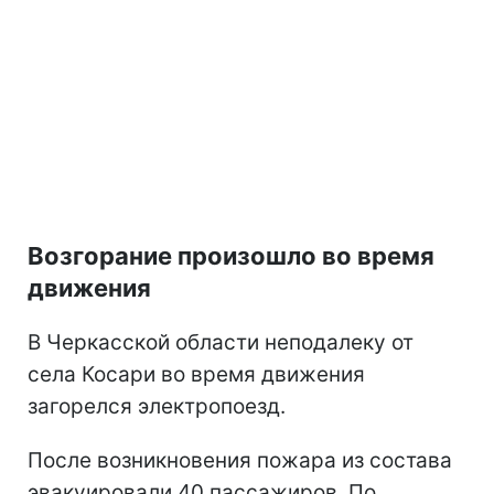
Возгорание произошло во время
движения
В Черкасской области неподалеку от
села Косари во время движения
загорелся электропоезд.
После возникновения пожара из состава
эвакуировали 40 пассажиров. По