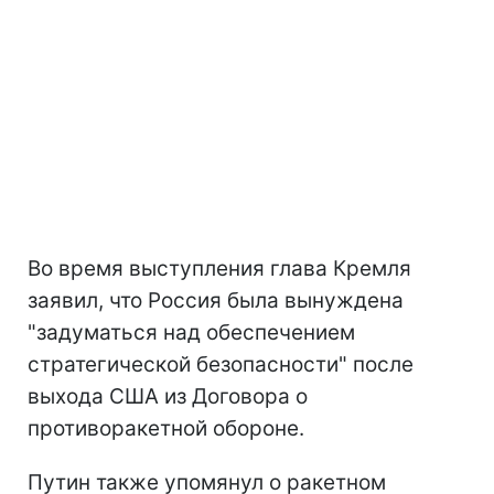
Во время выступления глава Кремля
заявил, что Россия была вынуждена
"задуматься над обеспечением
стратегической безопасности" после
выхода США из Договора о
противоракетной обороне.
Путин также упомянул о ракетном