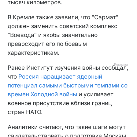
тысяч километров.
В Кремле также заявили, что "Сармат"
должен заменить советский комплекс
"Воевода" и якобы значительно
превосходит его по боевым
характеристикам.
Ранее Институт изучения войны сообщал,
что
Россия наращивает ядерный
потенциал самыми быстрыми темпами со
времен Холодной войны
и усиливает
военное присутствие вблизи границ
стран НАТО.
Аналитики считают, что такие шаги могут
свидетельствовать о подготовке Москвы