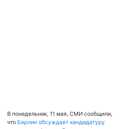
В понедельник, 11 мая, СМИ сообщили,
что
Берлин обсуждает кандидатуру