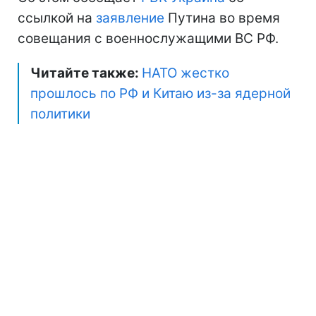
ссылкой на
заявление
Путина во время
совещания с военнослужащими ВС РФ.
Читайте также:
НАТО жестко
прошлось по РФ и Китаю из-за ядерной
политики