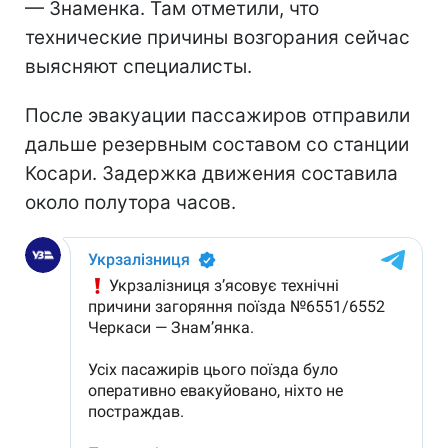
— Знаменка. Там отметили, что
технические причины возгорания сейчас
выясняют специалисты.
После эвакуации пассажиров отправили
дальше резервным составом со станции
Косари. Задержка движения составила
около полутора часов.