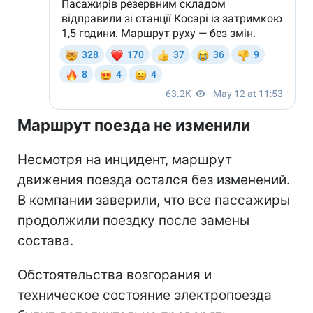
Маршрут поезда не изменили
Несмотря на инцидент, маршрут
движения поезда остался без изменений.
В компании заверили, что все пассажиры
продолжили поездку после замены
состава.
Обстоятельства возгорания и
техническое состояние электропоезда