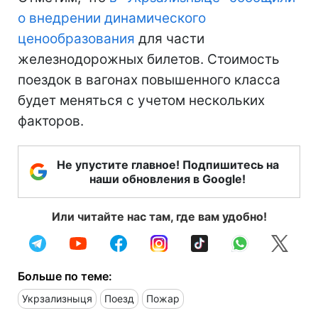
о внедрении динамического
ценообразования
для части
железнодорожных билетов. Стоимость
поездок в вагонах повышенного класса
будет меняться с учетом нескольких
факторов.
Не упустите главное! Подпишитесь на
наши обновления в Google!
Или читайте нас там, где вам удобно!
Больше по теме:
Укрзализныця
Поезд
Пожар