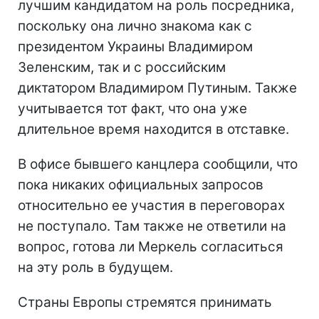
лучшим кандидатом на роль посредника,
поскольку она лично знакома как с
президентом Украины Владимиром
Зеленским, так и с российским
диктатором Владимиром Путиным. Также
учитывается тот факт, что она уже
длительное время находится в отставке.
В офисе бывшего канцлера сообщили, что
пока никаких официальных запросов
относительно ее участия в переговорах
не поступало. Там также не ответили на
вопрос, готова ли Меркель согласиться
на эту роль в будущем.
Страны Европы стремятся принимать