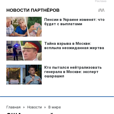
Главная
»
Новости
»
В мире