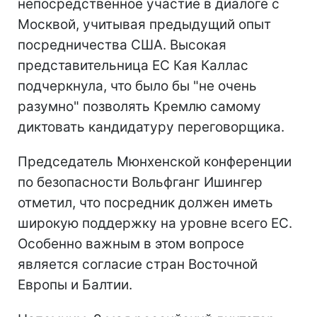
непосредственное участие в диалоге с
Москвой, учитывая предыдущий опыт
посредничества США. Высокая
представительница ЕС Кая Каллас
подчеркнула, что было бы "не очень
разумно" позволять Кремлю самому
диктовать кандидатуру переговорщика.
Председатель Мюнхенской конференции
по безопасности Вольфганг Ишингер
отметил, что посредник должен иметь
широкую поддержку на уровне всего ЕС.
Особенно важным в этом вопросе
является согласие стран Восточной
Европы и Балтии.