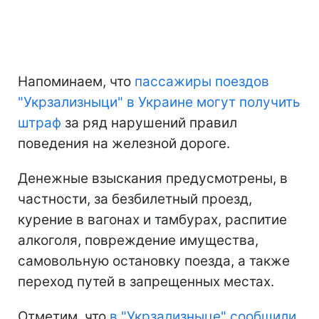
Напоминаем, что
пассажиры поездов
"Укрзализныци" в Украине могут получить
штраф
за ряд нарушений правил
поведения на железной дороге.
Денежные взыскания предусмотрены, в
частности, за безбилетный проезд,
курение в вагонах и тамбурах, распитие
алкоголя, повреждение имущества,
самовольную остановку поезда, а также
переход путей в запрещенных местах.
Отметим, что
в "Укрзализныце" сообщили