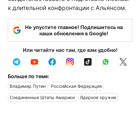
к длительной конфронтации с Альянсом.
Не упустите главное! Подпишитесь на
наши обновления в Google!
Или читайте нас там, где вам удобно!
Больше по теме:
Владимир Путин
Российская Федерация
Соединенные Штаты Америки
Ядерное оружие