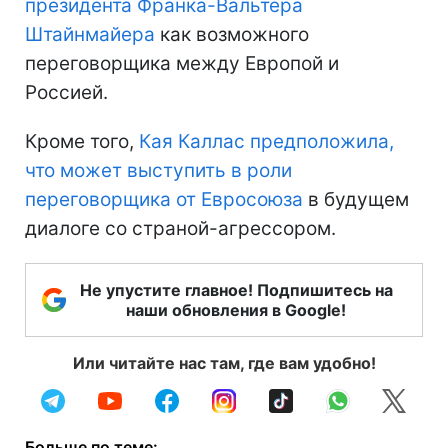
президента Франка-Вальтера
Штайнмайера
как возможного
переговорщика между Европой и
Россией.
Кроме того,
Кая Каллас предположила,
что может выступить в роли
переговорщика от Евросоюза
в будущем
диалоге со страной-агрессором.
Не упустите главное! Подпишитесь на
наши обновления в Google!
Или читайте нас там, где вам удобно!
Больше по теме: