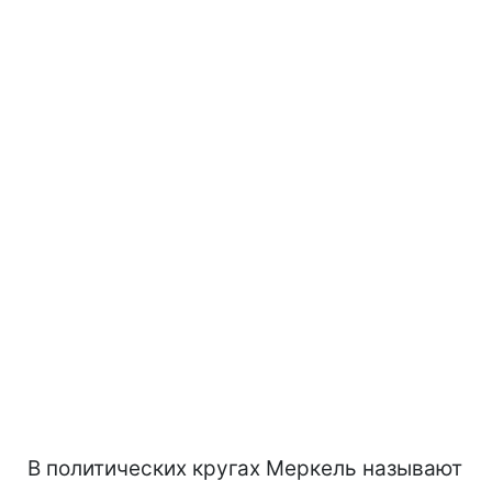
В политических кругах Меркель называют