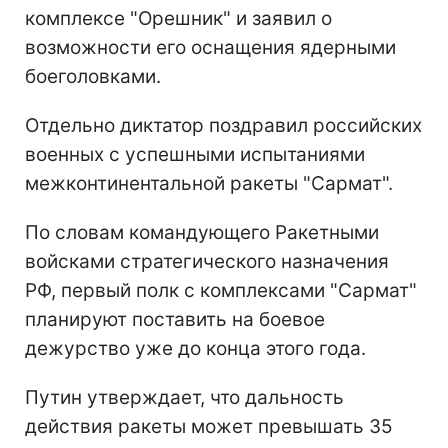
комплексе "Орешник" и заявил о
возможности его оснащения ядерными
боеголовками.
Отдельно диктатор поздравил российских
военных с успешными испытаниями
межконтинентальной ракеты "Сармат".
По словам командующего Ракетными
войсками стратегического назначения
РФ, первый полк с комплексами "Сармат"
планируют поставить на боевое
дежурство уже до конца этого года.
Путин утверждает, что дальность
действия ракеты может превышать 35