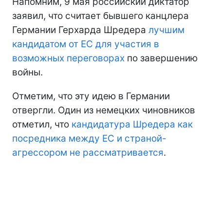
Напомним, 9 мая российский диктатор
заявил, что считает бывшего канцлера
Германии Герхарда Шредера
лучшим
кандидатом от ЕС для участия в
возможных переговорах
по завершению
войны.
Отметим, что эту идею в Германии
отвергли. Один из немецких чиновников
отметил, что
кандидатура Шредера как
посредника между ЕС и страной-
агрессором не рассматривается
.