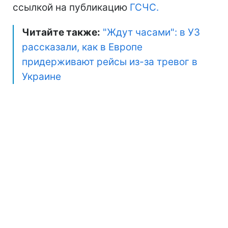
ссылкой на публикацию
ГСЧС.
Читайте также:
"Ждут часами": в УЗ
рассказали, как в Европе
придерживают рейсы из-за тревог в
Украине