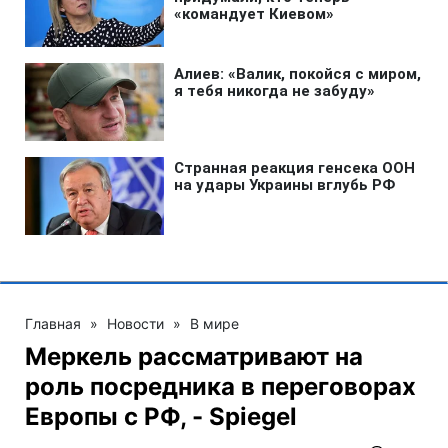
Главная
»
Новости
»
В мире
Меркель рассматривают на
роль посредника в переговорах
Европы с РФ, - Spiegel