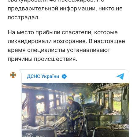
предварительной информации, никто не
пострадал.
На место прибыли спасатели, которые
ликвидировали возгорание. В настоящее
время специалисты устанавливают
причины происшествия.