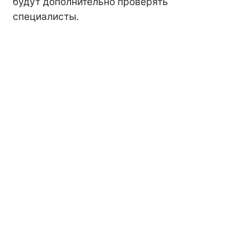
будут дополнительно проверять
специалисты.