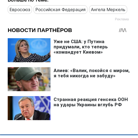
Евросоюз
Российская Федерация
Ангела Меркель