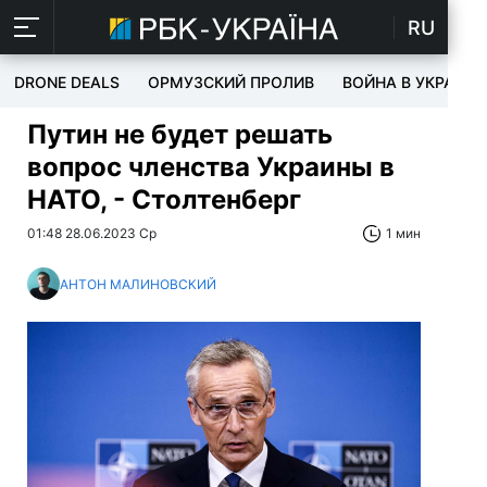
RU
DRONE DEALS
ОРМУЗСКИЙ ПРОЛИВ
ВОЙНА В УКРАИНЕ
Путин не будет решать
вопрос членства Украины в
НАТО, - Столтенберг
01:48 28.06.2023 Ср
1 мин
АНТОН МАЛИНОВСКИЙ