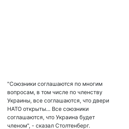
"Союзники соглашаются по многим
вопросам, в том числе по членству
Украины, все соглашаются, что двери
НАТО открыты... Все союзники
соглашаются, что Украина будет
членом", - сказал Столтенберг.