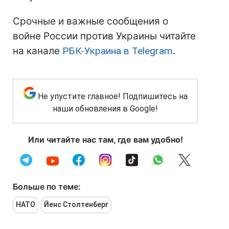
Срочные и важные сообщения о
войне России против Украины читайте
на канале
РБК-Украина в Telegram
.
Не упустите главное! Подпишитесь на
наши обновления в Google!
Или читайте нас там, где вам удобно!
Больше по теме:
НАТО
Йенс Столтенберг