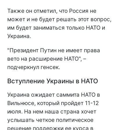
Также он отметил, что Россия не
может и не будет решать этот вопрос,
им будет заниматься только НАТО и
Украина.
"Президент Путин не имеет права
вето на расширение НАТО", –
подчеркнул генсек.
Вступление Украины в НАТО
Украина ожидает саммита НАТО в
Вильнюсе, который пройдет 11-12
июля. На нем наша страна хочет
услышать четкое политическое
решение поддержки ее курса в