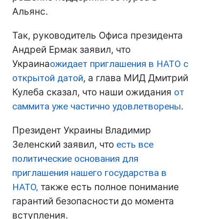
Альянс.
Так, руководитель Офиса президента
Андрей Ермак заявил, что
Украина
ожидает приглашения в НАТО с
открытой датой
, а глава МИД Дмитрий
Кулеба сказал, что наши ожидания
от
саммита уже частично удовлетворены
.
Президент Украины Владимир
Зеленский заявил, что
есть все
политические основания для
приглашения нашего государства в
НАТО,
также есть полное понимание
гарантий безопасности до момента
вступления.