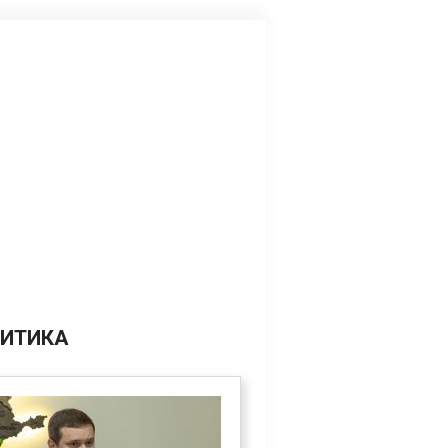
ИТИКА