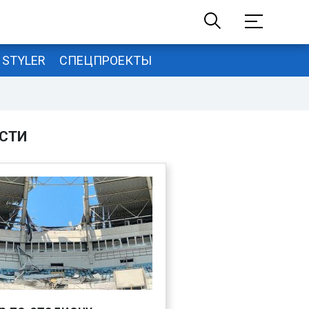
STYLER
СПЕЦПРОЕКТЫ
СТИ