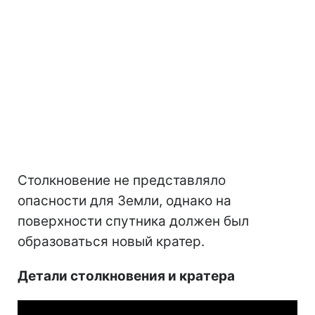
Столкновение не представляло
опасности для Земли, однако на
поверхности спутника должен был
образоваться новый кратер.
Детали столкновения и кратера