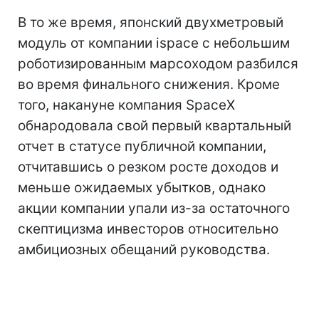
В то же время, японский двухметровый
модуль от компании ispace с небольшим
роботизированным марсоходом разбился
во время финального снижения. Кроме
того, накануне компания SpaceX
обнародовала свой первый квартальный
отчет в статусе публичной компании,
отчитавшись о резком росте доходов и
меньше ожидаемых убытков, однако
акции компании упали из-за остаточного
скептицизма инвесторов относительно
амбициозных обещаний руководства.