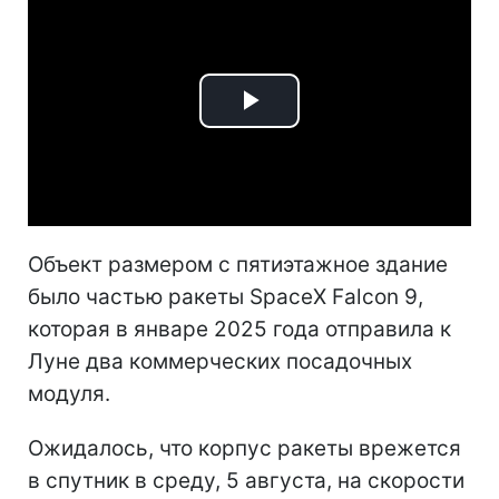
Play
Video
Объект размером с пятиэтажное здание
было частью ракеты SpaceX Falcon 9,
которая в январе 2025 года отправила к
Луне два коммерческих посадочных
модуля.
Ожидалось, что корпус ракеты врежется
в спутник в среду, 5 августа, на скорости