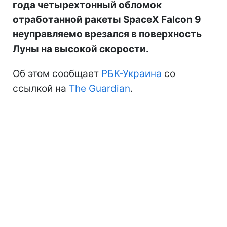
года четырехтонный обломок
отработанной ракеты SpaceX Falcon 9
неуправляемо врезался в поверхность
Луны на высокой скорости.
Об этом сообщает
РБК-Украина
со
ссылкой на
The Guardian
.