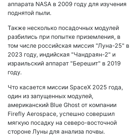
аппарата NASA в 2009 году для изучения
поднятой пыли.
Также несколько посадочных модулей
разбились при попытке приземления, в
том числе российская миссия "Луна-25" в
2023 году, индийская "Чандраян-2" и
израильский аппарат "Берешит" в 2019
году.
Что касается миссии SpaceX 2025 года,
один из запущенных модулей,
американский Blue Ghost от компании
Firefly Aerospace, успешно совершил
мягкую посадку на северо-восточной
стороне Луны для анализа почвы.