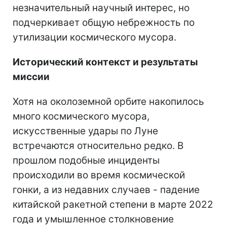
незначительный научный интерес, но
подчеркивает общую небрежность по
утилизации космического мусора.
Исторический контекст и результаты
миссии
Хотя на околоземной орбите накопилось
много космического мусора,
искусственные удары по Луне
встречаются относительно редко. В
прошлом подобные инциденты
происходили во время космической
гонки, а из недавних случаев - падение
китайской ракетной степени в марте 2022
года и умышленное столкновение