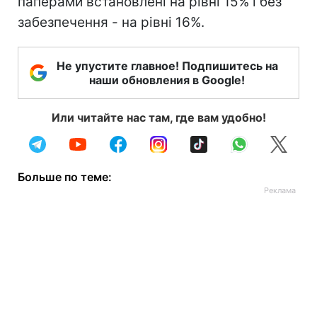
паперами встановлені на рівні 15% і без
забезпечення - на рівні 16%.
Не упустите главное! Подпишитесь на
наши обновления в Google!
Или читайте нас там, где вам удобно!
Больше по теме: