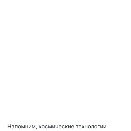
Напомним, космические технологии