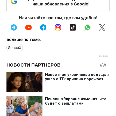
наши обновления в Google!
Или читайте нас там, где вам удобно!
Больше по теме:
SpaceX