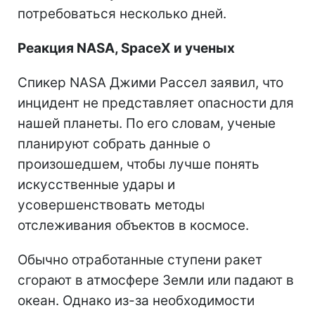
потребоваться несколько дней.
Реакция NASA, SpaceX и ученых
Спикер NASA Джими Рассел заявил, что
инцидент не представляет опасности для
нашей планеты. По его словам, ученые
планируют собрать данные о
произошедшем, чтобы лучше понять
искусственные удары и
усовершенствовать методы
отслеживания объектов в космосе.
Обычно отработанные ступени ракет
сгорают в атмосфере Земли или падают в
океан. Однако из-за необходимости