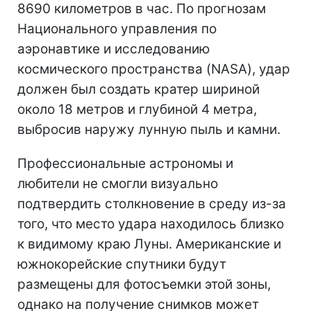
8690 километров в час. По прогнозам
Национального управления по
аэронавтике и исследованию
космического пространства (NASA), удар
должен был создать кратер шириной
около 18 метров и глубиной 4 метра,
выбросив наружу лунную пыль и камни.
Профессиональные астрономы и
любители не смогли визуально
подтвердить столкновение в среду из-за
того, что место удара находилось близко
к видимому краю Луны. Американские и
южнокорейские спутники будут
размещены для фотосъемки этой зоны,
однако на получение снимков может