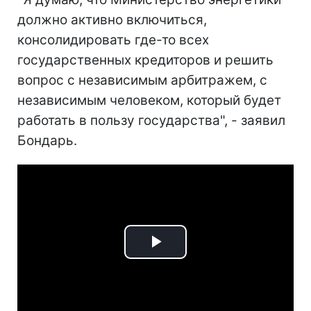
должно активно включиться,
консолидировать где-то всех
государственных кредиторов и решить
вопрос с независимым арбитражем, с
независимым человеком, который будет
работать в пользу государства", - заявил
Бондарь.
Play
Video