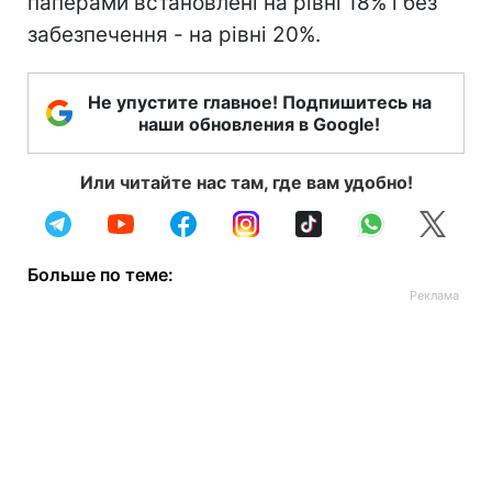
паперами встановлені на рівні 18% і без
забезпечення - на рівні 20%.
Не упустите главное! Подпишитесь на
наши обновления в Google!
Или читайте нас там, где вам удобно!
Больше по теме: