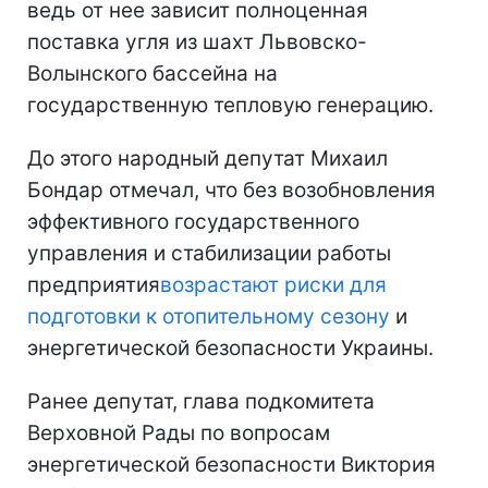
ведь от нее зависит полноценная
поставка угля из шахт Львовско-
Волынского бассейна на
государственную тепловую генерацию.
До этого народный депутат Михаил
Бондар отмечал, что без возобновления
эффективного государственного
управления и стабилизации работы
предприятия
возрастают риски для
подготовки к отопительному сезону
и
энергетической безопасности Украины.
Ранее депутат, глава подкомитета
Верховной Рады по вопросам
энергетической безопасности Виктория