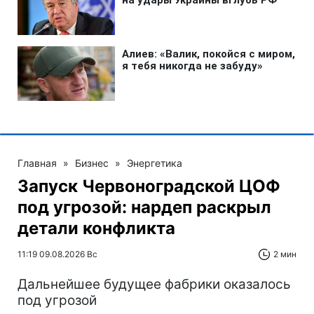
Главная
»
Бизнес
»
Энергетика
Запуск Червоноградской ЦОФ
под угрозой: нардеп раскрыл
детали конфликта
11:19 09.08.2026 Вс
2 мин
Дальнейшее будущее фабрики оказалось
под угрозой