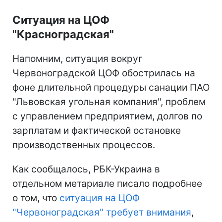
Ситуация на ЦОФ
"Красноградская"
Напомним, ситуация вокруг
Червоноградской ЦОФ обострилась на
фоне длительной процедуры санации ПАО
"Львовская угольная компания", проблем
с управлением предприятием, долгов по
зарплатам и фактической остановке
производственных процессов.
Как сообщалось, РБК-Украина в
отдельном метариале писало подробнее
о том, что
ситуация на ЦОФ
"Червоноградская" требует внимания
,