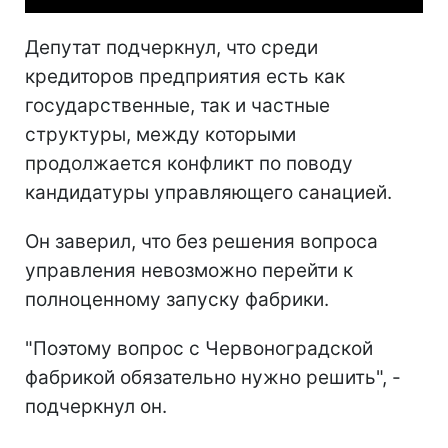
Депутат подчеркнул, что среди
кредиторов предприятия есть как
государственные, так и частные
структуры, между которыми
продолжается конфликт по поводу
кандидатуры управляющего санацией.
Он заверил, что без решения вопроса
управления невозможно перейти к
полноценному запуску фабрики.
"Поэтому вопрос с Червоноградской
фабрикой обязательно нужно решить", -
подчеркнул он.