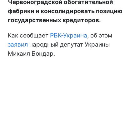
Червоноградской обогатительной
фабрики и консолидировать позицию
государственных кредиторов.
Как сообщает
РБК-Украина
, об этом
заявил
народный депутат Украины
Михаил Бондар.