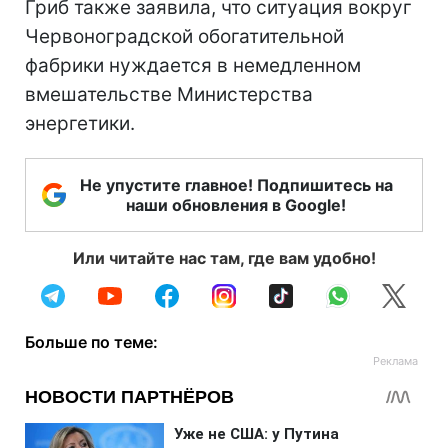
Гриб также заявила, что ситуация вокруг
Червоноградской обогатительной
фабрики нуждается в немедленном
вмешательстве Министерства
энергетики.
Не упустите главное! Подпишитесь на
наши обновления в Google!
Или читайте нас там, где вам удобно!
Больше по теме: