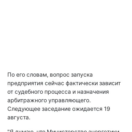
По его словам, вопрос запуска
предприятия сейчас фактически зависит
от судебного процесса и назначения
арбитражного управляющего.
Следующее заседание ожидается 19
августа.
"Я думаю, что Министерство энергетики