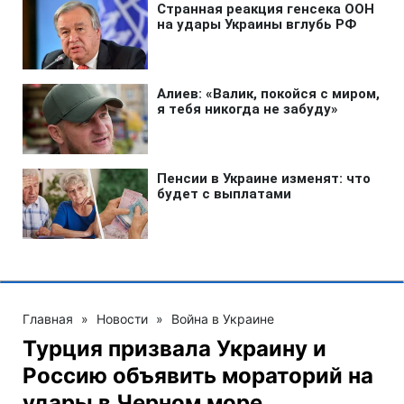
Главная
»
Новости
»
Война в Украине
Турция призвала Украину и
Россию объявить мораторий на
удары в Черном море