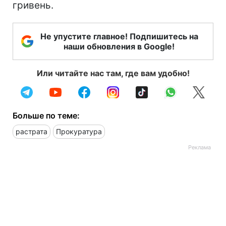
гривень.
Не упустите главное! Подпишитесь на
наши обновления в Google!
Или читайте нас там, где вам удобно!
Больше по теме:
растрата
Прокуратура