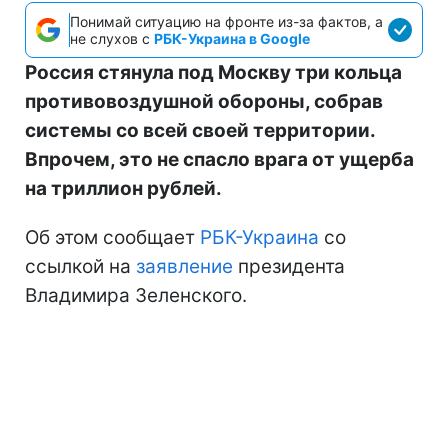
Понимай ситуацию на фронте из-за фактов, а
не слухов с
РБК-Украина в Google
Россия стянула под Москву три кольца
противовоздушной обороны, собрав
системы со всей своей территории.
Впрочем, это не спасло врага от ущерба
на триллион рублей.
Об этом сообщает
РБК-Украина
со
ссылкой на
заявление
президента
Владимира Зеленского.