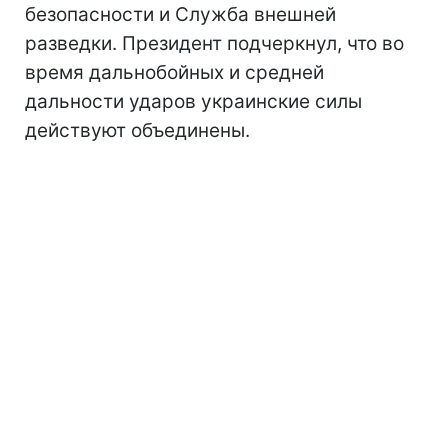
безопасности и Служба внешней
разведки. Президент подчеркнул, что во
время дальнобойных и средней
дальности ударов украинские силы
действуют объединены.