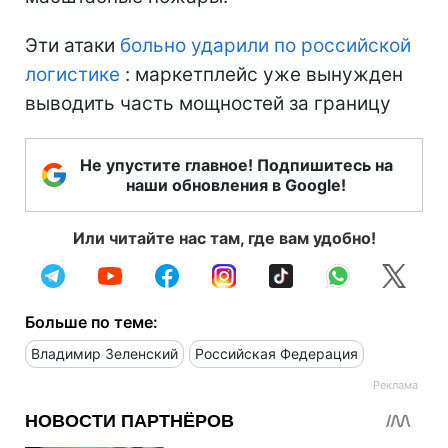
Эти атаки
больно ударили по российской
логистике
: маркетплейс уже вынужден
выводить часть мощностей за границу
Не упустите главное! Подпишитесь на
наши обновления в Google!
Или читайте нас там, где вам удобно!
Больше по теме:
Владимир Зеленский
Российская Федерация