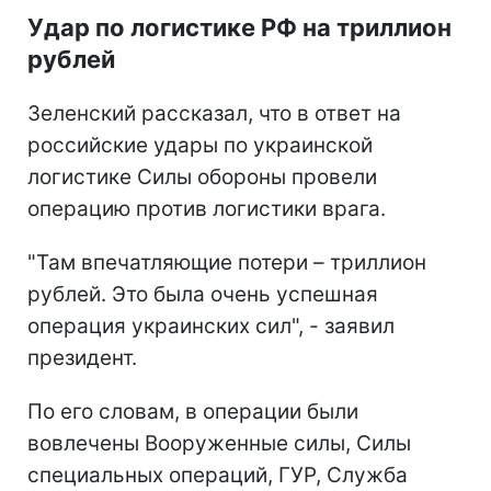
Удар по логистике РФ на триллион
рублей
Зеленский рассказал, что в ответ на
российские удары по украинской
логистике Силы обороны провели
операцию против логистики врага.
"Там впечатляющие потери – триллион
рублей. Это была очень успешная
операция украинских сил", - заявил
президент.
По его словам, в операции были
вовлечены Вооруженные силы, Силы
специальных операций, ГУР, Служба