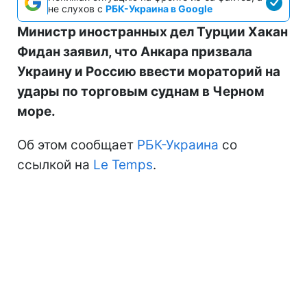
не слухов с
РБК-Украина в Google
Министр иностранных дел Турции Хакан
Фидан заявил, что Анкара призвала
Украину и Россию ввести мораторий на
удары по торговым суднам в Черном
море.
Об этом сообщает
РБК-Украина
со
ссылкой на
Le Temps
.