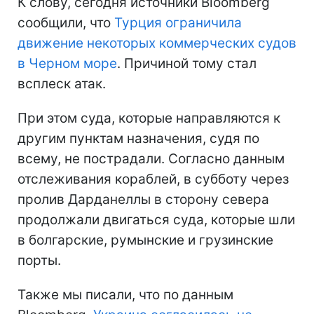
К слову, сегодня источники Bloomberg
сообщили, что
Турция ограничила
движение некоторых коммерческих судов
в Черном море
. Причиной тому стал
всплеск атак.
При этом суда, которые направляются к
другим пунктам назначения, судя по
всему, не пострадали. Согласно данным
отслеживания кораблей, в субботу через
пролив Дарданеллы в сторону севера
продолжали двигаться суда, которые шли
в болгарские, румынские и грузинские
порты.
Также мы писали, что по данным