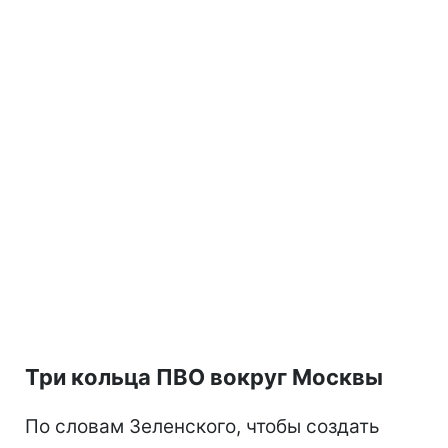
Три кольца ПВО вокруг Москвы
По словам Зеленского, чтобы создать