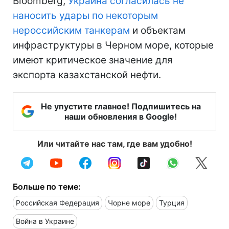
Bloomberg,
Украина согласилась не
наносить удары по некоторым
нероссийским танкерам
и объектам
инфраструктуры в Черном море, которые
имеют критическое значение для
экспорта казахстанской нефти.
Не упустите главное! Подпишитесь на
наши обновления в Google!
Или читайте нас там, где вам удобно!
Больше по теме:
Российская Федерация
Чорне море
Турция
Война в Украине