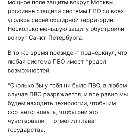
мощное поле защиты вокруг Москвы,
россияне стащили системы ПВО со всех
уголков своей обширной территории.
Несколько меньшую защиту обустроили
вокруг Санкт-Петербурга.
В то же время президент подчеркнул, что
любая система ПВО имеет предел
возможностей.
"Сколько бы у тебя ни было ПВО, в любом
случае ПВО разряжается, и все равно мы
будем находить технологии, чтобы им
соответствовать, чтобы они это
чувствовали", - отметил глава
государства.