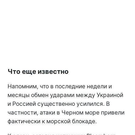
Что еще известно
Напомним, что в последние недели и
месяцы обмен ударами между Украиной
и Россией существенно усилился. В
частности, атаки в Черном море привели
фактически к морской блокаде.