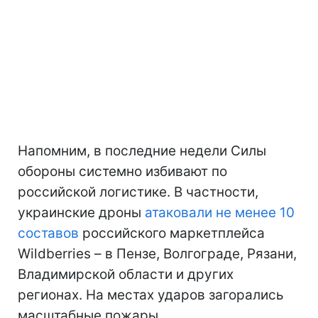
Напомним, в последние недели Силы
обороны системно избивают по
российской логистике. В частности,
украинские дроны
атаковали не менее 10
составов
российского маркетплейса
Wildberries – в Пензе, Волгограде, Рязани,
Владимирской области и других
регионах. На местах ударов загорались
масштабные пожары.