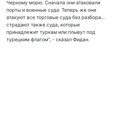
Черному морю. Сначала они атаковали
порты и военные суда. Теперь же они
атакуют все торговые суда без разбора...
страдают также суда, которые
принадлежит туркам или плывут под
турецким флагом", - сказал Фидан.