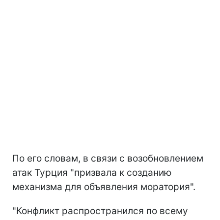
По его словам, в связи с возобновлением
атак Турция "призвала к созданию
механизма для объявления моратория".
"Конфликт распространился по всему