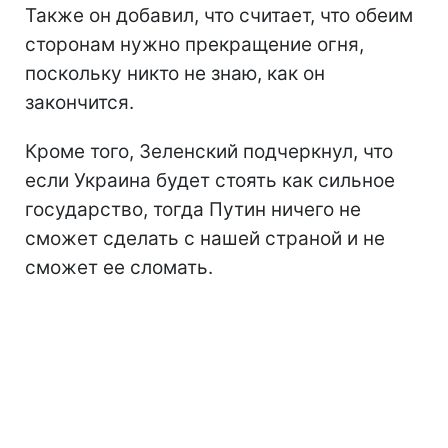
Также он добавил, что считает, что обеим
сторонам нужно прекращение огня,
поскольку никто не знаю, как он
закончится.
Кроме того, Зеленский подчеркнул, что
если Украина будет стоять как сильное
государство, тогда Путин ничего не
сможет сделать с нашей страной и не
сможет ее сломать.