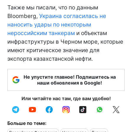
Также мы писали, что по данным
Bloomberg,
Украина согласилась не
наносить удары по некоторым
нероссийским танкерам
и объектам
инфраструктуры в Черном море, которые
имеют критическое значение для
экспорта казахстанской нефти.
Не упустите главное! Подпишитесь на
наши обновления в Google!
Или читайте нас там, где вам удобно!
Больше по теме: