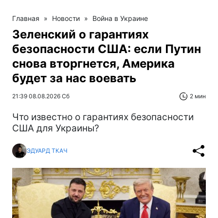
Главная
»
Новости
»
Война в Украине
Зеленский о гарантиях
безопасности США: если Путин
снова вторгнется, Америка
будет за нас воевать
21:39 08.08.2026 Сб
2 мин
Что известно о гарантиях безопасности
США для Украины?
ЭДУАРД ТКАЧ