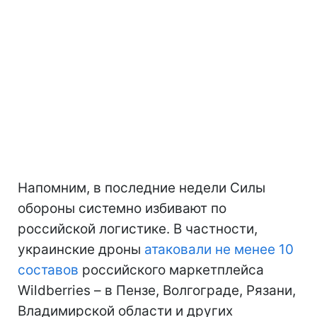
Напомним, в последние недели Силы
обороны системно избивают по
российской логистике. В частности,
украинские дроны
атаковали не менее 10
составов
российского маркетплейса
Wildberries – в Пензе, Волгограде, Рязани,
Владимирской области и других