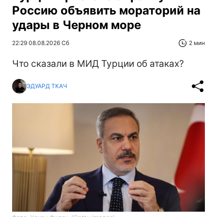
Россию объявить мораторий на
удары в Черном море
22:29 08.08.2026 Сб
2 мин
Что сказали в МИД Турции об атаках?
ЭДУАРД ТКАЧ