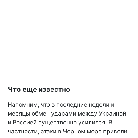
Что еще известно
Напомним, что в последние недели и
месяцы обмен ударами между Украиной
и Россией существенно усилился. В
частности, атаки в Черном море привели