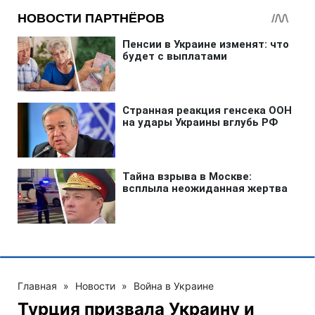
Главная
»
Новости
»
Война в Украине
Турция призвала Украину и