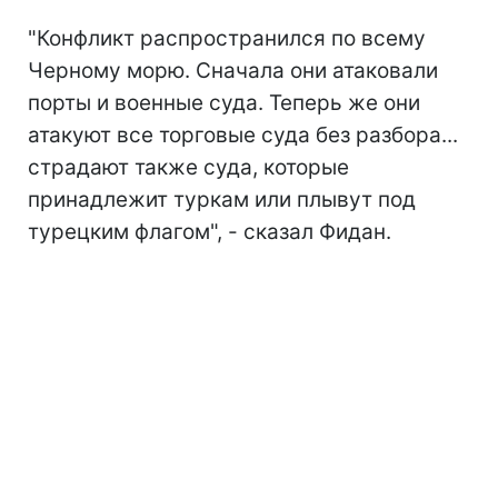
"Конфликт распространился по всему
Черному морю. Сначала они атаковали
порты и военные суда. Теперь же они
атакуют все торговые суда без разбора...
страдают также суда, которые
принадлежит туркам или плывут под
турецким флагом", - сказал Фидан.