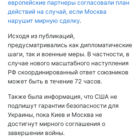
европейские партнеры согласовали план
действий на случай, если Москва
нарушит мирную сделку
.
Исходя из публикаций,
предусматривались как дипломатические
шаги, так и военные меры. В частности, в
случае нового масштабного наступления
РФ скоординированный ответ союзников
может быть в течение 72 часов.
Также была информация, что США не
подпишут гарантии безопасности для
Украины, пока Киев и Москва не
достигнут мирного соглашения о
завершении войны.