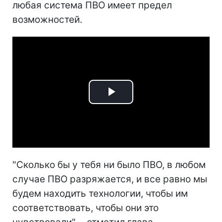
любая система ПВО имеет предел
возможностей.
Play
Video
"Сколько бы у тебя ни было ПВО, в любом
случае ПВО разряжается, и все равно мы
будем находить технологии, чтобы им
соответствовать, чтобы они это