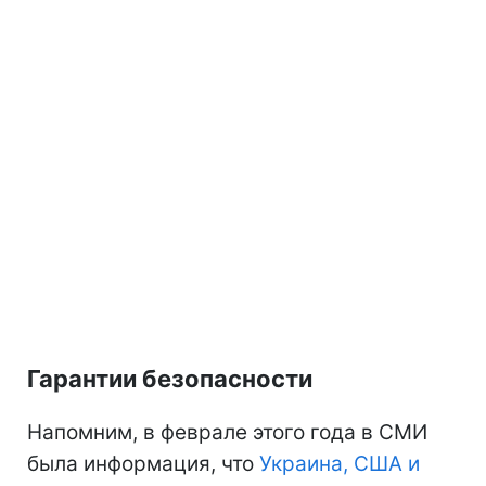
Гарантии безопасности
Напомним, в феврале этого года в СМИ
была информация, что
Украина, США и