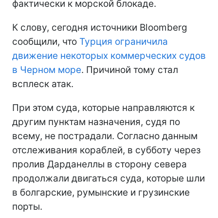
фактически к морской блокаде.
К слову, сегодня источники Bloomberg
сообщили, что
Турция ограничила
движение некоторых коммерческих судов
в Черном море
. Причиной тому стал
всплеск атак.
При этом суда, которые направляются к
другим пунктам назначения, судя по
всему, не пострадали. Согласно данным
отслеживания кораблей, в субботу через
пролив Дарданеллы в сторону севера
продолжали двигаться суда, которые шли
в болгарские, румынские и грузинские
порты.