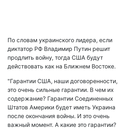
По словам украинского лидера, если
диктатор РФ Владимир Путин решит
продлить войну, тогда США будут
действовать как на Ближнем Востоке.
"Гарантии США, наши договоренности,
это очень сильные гарантии. В чем их
содержание? Гарантии Соединенных
Штатов Америки будет иметь Украина
после окончания войны. И это очень
важный момент. А какие это гарантии?