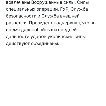
вовлечены Вооруженные силы, Силы
специальных операций, ГУР, Служба
безопасности и Служба внешней
разведки. Президент подчеркнул, что во
время дальнобойных и средней
дальности ударов украинские силы
действуют объединены.