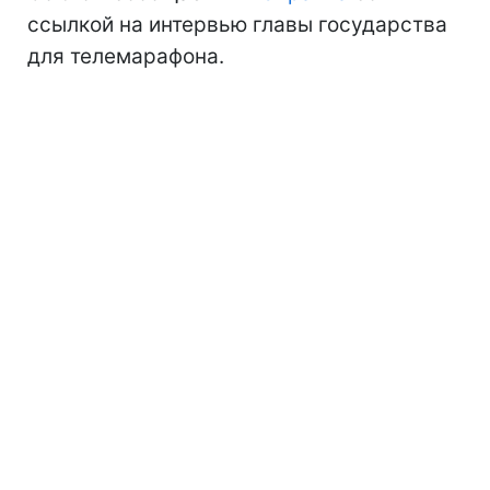
ссылкой на интервью главы государства
для телемарафона.