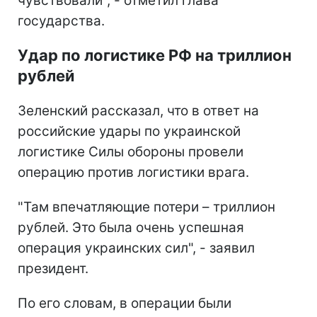
чувствовали", - отметил глава
государства.
Удар по логистике РФ на триллион
рублей
Зеленский рассказал, что в ответ на
российские удары по украинской
логистике Силы обороны провели
операцию против логистики врага.
"Там впечатляющие потери – триллион
рублей. Это была очень успешная
операция украинских сил", - заявил
президент.
По его словам, в операции были