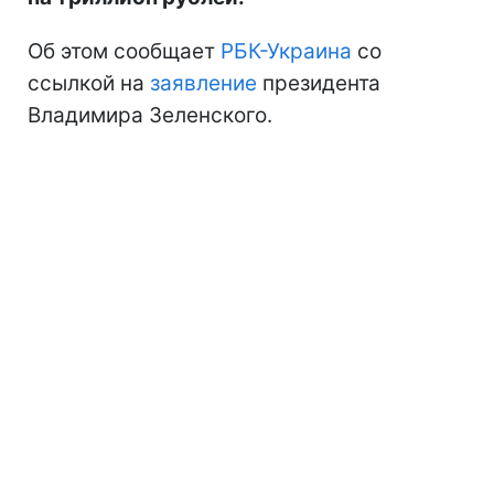
Об этом сообщает
РБК-Украина
со
ссылкой на
заявление
президента
Владимира Зеленского.