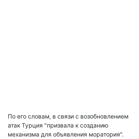
По его словам, в связи с возобновлением
атак Турция "призвала к созданию
механизма для объявления моратория".