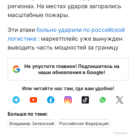
регионах. На местах ударов загорались
масштабные пожары.
Эти атаки
больно ударили по российской
логистике
: маркетплейс уже вынужден
выводить часть мощностей за границу
Не упустите главное! Подпишитесь на
наши обновления в Google!
Или читайте нас там, где вам удобно!
Больше по теме:
Владимир Зеленский
Российская Федерация