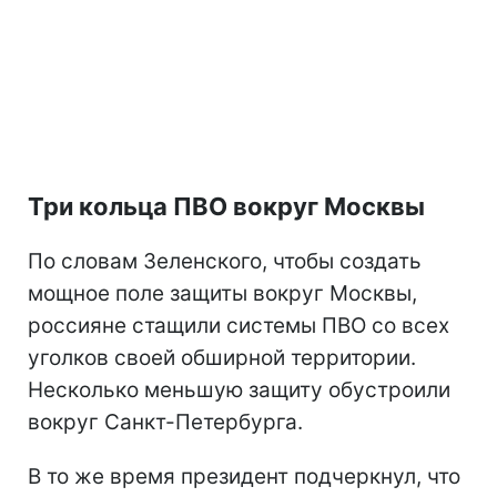
Три кольца ПВО вокруг Москвы
По словам Зеленского, чтобы создать
мощное поле защиты вокруг Москвы,
россияне стащили системы ПВО со всех
уголков своей обширной территории.
Несколько меньшую защиту обустроили
вокруг Санкт-Петербурга.
В то же время президент подчеркнул, что