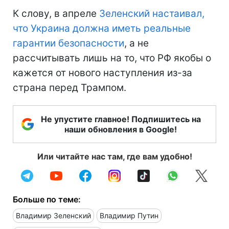
К слову, в апреле
Зеленский настаивал,
что Украина должна иметь реальные
гарантии безопасности
, а не
рассчитывать лишь на то, что РФ якобы о
кажется от нового наступления из-за
страна перед Трампом.
Не упустите главное! Подпишитесь на
наши обновления в Google!
Или читайте нас там, где вам удобно!
Больше по теме:
Владимир Зеленский
Владимир Путин