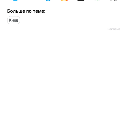
Больше по теме:
Киев