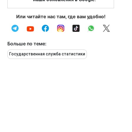
Или читайте нас там, где вам удобно!
Больше по теме:
Государственная служба статистики