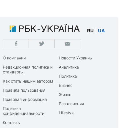
RU
|
UA
О компании
Новости Украины
Редакционная политика и
Аналитика
стандарты
Политика
Как стать нашим автором
Бизнес
Правила пользования
Жизнь
Правовая информация
Развлечения
Политика
Lifestyle
конфиденциальности
Контакты