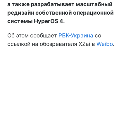
а также разрабатывает масштабный
редизайн собственной операционной
системы HyperOS 4.
Об этом сообщает
РБК-Украина
со
ссылкой на обозревателя XZai в
Weibo
.