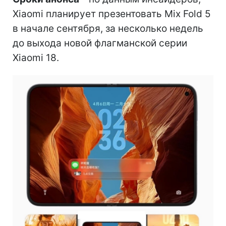
Xiaomi планирует презентовать Mix Fold 5
в начале сентября, за несколько недель
до выхода новой флагманской серии
Xiaomi 18.