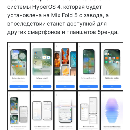
системы HyperOS 4, которая будет
установлена на Mix Fold 5 с завода, а
впоследствии станет доступной для
других смартфонов и планшетов бренда.