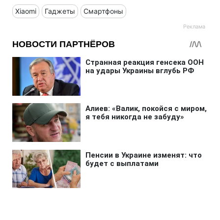
Xiaomi
Гаджеты
Смартфоны