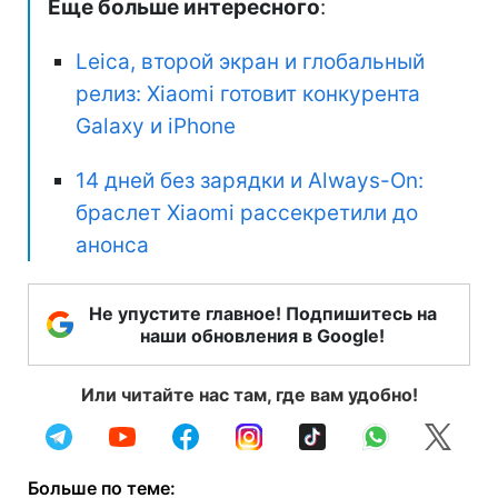
Еще больше интересного
:
Leica, второй экран и глобальный
релиз: Xiaomi готовит конкурента
Galaxy и iPhone
14 дней без зарядки и Always-On:
браслет Xiaomi рассекретили до
анонса
Не упустите главное! Подпишитесь на
наши обновления в Google!
Или читайте нас там, где вам удобно!
Больше по теме: