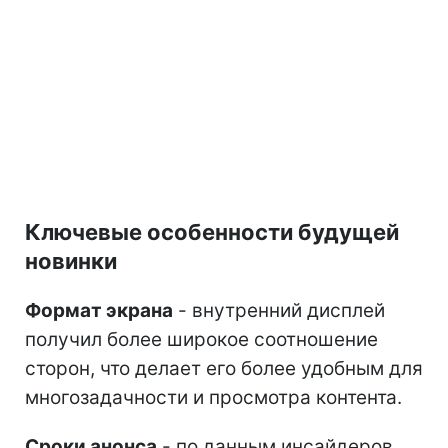
Ключевые особенности будущей
новинки
Формат экрана
- внутренний дисплей
получил более широкое соотношение
сторон, что делает его более удобным для
многозадачности и просмотра контента.
Сроки анонса
- по данным инсайдеров,