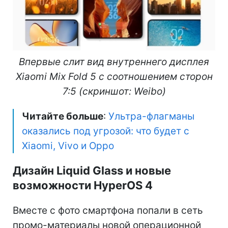
Впервые слит вид внутреннего дисплея
Xiaomi Mix Fold 5 с соотношением сторон
7:5 (скриншот: Weibo)
Читайте больше
:
Ультра-флагманы
оказались под угрозой: что будет с
Xiaomi, Vivo и Oppo
Дизайн Liquid Glass и новые
возможности HyperOS 4
Вместе с фото смартфона попали в сеть
промо-материалы новой операционной