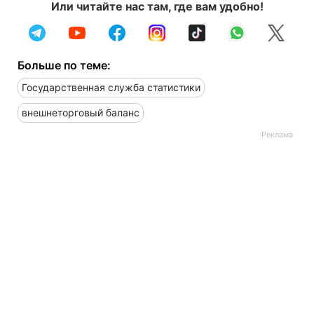
Или читайте нас там, где вам удобно!
Больше по теме:
Государственная служба статистики
внешнеторговый баланс