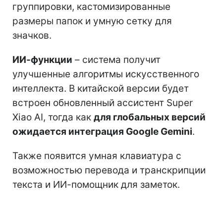
группировки, кастомизированные
размеры папок и умную сетку для
значков.
ИИ-функции
– система получит
улучшенные алгоритмы искусственного
интеллекта. В китайской версии будет
встроен обновленный ассистент Super
Xiao AI, тогда как
для глобальных версий
ожидается интеграция Google Gemini
.
Также появится умная клавиатура с
возможностью перевода и транскрипции
текста и ИИ-помощник для заметок.