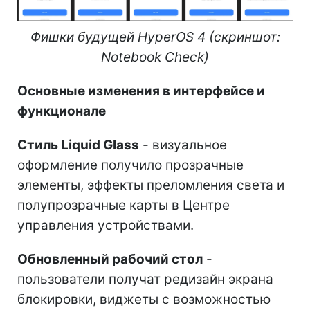
Фишки будущей HyperOS 4 (скриншот:
Notebook Check)
Основные изменения в интерфейсе и
функционале
Стиль Liquid Glass
- визуальное
оформление получило прозрачные
элементы, эффекты преломления света и
полупрозрачные карты в Центре
управления устройствами.
Обновленный рабочий стол
-
пользователи получат редизайн экрана
блокировки, виджеты с возможностью