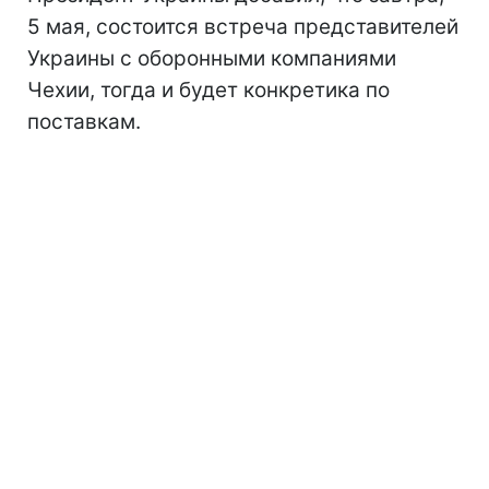
5 мая, состоится встреча представителей
Украины с оборонными компаниями
Чехии, тогда и будет конкретика по
поставкам.