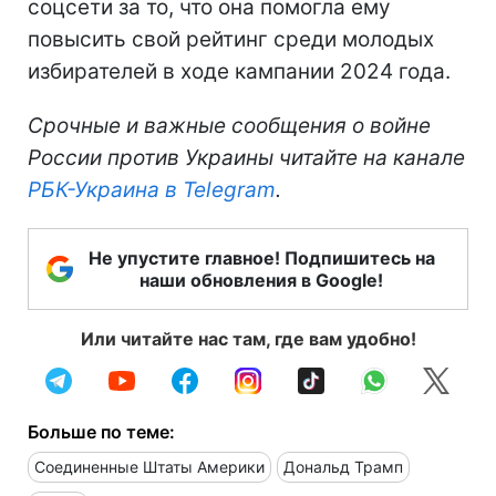
соцсети за то, что она помогла ему
повысить свой рейтинг среди молодых
избирателей в ходе кампании 2024 года.
Срочные и важные сообщения о войне
России против Украины читайте на канале
РБК-Украина в Telegram
.
Не упустите главное! Подпишитесь на
наши обновления в Google!
Или читайте нас там, где вам удобно!
Больше по теме:
Соединенные Штаты Америки
Дональд Трамп