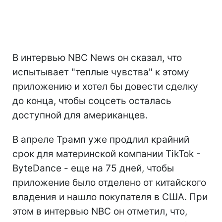
В интервью NBC News он сказал, что
испытывает "теплые чувства" к этому
приложению и хотел бы довести сделку
до конца, чтобы соцсеть осталась
доступной для американцев.
В апреле Трамп уже продлил крайний
срок для материнской компании TikTok -
ByteDance - еще на 75 дней, чтобы
приложение было отделено от китайского
владения и нашло покупателя в США. При
этом в интервью NBC он отметил, что,