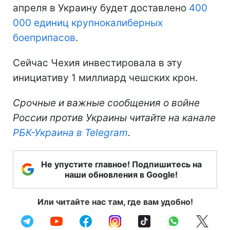
апреля в Украину будет доставлено
400
000 единиц крупнокалиберных
боеприпасов
.
Сейчас Чехия инвестировала в эту
инициативу 1 миллиард чешских крон.
Срочные и важные сообщения о войне
России против Украины читайте на канале
РБК-Украина в Telegram
.
Не упустите главное! Подпишитесь на
наши обновления в Google!
Или читайте нас там, где вам удобно!