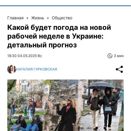
Главная
»
Жизнь
»
Общество
Какой будет погода на новой
рабочей неделе в Украине:
детальный прогноз
18:30 04.05.2025 Вс
3 мин
НАТАЛИЯ ГУРКОВСКАЯ