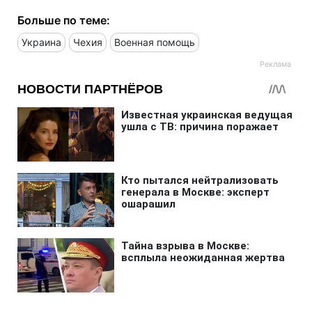
Больше по теме:
Украина
Чехия
Военная помощь