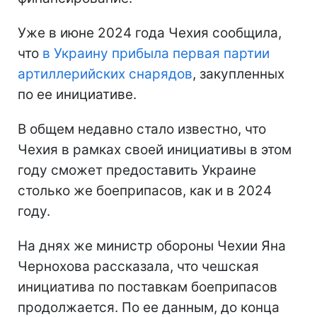
Уже в июне 2024 года Чехия сообщила,
что
в Украину прибыла первая партии
артиллерийских снарядов
, закупленных
по ее инициативе.
В общем недавно стало известно, что
Чехия в рамках своей инициативы в этом
году сможет предоставить Украине
столько же боеприпасов, как и в 2024
году.
На днях же министр обороны Чехии Яна
Чернохова рассказала, что чешская
инициатива по поставкам боеприпасов
продолжается. По ее данным, до конца