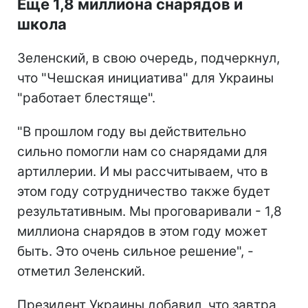
Еще 1,8 миллиона снарядов и
школа
Зеленский, в свою очередь, подчеркнул,
что "Чешская инициатива" для Украины
"работает блестяще".
"В прошлом году вы действительно
сильно помогли нам со снарядами для
артиллерии. И мы рассчитываем, что в
этом году сотрудничество также будет
результативным. Мы проговаривали - 1,8
миллиона снарядов в этом году может
быть. Это очень сильное решение", -
отметил Зеленский.
Президент Украины добавил, что завтра,