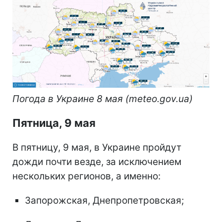
Погода в Украине 8 мая (meteo.gov.ua)
Пятница, 9 мая
В пятницу, 9 мая, в Украине пройдут
дожди почти везде, за исключением
нескольких регионов, а именно:
Запорожская, Днепропетровская;