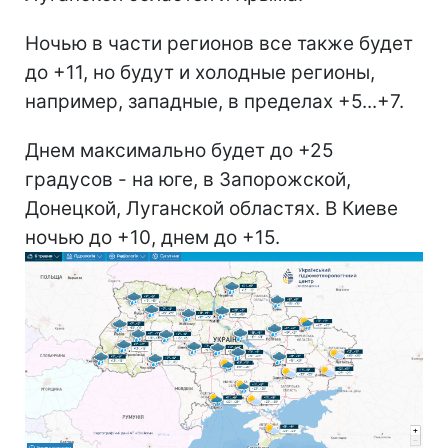
Ночью в части регионов все также будет
до +11, но будут и холодные регионы,
например, западные, в пределах +5...+7.
Днем максимально будет до +25
градусов - на юге, в Запорожской,
Донецкой, Луганской областях. В Киеве
ночью до +10, днем до +15.