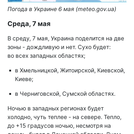
Погода в Украине 6 мая (meteo.gov.ua)
Среда, 7 мая
В среду, 7 мая, Украина поделится на две
зоны - дождливую и нет. Сухо будет:
во всех западных областях;
в Хмельницкой, Житоирской, Киевской,
Киеве;
в Черниговской, Сумской областях.
Ночью в западных регионах будет
холодно, чуть теплее - на севере. Тепло,
до +15 градусов ночью, несмотря на