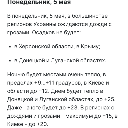
Понедельник, 5 мая
В понедельник, 5 мая, в большинстве
регионов Украины ожидаются дожди с
грозами. Осадков не будет:
в Херсонской области, в Крыму;
в Донецкой и Луганской областях.
Ночью будет местами очень тепло, в
пределах +9...+11 градусов, в Киеве и
области до +12. Днем будет тепло в
Донецкой и Луганской областях, до +25.
Даже на юге будет до +23. В регионах с
дождями и грозами - максимум до +15, в
Киеве - до +20.