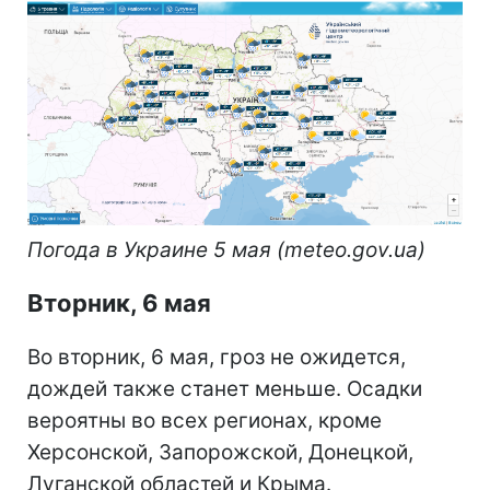
Погода в Украине 5 мая (meteo.gov.ua)
Вторник, 6 мая
Во вторник, 6 мая, гроз не ожидется,
дождей также станет меньше. Осадки
вероятны во всех регионах, кроме
Херсонской, Запорожской, Донецкой,
Луганской областей и Крыма.