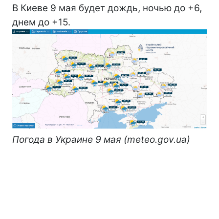
В Киеве 9 мая будет дождь, ночью до +6,
днем до +15.
Погода в Украине 9 мая (meteo.gov.ua)