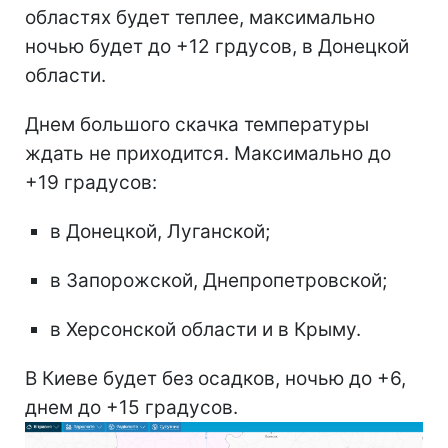
областях будет теплее, максимально
ночью будет до +12 грдусов, в Донецкой
области.
Днем большого скачка температуры
ждать не приходится. Максимально до
+19 градусов:
в Донецкой, Луганской;
в Запорожской, Днепропетровской;
в Херсонской области и в Крыму.
В Киеве будет без осадков, ночью до +6,
днем до +15 градусов.