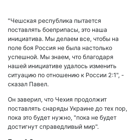
"Чешская республика пытается
поставлять боеприпасы, это наша
инициатива. Мы делаем все, чтобы на
поле боя Россия не была настолько
успешной. Мы знаем, что благодаря
нашей инициативе удалось изменить
ситуацию по отношению к России 2:1", -
сказал Павел.
Он заверил, что Чехия продолжит
поставлять снаряды Украине до тех пор,
пока это будет нужно, "пока не будет
достигнут справедливый мир".