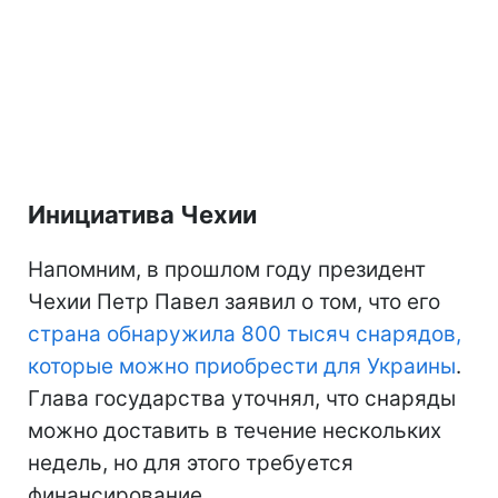
Инициатива Чехии
Напомним, в прошлом году президент
Чехии Петр Павел заявил о том, что его
страна обнаружила 800 тысяч снарядов,
которые можно приобрести для Украины
.
Глава государства уточнял, что снаряды
можно доставить в течение нескольких
недель, но для этого требуется
финансирование.