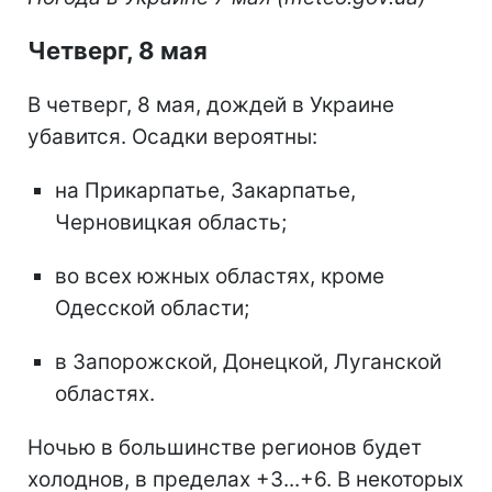
Четверг, 8 мая
В четверг, 8 мая, дождей в Украине
убавится. Осадки вероятны:
на Прикарпатье, Закарпатье,
Черновицкая область;
во всех южных областях, кроме
Одесской области;
в Запорожской, Донецкой, Луганской
областях.
Ночью в большинстве регионов будет
холоднов, в пределах +3...+6. В некоторых