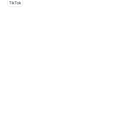
TikTok