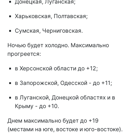
Донецкая, Луганская;
Харьковская, Полтавская;
Сумская, Черниговская.
Ночью будет холодно. Максимально
прогреется:
в Херсонской области до +12;
в Запорожской, Одесской - до +11;
в Луганской, Донецкой областях и в
Крыму - до +10.
Днем максимально будет до +19
(местами на юге, востоке и юго-востоке).