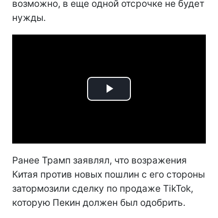
возможно, в еще одной отсрочке не будет
нужды.
Play
Video
Ранее Трамп заявлял, что возражения
Китая против новых пошлин с его стороны
затормозили сделку по продаже TikTok,
которую Пекин должен был одобрить.