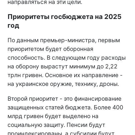
направляться на эти цели.
Приоритеты госбюджета на 2025
год
По данным премьер-министра, первым
приоритетом будет оборонная
способность. В следующем году расходы
на оборону вырастут минимум до 2,22
трлн гривен. Основное их направление -
на украинское оружие, технику, дроны.
Второй приоритет - это финансирование
защищенных статей бюджета. Более 400
млрд гривен будет выделено на
социальную защиту. Пенсии будут
проиндексированы, а субсидии будут