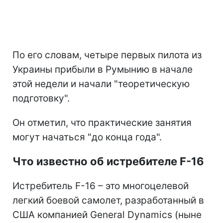
По его словам, четыре первых пилота из
Украины прибыли в Румынию в начале
этой недели и начали "теоретическую
подготовку".
Он отметил, что практические занятия
могут начаться "до конца года".
Что известно об истребителе F-16
Истребитель F-16 – это многоцелевой
легкий боевой самолет, разработанный в
США компанией General Dynamics (ныне