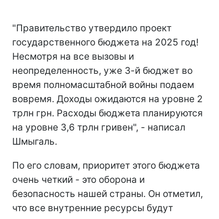
"Правительство утвердило проект
государственного бюджета на 2025 год!
Несмотря на все вызовы и
неопределенность, уже 3-й бюджет во
время полномасштабной войны подаем
вовремя. Доходы ожидаются на уровне 2
трлн грн. Расходы бюджета планируются
на уровне 3,6 трлн гривен", - написал
Шмыгаль.
По его словам, приоритет этого бюджета
очень четкий - это оборона и
безопасность нашей страны. Он отметил,
что все внутренние ресурсы будут