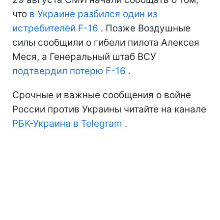
что
в Украине
разбился один из
истребителей F-16
. Позже Воздушные
силы сообщили о гибели пилота Алексея
Меся, а Генеральный штаб ВСУ
подтвердил потерю F-16
.
Срочные и важные сообщения о войне
России против Украины читайте на канале
РБК-Украина в Telegram
.