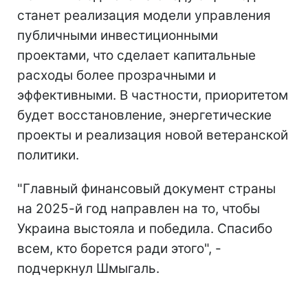
станет реализация модели управления
публичными инвестиционными
проектами, что сделает капитальные
расходы более прозрачными и
эффективными. В частности, приоритетом
будет восстановление, энергетические
проекты и реализация новой ветеранской
политики.
"Главный финансовый документ страны
на 2025-й год направлен на то, чтобы
Украина выстояла и победила. Спасибо
всем, кто борется ради этого", -
подчеркнул Шмыгаль.