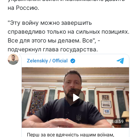
на Россию.
"Эту войну можно завершить
справедливо только на сильных позициях.
Все для этого мы делаем. Все", -
подчеркнул глава государства.