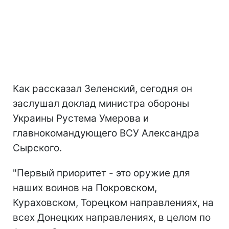
Как рассказал Зеленский, сегодня он
заслушал доклад министра обороны
Украины Рустема Умерова и
главнокомандующего ВСУ Александра
Сырского.
"Первый приоритет - это оружие для
наших воинов на Покровском,
Кураховском, Торецком направлениях, на
всех Донецких направлениях, в целом по