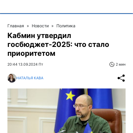
Главная
»
Новости
»
Политика
Кабмин утвердил
госбюджет-2025: что стало
приоритетом
20:44 13.09.2024 Пт
2 мин
НАТАЛЬЯ КАВА