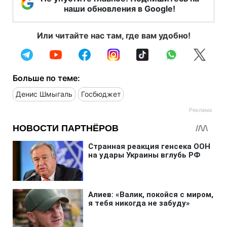
наши обновления в Google!
Или читайте нас там, где вам удобно!
Больше по теме:
Денис Шмыгаль
Госбюджет