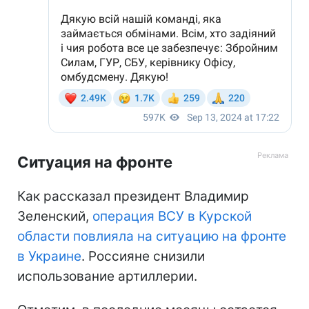
Ситуация на фронте
Как рассказал президент Владимир
Зеленский,
операция ВСУ в Курской
области повлияла на ситуацию на фронте
в Украине
. Россияне снизили
использование артиллерии.