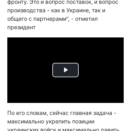
фронту. Это и вопрос поставок, и вопрос
производства - как в Украине, так и
общего с партнерами", - отметил
президент
Play
Video
По его словам, сейчас главная задача -
максимально укрепить позиции
украинских войск и максимально давить