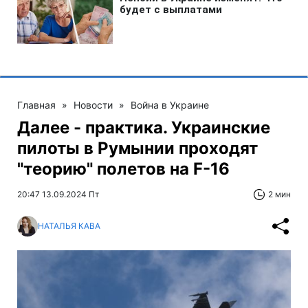
Главная
»
Новости
»
Война в Украине
Далее - практика. Украинские
пилоты в Румынии проходят
"теорию" полетов на F-16
20:47 13.09.2024 Пт
2 мин
НАТАЛЬЯ КАВА