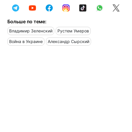
Больше по теме:
Владимир Зеленский
Рустем Умеров
Война в Украине
Александр Сырский