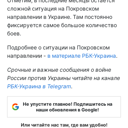
Отметим, в последние месяцы остается
сложной ситуация на Покровском
направлении в Украине. Там постоянно
фиксируется самое большое количество
боев.
Подробнее о ситуации на Покровском
направлении -
в материале РБК-Украина
.
Срочные и важные сообщения о войне
России против Украины читайте на канале
РБК-Украина в Telegram
.
Не упустите главное! Подпишитесь на
наши обновления в Google!
Или читайте нас там, где вам удобно!