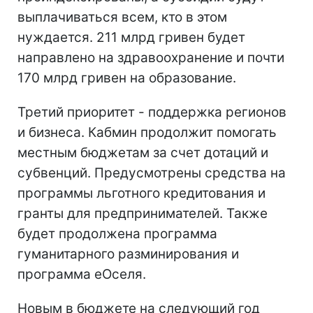
выплачиваться всем, кто в этом
нуждается. 211 млрд гривен будет
направлено на здравоохранение и почти
170 млрд гривен на образование.
Третий приоритет - поддержка регионов
и бизнеса. Кабмин продолжит помогать
местным бюджетам за счет дотаций и
субвенций. Предусмотрены средства на
программы льготного кредитования и
гранты для предпринимателей. Также
будет продолжена программа
гуманитарного разминирования и
программа еОселя.
Новым в бюджете на следующий год