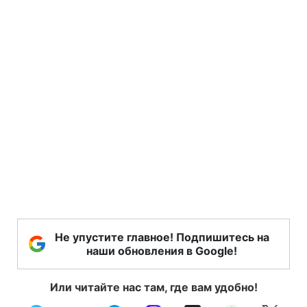
Не упустите главное! Подпишитесь на
наши обновления в Google!
Или читайте нас там, где вам удобно!