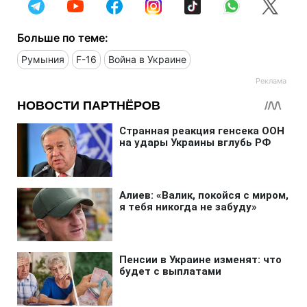
Больше по теме:
Румыния
F-16
Война в Украине