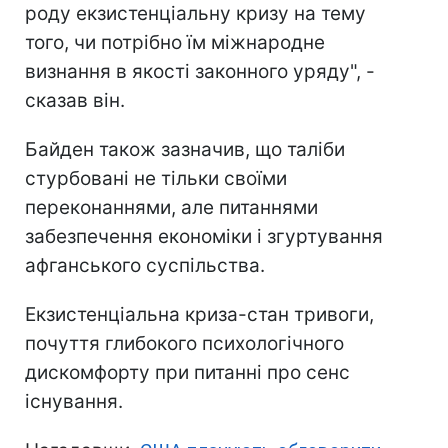
роду екзистенціальну кризу на тему
того, чи потрібно їм міжнародне
визнання в якості законного уряду", -
сказав він.
Байден також зазначив, що таліби
стурбовані не тільки своїми
переконаннями, але питаннями
забезпечення економіки і згуртування
афганського суспільства.
Екзистенціальна криза-стан тривоги,
почуття глибокого психологічного
дискомфорту при питанні про сенс
існування.