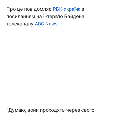
Про це повідомляє
РБК-Україна
з
посиланням на інтерв'ю Байдена
телеканалу
ABC News
.
"Думаю, вони проходять через свого