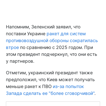
Напомним, Зеленский заявил, что
поставки Украине
ракет для систем
противовоздушной обороны сократилась
втрое
по сравнению с 2025 годом. При
этом президент подчеркнул, что они есть
у партнеров.
Отметим, украинский президент также
предположил, что Киев может получать
меньше ракет к ПВО
из-за попыток
Запада сделать ее "более сговорчивой"
.