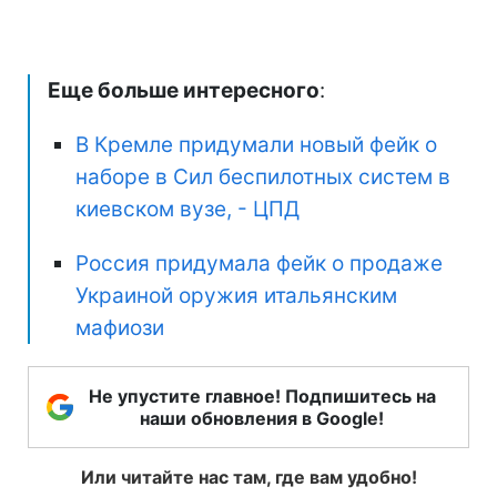
Еще больше интересного
:
В Кремле придумали новый фейк о
наборе в Сил беспилотных систем в
киевском вузе, - ЦПД
Россия придумала фейк о продаже
Украиной оружия итальянским
мафиози
Не упустите главное! Подпишитесь на
наши обновления в Google!
Или читайте нас там, где вам удобно!