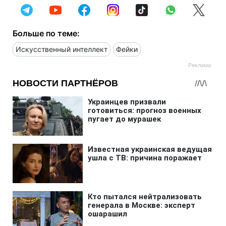
Больше по теме:
Искусственный интеллект
Фейки