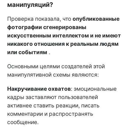
манипуляций?
Проверка показала, что
опубликованные
фотографии сгенерированы
искусственным интеллектом и не имеют
никакого отношения к реальным людям
или событиям
.
Основными целями создателей этой
манипулятивной схемы являются:
Накручивание охватов
: эмоциональные
кадры заставляют пользователей
активнее ставить реакции, писать
комментарии и распространять
сообщение.