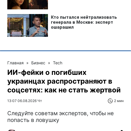
Главная
»
Бизнес
»
Tech
ИИ-фейки о погибших
украинцах распространяют в
соцсетях: как не стать жертвой
13:07 06.08.2026 Чт
2 мин
Следуйте советам экспертов, чтобы не
попасть в ловушку