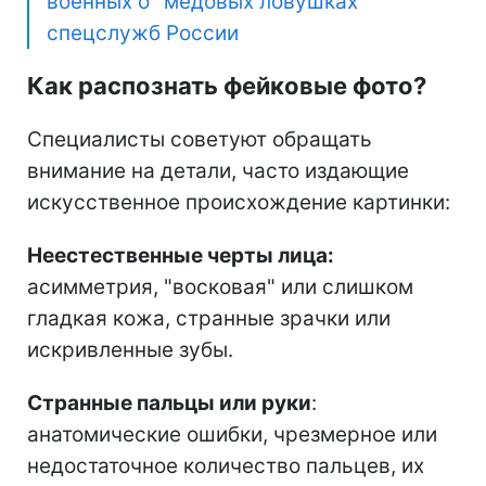
военных о "медовых ловушках"
спецслужб России
Как распознать фейковые фото?
Специалисты советуют обращать
внимание на детали, часто издающие
искусственное происхождение картинки:
Неестественные черты лица:
асимметрия, "восковая" или слишком
гладкая кожа, странные зрачки или
искривленные зубы.
Странные пальцы или руки
:
анатомические ошибки, чрезмерное или
недостаточное количество пальцев, их