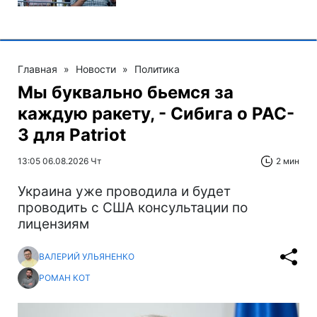
Главная
»
Новости
»
Политика
Мы буквально бьемся за
каждую ракету, - Сибига о PAC-
3 для Patriot
13:05 06.08.2026 Чт
2 мин
Украина уже проводила и будет
проводить с США консультации по
лицензиям
ВАЛЕРИЙ УЛЬЯНЕНКО
РОМАН КОТ