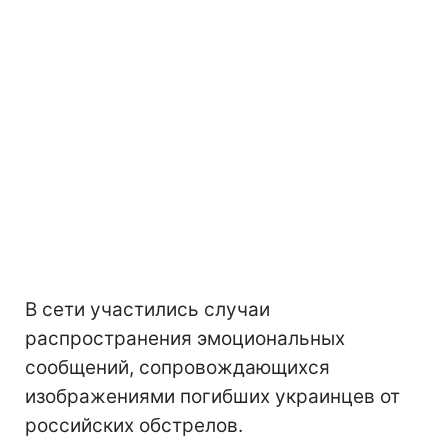
В сети участились случаи
распространения эмоциональных
сообщений, сопровождающихся
изображениями погибших украинцев от
российских обстрелов.