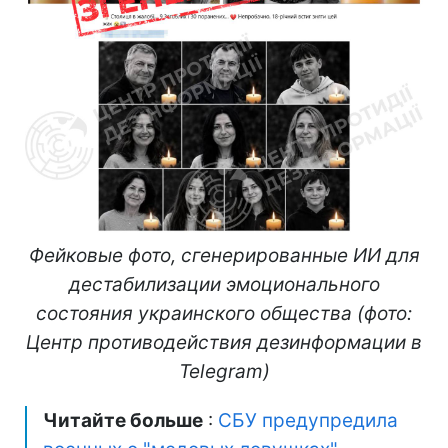
Фейковые фото, сгенерированные ИИ для
дестабилизации эмоционального
состояния украинского общества (фото:
Центр противодействия дезинформации в
Telegram)
Читайте больше
:
СБУ предупредила