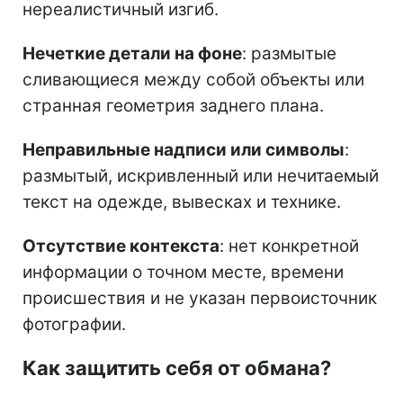
нереалистичный изгиб.
Нечеткие детали на фоне
: размытые
сливающиеся между собой объекты или
странная геометрия заднего плана.
Неправильные надписи или символы
:
размытый, искривленный или нечитаемый
текст на одежде, вывесках и технике.
Отсутствие контекста
: нет конкретной
информации о точном месте, времени
происшествия и не указан первоисточник
фотографии.
Как защитить себя от обмана?