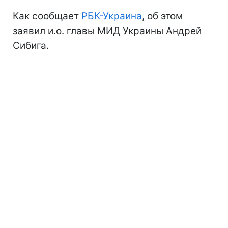
Как сообщает
РБК-Украина
, об этом
заявил и.о. главы МИД Украины Андрей
Сибига.