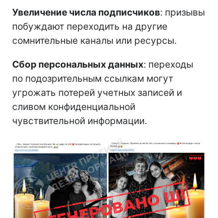
Увеличение числа подписчиков
: призывы
побуждают переходить на другие
сомнительные каналы или ресурсы.
Сбор персональных данных
: переходы
по подозрительным ссылкам могут
угрожать потерей учетных записей и
сливом конфиденциальной
чувствительной информации.