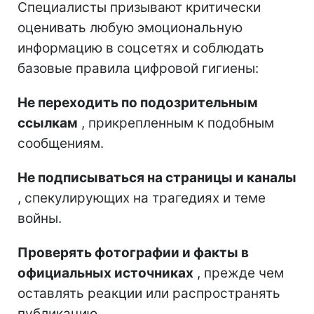
Специалисты призывают критически
оценивать любую эмоциональную
информацию в соцсетях и соблюдать
базовые правила цифровой гигиены:
Не переходить по подозрительным
ссылкам
, прикрепленным к подобным
сообщениям.
Не подписываться на страницы и каналы
, спекулирующих на трагедиях и теме
войны.
Проверять фотографии и факты в
официальных источниках
, прежде чем
оставлять реакции или распространять
публикацию.