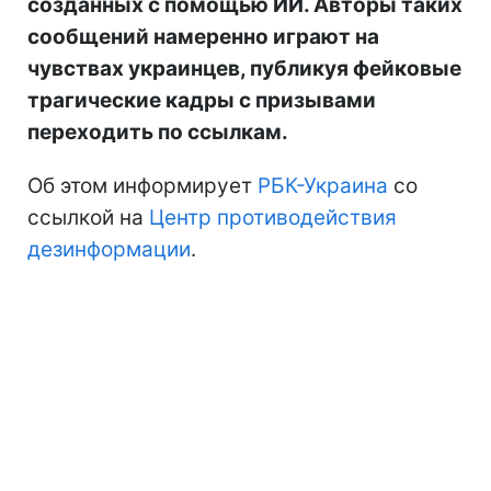
созданных с помощью ИИ. Авторы таких
сообщений намеренно играют на
чувствах украинцев, публикуя фейковые
трагические кадры с призывами
переходить по ссылкам.
Об этом информирует
РБК-Украина
со
ссылкой на
Центр противодействия
дезинформации
.