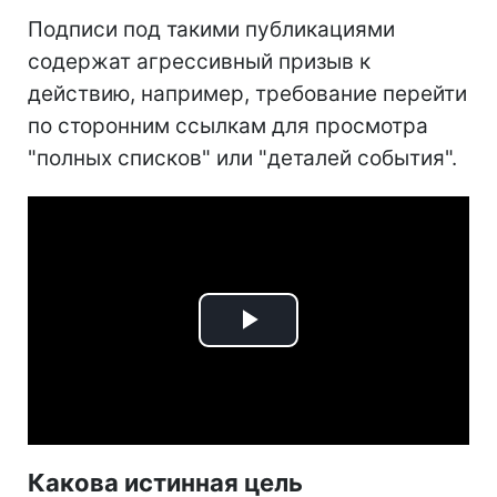
Подписи под такими публикациями
содержат агрессивный призыв к
действию, например, требование перейти
по сторонним ссылкам для просмотра
"полных списков" или "деталей события".
Play
Video
Какова истинная цель