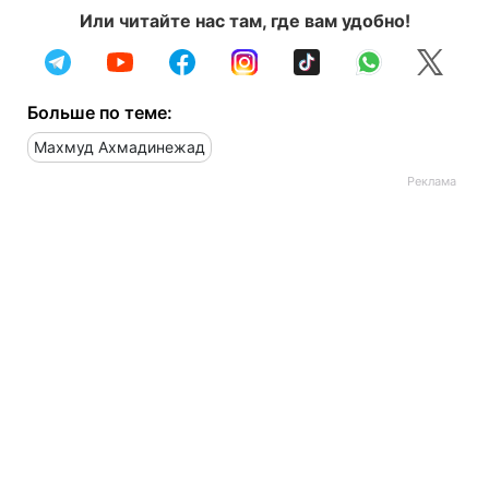
Или читайте нас там, где вам удобно!
Больше по теме:
Махмуд Ахмадинежад