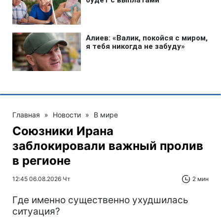
Главная
»
Новости
»
В мире
Союзники Ирана
заблокировали важный пролив
в регионе
12:45 06.08.2026 Чт
2 мин
Где именно существенно ухудшилась
ситуация?