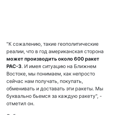
"К сожалению, такие геополитические
реалии, что в год американская сторона
может производить около 600 ракет
PAC-3
. И имея ситуацию на Ближнем
Востоке, мы понимаем, как непросто
сейчас нам получать, покупать,
обменивать и доставать эти ракеты. Мы
буквально бьемся за каждую ракету", -
отметил он.