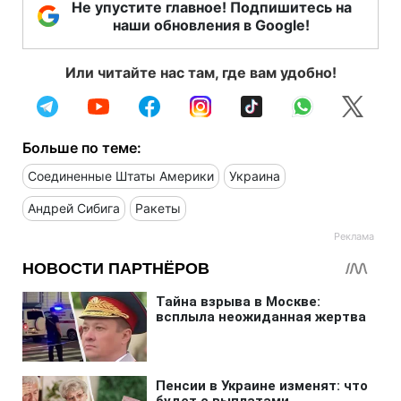
Не упустите главное! Подпишитесь на
наши обновления в Google!
Или читайте нас там, где вам удобно!
Больше по теме:
Соединенные Штаты Америки
Украина
Андрей Сибига
Ракеты