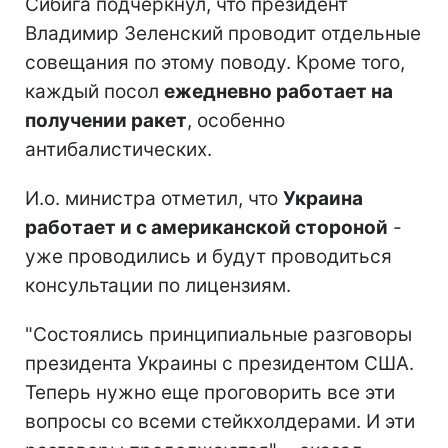
Сибига подчеркнул, что президент
Владимир Зеленский проводит отдельные
совещания по этому поводу. Кроме того,
каждый посол
ежедневно работает на
получении ракет
, особенно
антибалистических.
И.о. министра отметил, что
Украина
работает и с американской стороной
-
уже проводились и будут проводиться
консультации по лицензиям.
"Состоялись принципиальные разговоры
президента Украины с президентом США.
Теперь нужно еще проговорить все эти
вопросы со всеми стейкхолдерами. И эти