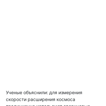
Ученые объяснили: для измерения
скорости расширения космоса