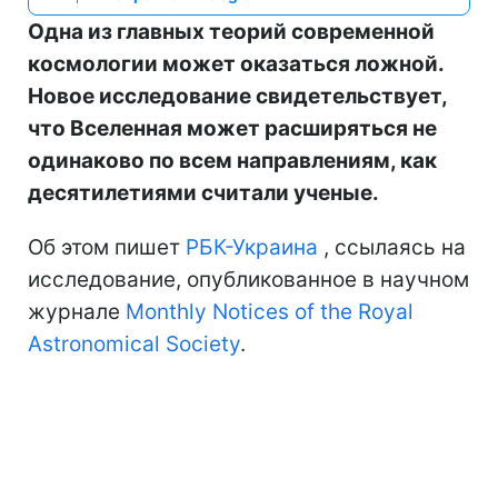
Одна из главных теорий современной
космологии может оказаться ложной.
Новое исследование свидетельствует,
что Вселенная может расширяться не
одинаково по всем направлениям, как
десятилетиями считали ученые.
Об этом пишет
РБК-Украина
, ссылаясь на
исследование, опубликованное в научном
журнале
Monthly Notices of the Royal
Astronomical Society
.