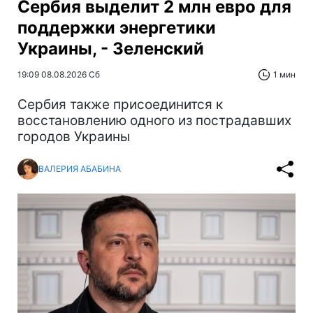
Сербия выделит 2 млн евро для
поддержки энергетики
Украины, - Зеленский
19:09 08.08.2026 Сб
1 мин
Сербия также присоединится к
восстановлению одного из пострадавших
городов Украины
ВАЛЕРИЯ АБАБИНА