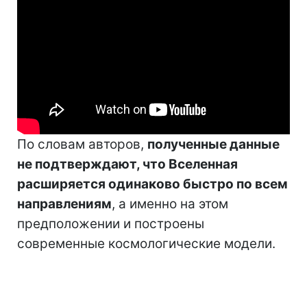
По словам авторов,
полученные данные
не подтверждают, что Вселенная
расширяется одинаково быстро по всем
направлениям
, а именно на этом
предположении и построены
современные космологические модели.