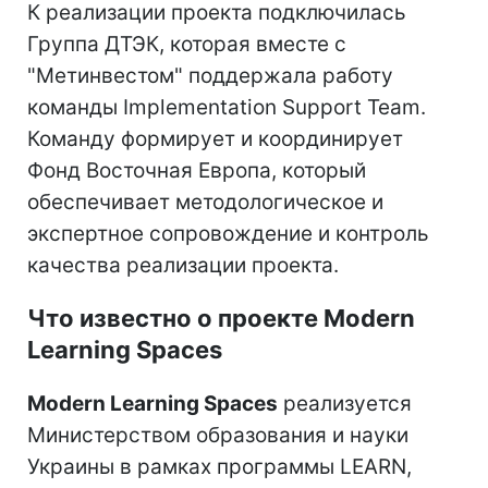
К реализации проекта подключилась
Группа ДТЭК, которая вместе с
"Метинвестом" поддержала работу
команды Implementation Support Team.
Команду формирует и координирует
Фонд Восточная Европа, который
обеспечивает методологическое и
экспертное сопровождение и контроль
качества реализации проекта.
Что известно о проекте Modern
Learning Spaces
Modern Learning Spaces
реализуется
Министерством образования и науки
Украины в рамках программы LEARN,