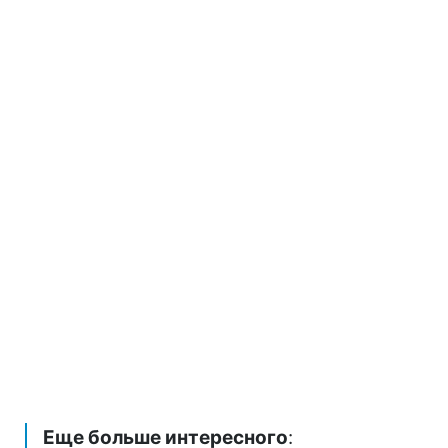
Еще больше интересного
: