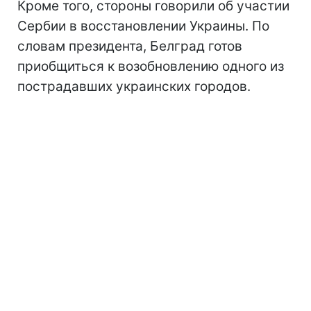
Кроме того, стороны говорили об участии
Сербии в восстановлении Украины. По
словам президента, Белград готов
приобщиться к возобновлению одного из
пострадавших украинских городов.