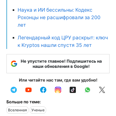
Наука и ИИ бессильны: Кодекс
Рохонцы не расшифровали за 200
лет
Легендарный код ЦРУ раскрыт: ключ
к Kryptos нашли спустя 35 лет
Не упустите главное! Подпишитесь на
наши обновления в Google!
Или читайте нас там, где вам удобно!
Больше по теме:
Вселенная
Ученые