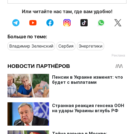
Или читайте нас там, где вам удобно!
Больше по теме:
Владимир Зеленский
Сербия
Энергетики