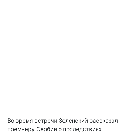
Во время встречи Зеленский рассказал
премьеру Сербии о последствиях