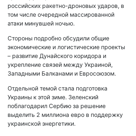
российских ракетно-дроновых ударов, в
том числе очередной массированной
атаки минувшей ночью.
Стороны подробно обсудили общие
экономические и логистические проекты
– развитие Дунайского коридора и
укрепление связей между Украиной,
Западными Балканами и Евросоюзом.
Отдельной темой стала подготовка
Украины к этой зиме. Зеленский
поблагодарил Сербию за решение
выделить 2 миллиона евро в поддержку
украинской энергетики.