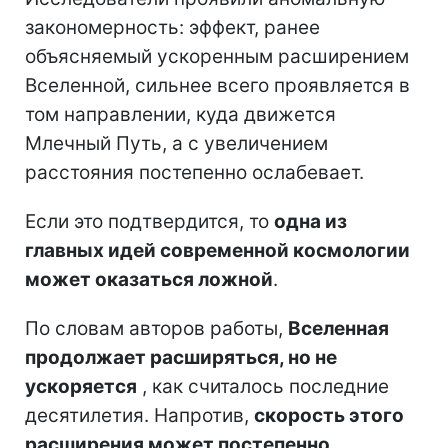
закономерность: эффект, ранее
объясняемый ускоренным расширением
Вселенной, сильнее всего проявляется в
том направлении, куда движется
Млечный Путь, а с увеличением
расстояния постепенно ослабевает.
Если это подтвердится, то
одна из
главных идей современной космологии
может оказаться ложной
.
По словам авторов работы,
Вселенная
продолжает расширяться, но не
ускоряется
, как считалось последние
десятилетия. Напротив,
скорость этого
расширения может постепенно