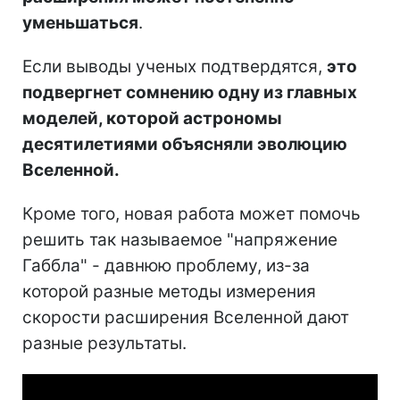
уменьшаться
.
Если выводы ученых подтвердятся,
это
подвергнет сомнению одну из главных
моделей, которой астрономы
десятилетиями объясняли эволюцию
Вселенной.
Кроме того, новая работа может помочь
решить так называемое "напряжение
Габбла" - давнюю проблему, из-за
которой разные методы измерения
скорости расширения Вселенной дают
разные результаты.