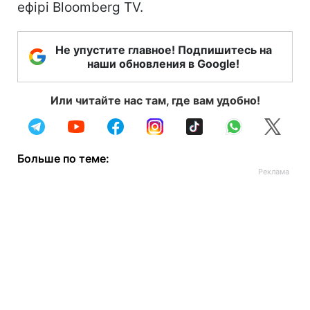
ефірі Bloomberg TV.
Не упустите главное! Подпишитесь на
наши обновления в Google!
Или читайте нас там, где вам удобно!
Больше по теме: