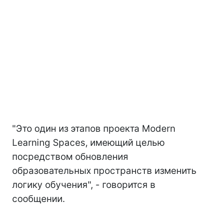
"Это один из этапов проекта Modern
Learning Spaces, имеющий целью
посредством обновления
образовательных пространств изменить
логику обучения", - говорится в
сообщении.