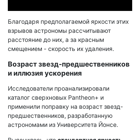
Благодаря предполагаемой яркости этих
взрывов астрономы рассчитывают
расстояние до них, а за красным
смещением - скорость их удаления.
Возраст звезд-предшественников
и иллюзия ускорения
Исследователи проанализировали
каталог сверхновых Pantheon+ и
применили поправку на возраст звезд-
предшественников, разработанную
астрономами из Университета Йонсе.