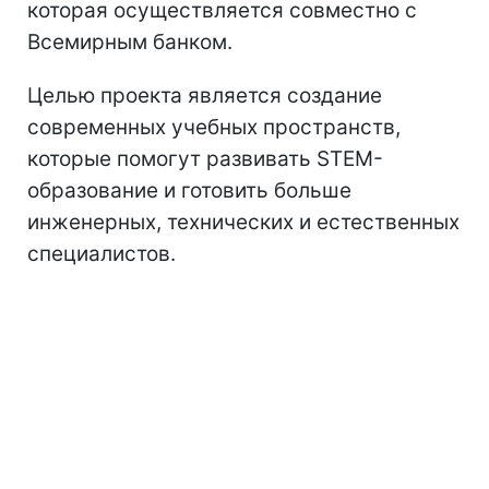
которая осуществляется совместно с
Всемирным банком.
Целью проекта является создание
современных учебных пространств,
которые помогут развивать STEM-
образование и готовить больше
инженерных, технических и естественных
специалистов.