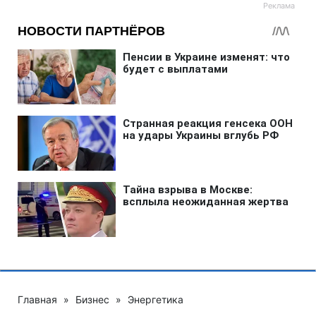
Главная
»
Бизнес
»
Энергетика