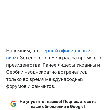
Напомним, это
первый официальный
визит
Зеленского в Белград за время его
президентства. Ранее лидеры Украины и
Сербии неоднократно встречались
только во время международных
форумов и саммитов.
Не упустите главное! Подпишитесь на
наши обновления в Google!