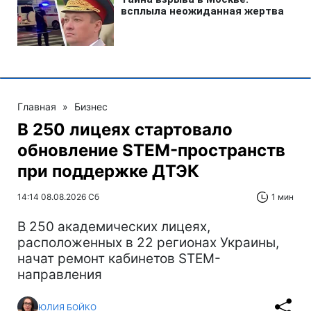
Главная
»
Бизнес
В 250 лицеях стартовало
обновление STEM-пространств
при поддержке ДТЭК‌
14:14 08.08.2026 Сб
1 мин
В 250 академических лицеях,
расположенных в 22 регионах Украины,
начат ремонт кабинетов STEM-
направления
ЮЛИЯ БОЙКО