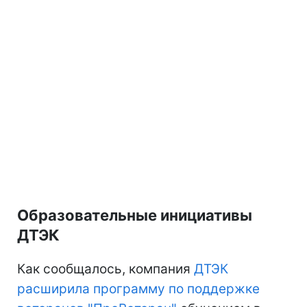
Образовательные инициативы
ДТЭК
Как сообщалось, компания
ДТЭК
расширила программу по поддержке