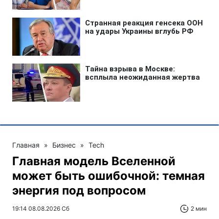
Главная
»
Бизнес
»
Tech
Главная модель Вселенной
может быть ошибочной: темная
энергия под вопросом
19:14 08.08.2026 Сб
2 мин