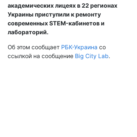
академических лицеях в 22 регионах
Украины приступили к ремонту
современных STEM-кабинетов и
лабораторий.
Об этом сообщает
РБК-Украина
со
ссылкой на сообщение
Big City Lab
.