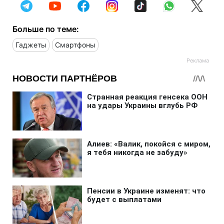
Больше по теме:
Гаджеты
Смартфоны