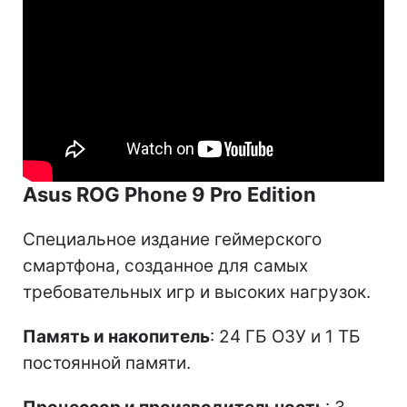
Asus ROG Phone 9 Pro Edition
Специальное издание геймерского
смартфона, созданное для самых
требовательных игр и высоких нагрузок.
Память и накопитель
: 24 ГБ ОЗУ и 1 ТБ
постоянной памяти.