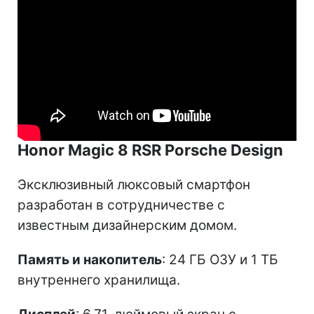
Honor Magic 8 RSR Porsche Design
Эксклюзивный люксовый смартфон
разработан в сотрудничестве с
известным дизайнерским домом.
Память и накопитель
: 24 ГБ ОЗУ и 1 ТБ
внутреннего хранилища.