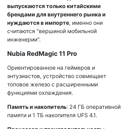
выпускаются только китайскими
брендами для внутреннего рынка и
нуждаются в импорте
, именно они
считаются "вершиной мобильной
инженерии".
Nubia RedMagic 11 Pro
Ориентированное на геймеров и
энтузиастов, устройство совмещает
топовое железо с расширенными
функциями охлаждения.
Память и накопитель
: 24 ГБ оперативной
памяти и 1 ТБ накопителя UFS 4.1.