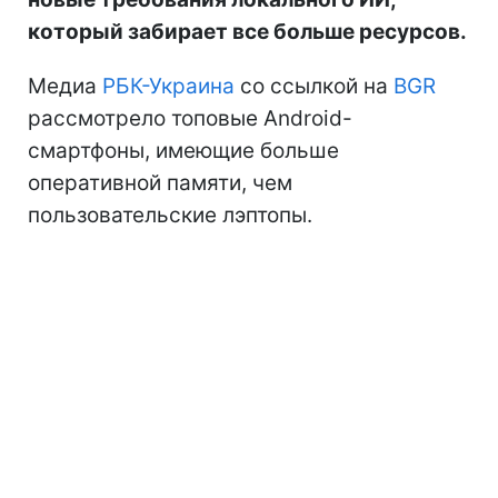
который забирает все больше ресурсов.
Медиа
РБК-Украина
со ссылкой на
BGR
рассмотрело топовые Android-
смартфоны, имеющие больше
оперативной памяти, чем
пользовательские лэптопы.