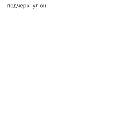
подчеркнул он.