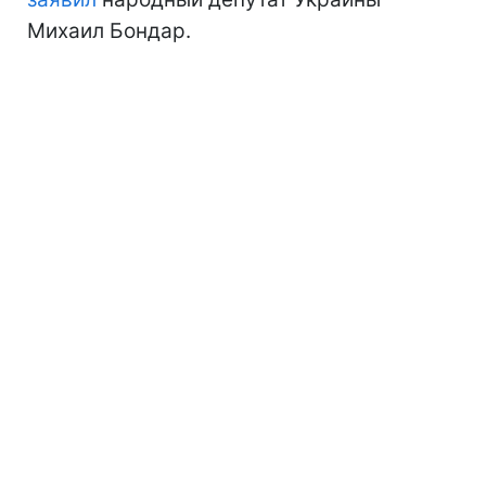
Михаил Бондар.