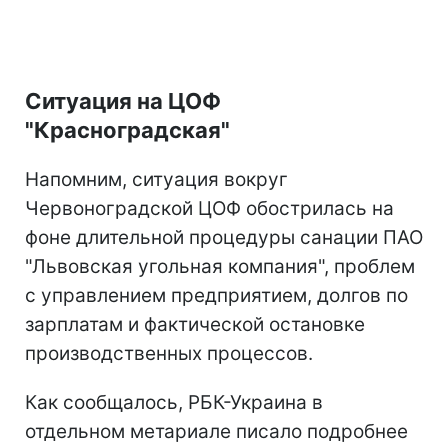
Ситуация на ЦОФ
"Красноградская"
Напомним, ситуация вокруг
Червоноградской ЦОФ обострилась на
фоне длительной процедуры санации ПАО
"Львовская угольная компания", проблем
с управлением предприятием, долгов по
зарплатам и фактической остановке
производственных процессов.
Как сообщалось, РБК-Украина в
отдельном метариале писало подробнее