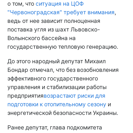
о том, что
ситуация на ЦОФ
"Червоноградская" требует внимания
,
ведь от нее зависит полноценная
поставка угля из шахт Львовско-
Волынского бассейна на
государственную тепловую генерацию.
До этого народный депутат Михаил
Бондар отмечал, что без возобновления
эффективного государственного
управления и стабилизации работы
предприятия
возрастают риски для
подготовки к отопительному сезону
и
энергетической безопасности Украины.
Ранее депутат, глава подкомитета