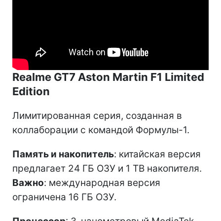
Realme GT7 Aston Martin F1 Limited
Edition
Лимитированная серия, созданная в
коллаборации с командой Формулы-1.
Память и накопитель
: китайская версия
предлагает 24 ГБ ОЗУ и 1 ТВ накопителя.
Важно
: международная версия
ограничена 16 ГБ ОЗУ.