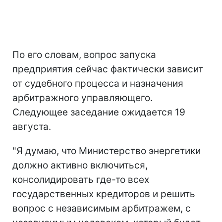
По его словам, вопрос запуска
предприятия сейчас фактически зависит
от судебного процесса и назначения
арбитражного управляющего.
Следующее заседание ожидается 19
августа.
"Я думаю, что Министерство энергетики
должно активно включиться,
консолидировать где-то всех
государственных кредиторов и решить
вопрос с независимым арбитражем, с