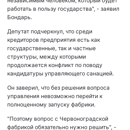
независимым человеком, который будет
работать в пользу государства", - заявил
Бондарь.
Депутат подчеркнул, что среди
кредиторов предприятия есть как
государственные, так и частные
структуры, между которыми
продолжается конфликт по поводу
кандидатуры управляющего санацией.
Он заверил, что без решения вопроса
управления невозможно перейти к
полноценному запуску фабрики.
"Поэтому вопрос с Червоноградской
фабрикой обязательно нужно решить", -