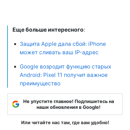
Еще больше интересного
:
Защита Apple дала сбой: iPhone
может сливать ваш IP-адрес
Google возродит функцию старых
Android: Pixel 11 получит важное
преимущество
Не упустите главное! Подпишитесь на
наши обновления в Google!
Или читайте нас там, где вам удобно!