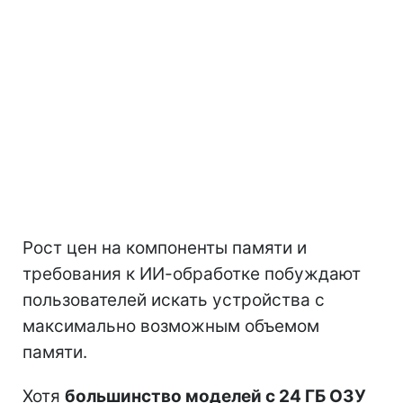
Рост цен на компоненты памяти и
требования к ИИ-обработке побуждают
пользователей искать устройства с
максимально возможным объемом
памяти.
Хотя
большинство моделей с 24 ГБ ОЗУ