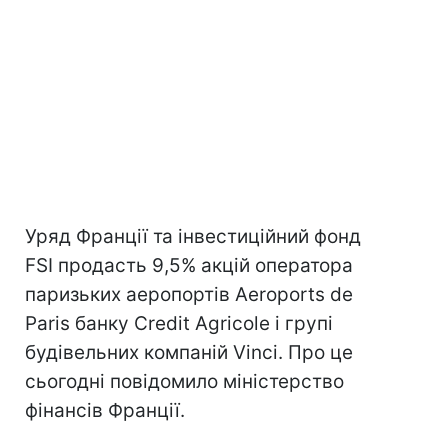
Уряд Франції та інвестиційний фонд
FSI продасть 9,5% акцій оператора
паризьких аеропортів Aeroports de
Paris банку Credit Agricole і групі
будівельних компаній Vinci. Про це
сьогодні повідомило міністерство
фінансів Франції.