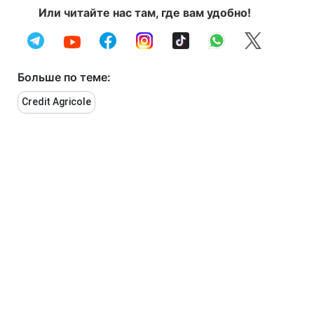
Или читайте нас там, где вам удобно!
Больше по теме:
Credit Agricole