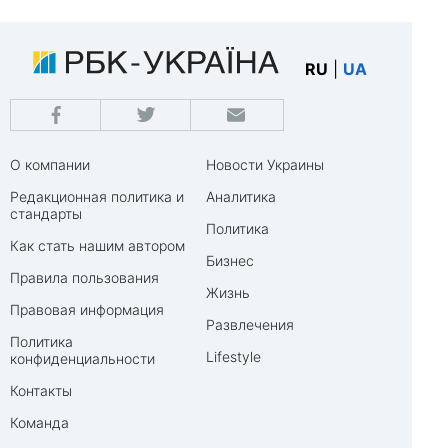
RU
|
UA
О компании
Новости Украины
Редакционная политика и
Аналитика
стандарты
Политика
Как стать нашим автором
Бизнес
Правила пользования
Жизнь
Правовая информация
Развлечения
Политика
Lifestyle
конфиденциальности
Контакты
Команда