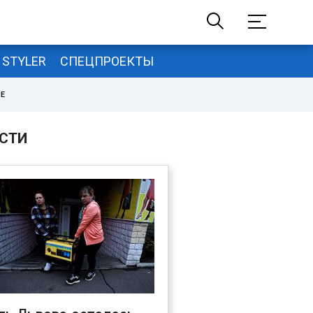
STYLER
СПЕЦПРОЕКТЫ
НЕ
СТИ