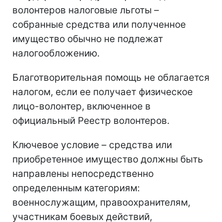
волонтеров налоговые льготы –
собранные средства или полученное
имущество обычно не подлежат
налогообложению.
Благотворительная помощь не облагается
налогом, если ее получает физическое
лицо-волонтер, включенное в
официальный Реестр волонтеров.
Ключевое условие – средства или
приобретенное имущество должны быть
направлены непосредственно
определенным категориям:
военнослужащим, правоохранителям,
участникам боевых действий,