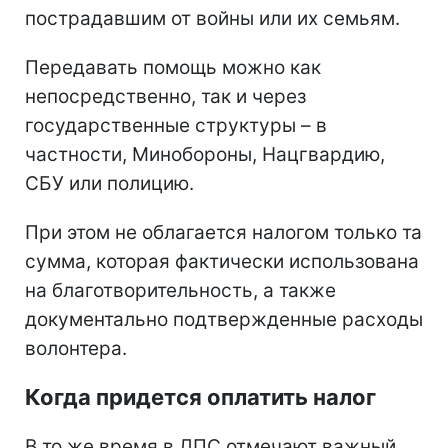
пострадавшим от войны или их семьям.
Передавать помощь можно как
непосредственно, так и через
государственные структуры – в
частности, Минобороны, Нацгвардию,
СБУ или полицию.
При этом не облагается налогом только та
сумма, которая фактически использована
на благотворительность, а также
документально подтвержденные расходы
волонтера.
Когда придется оплатить налог
В то же время в ДПС отмечают важный