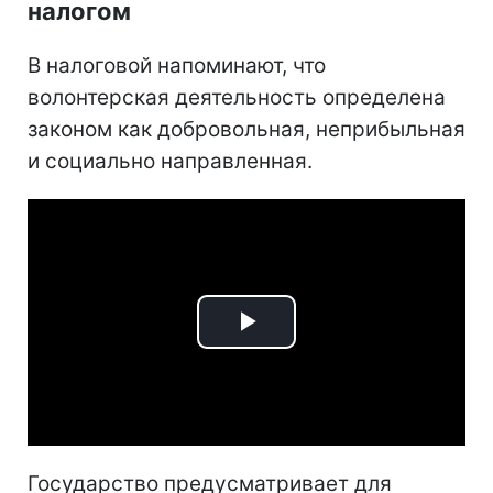
налогом
В налоговой напоминают, что
волонтерская деятельность определена
законом как добровольная, неприбыльная
и социально направленная.
Play
Video
Государство предусматривает для