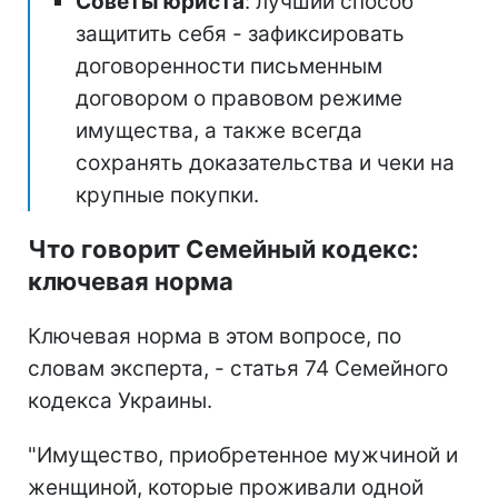
Советы юриста
: лучший способ
защитить себя - зафиксировать
договоренности письменным
договором о правовом режиме
имущества, а также всегда
сохранять доказательства и чеки на
крупные покупки.
Что говорит Семейный кодекс:
ключевая норма
Ключевая норма в этом вопросе, по
словам эксперта, - статья 74 Семейного
кодекса Украины.
"Имущество, приобретенное мужчиной и
женщиной, которые проживали одной