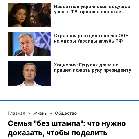
Главная
»
Жизнь
»
Общество
Семья "без штампа": что нужно
доказать, чтобы поделить