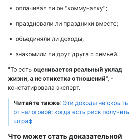
оплачивал ли он "коммуналку";
праздновали ли праздники вместе;
объединяли ли доходы;
знакомили ли друг друга с семьей.
"То есть
оценивается реальный уклад
жизни, а не этикетка отношений
", -
констатировала эксперт.
Читайте также
:
Эти доходы не скрыть
от налоговой: когда есть риск получить
штраф
Что может стать доказательной