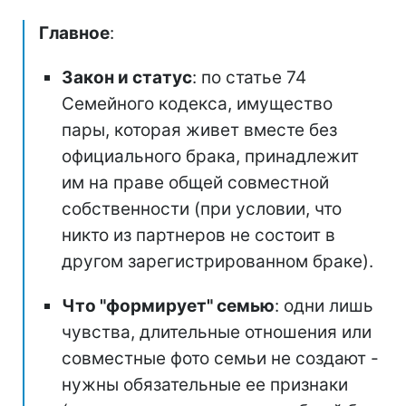
Главное
:
Закон и статус
: по статье 74
Семейного кодекса, имущество
пары, которая живет вместе без
официального брака, принадлежит
им на праве общей совместной
собственности (при условии, что
никто из партнеров не состоит в
другом зарегистрированном браке).
Что "формирует" семью
: одни лишь
чувства, длительные отношения или
совместные фото семьи не создают -
нужны обязательные ее признаки