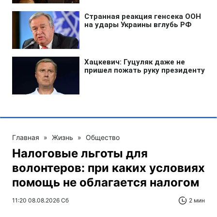
Главная
»
Жизнь
»
Общество
Налоговые льготы для
волонтеров: при каких условиях
помощь не облагается налогом
11:20 08.08.2026 Сб
2 мин