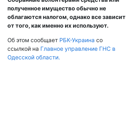
полученное имущество обычно не
облагаются налогом, однако все зависит
от того, как именно их используют.
Об этом сообщает
РБК-Украина
со
ссылкой на
Главное управление ГНС в
Одесской области.