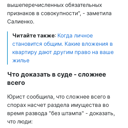
вышеперечисленных обязательных
признаков в совокупности", - заметила
Салиенко.
Читайте также
:
Когда личное
становится общим. Какие вложения в
квартиру дают другим право на ваше
жилье
Что доказать в суде - сложнее
всего
Юрист сообщила, что сложнее всего в
спорах насчет раздела имущества во
время развода "без штампа" - доказать,
что люди: