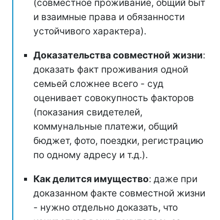
(совместное проживание, общий быт
и взаимные права и обязанности
устойчивого характера).
Доказательства совместной жизни
:
доказать факт проживания одной
семьей сложнее всего - суд
оценивает совокупность факторов
(показания свидетелей,
коммунальные платежи, общий
бюджет, фото, поездки, регистрацию
по одному адресу и т.д.).
Как делится имущество
: даже при
доказанном факте совместной жизни
- нужно отдельно доказать, что