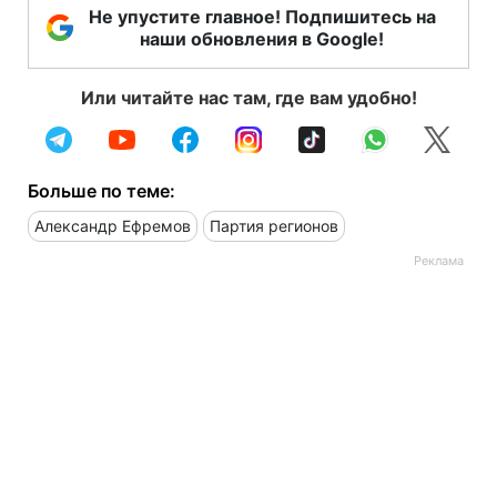
Не упустите главное! Подпишитесь на
наши обновления в Google!
Или читайте нас там, где вам удобно!
Больше по теме:
Александр Ефремов
Партия регионов