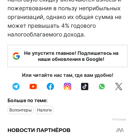
пожертвования в пользу неприбыльных
организаций, однако их общая сумма не
может превышать 4% годового
налогооблагаемого дохода.
Не упустите главное! Подпишитесь на
наши обновления в Google!
Или читайте нас там, где вам удобно!
Больше по теме:
Волонтеры
Налоги