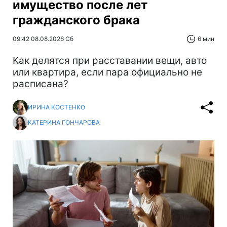
имущество после лет
гражданского брака
09:42 08.08.2026 Сб
6 мин
Как делятся при расставании вещи, авто
или квартира, если пара официально не
расписана?
ИРИНА КОСТЕНКО
КАТЕРИНА ГОНЧАРОВА