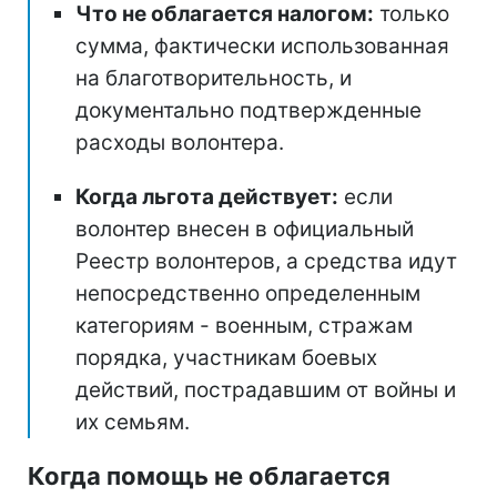
Что не облагается налогом:
только
сумма, фактически использованная
на благотворительность, и
документально подтвержденные
расходы волонтера.
Когда льгота действует:
если
волонтер внесен в официальный
Реестр волонтеров, а средства идут
непосредственно определенным
категориям - военным, стражам
порядка, участникам боевых
действий, пострадавшим от войны и
их семьям.
Когда помощь не облагается