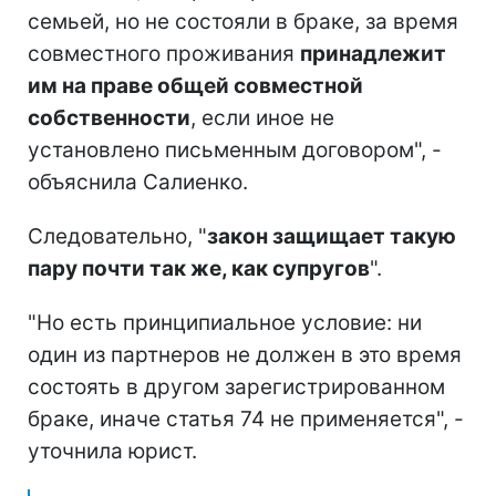
семьей, но не состояли в браке, за время
совместного проживания
принадлежит
им на праве общей совместной
собственности
, если иное не
установлено письменным договором", -
объяснила Салиенко.
Следовательно, "
закон защищает такую
пару почти так же, как супругов
".
"Но есть принципиальное условие: ни
один из партнеров не должен в это время
состоять в другом зарегистрированном
браке, иначе статья 74 не применяется", -
уточнила юрист.