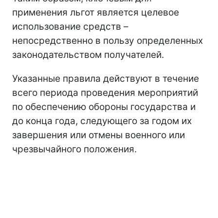
применения льгот является целевое
использование средств –
непосредственно в пользу определенных
законодательством получателей.
Указанные правила действуют в течение
всего периода проведения мероприятий
по обеспечению обороны государства и
до конца года, следующего за годом их
завершения или отмены военного или
чрезвычайного положения.