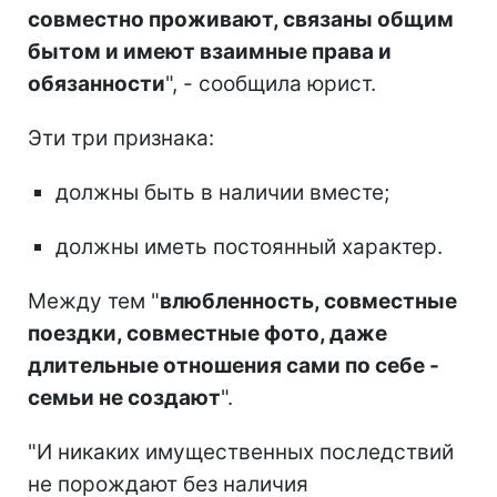
совместно проживают, связаны общим
бытом и имеют взаимные права и
обязанности
", - сообщила юрист.
Эти три признака:
должны быть в наличии вместе;
должны иметь постоянный характер.
Между тем "
влюбленность, совместные
поездки, совместные фото, даже
длительные отношения сами по себе -
семьи не создают
".
"И никаких имущественных последствий
не порождают без наличия