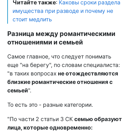
Читайте также
:
Каковы сроки раздела
имущества при разводе и почему не
стоит медлить
Разница между романтическими
отношениями и семьей
Самое главное, что следует понимать
еще "на берегу", по словам специалиста:
"в таких вопросах
не отождествляются
близкие романтические отношения с
семьей
".
То есть это - разные категории.
"По части 2 статьи 3 СК
семью образуют
лица, которые одновременно: