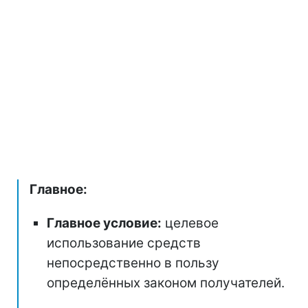
Главное:
Главное условие:
целевое
использование средств
непосредственно в пользу
определённых законом получателей.