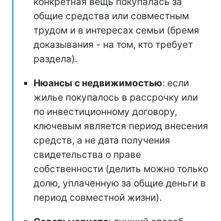
конкретная вещь покупалась за
общие средства или совместным
трудом и в интересах семьи (бремя
доказывания - на том, кто требует
раздела).
Нюансы с недвижимостью
: если
жилье покупалось в рассрочку или
по инвестиционному договору,
ключевым является период внесения
средств, а не дата получения
свидетельства о праве
собственности (делить можно только
долю, уплаченную за общие деньги в
период совместной жизни).