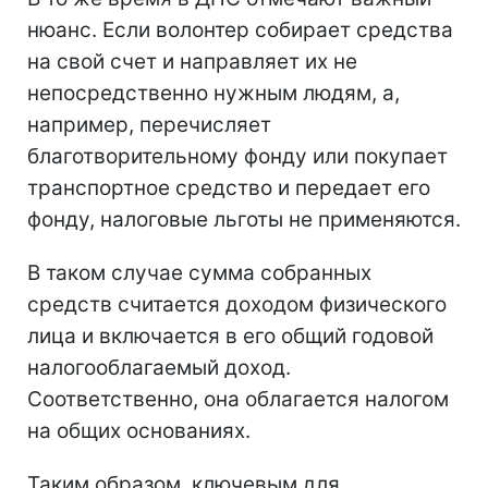
нюанс. Если волонтер собирает средства
на свой счет и направляет их не
непосредственно нужным людям, а,
например, перечисляет
благотворительному фонду или покупает
транспортное средство и передает его
фонду, налоговые льготы не применяются.
В таком случае сумма собранных
средств считается доходом физического
лица и включается в его общий годовой
налогооблагаемый доход.
Соответственно, она облагается налогом
на общих основаниях.
Таким образом, ключевым для