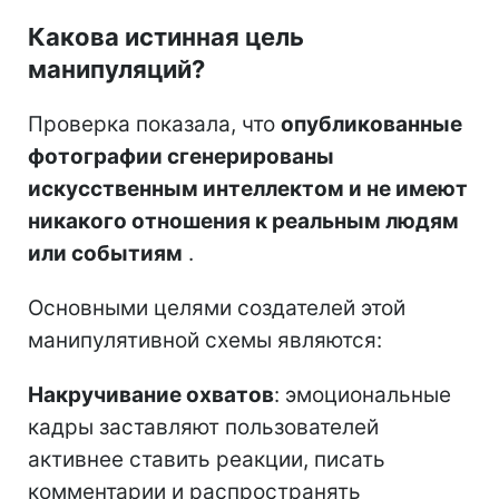
Какова истинная цель
манипуляций?
Проверка показала, что
опубликованные
фотографии сгенерированы
искусственным интеллектом и не имеют
никакого отношения к реальным людям
или событиям
.
Основными целями создателей этой
манипулятивной схемы являются:
Накручивание охватов
: эмоциональные
кадры заставляют пользователей
активнее ставить реакции, писать
комментарии и распространять