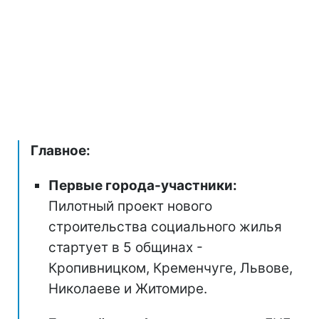
Главное:
Первые города-участники:
Пилотный проект нового
строительства социального жилья
стартует в 5 общинах -
Кропивницком, Кременчуге, Львове,
Николаеве и Житомире.