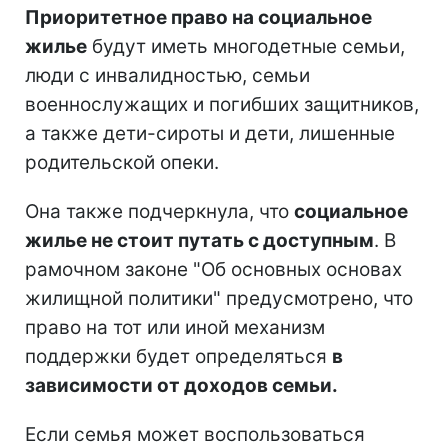
Приоритетное право на социальное
жилье
будут иметь многодетные семьи,
люди с инвалидностью, семьи
военнослужащих и погибших защитников,
а также дети-сироты и дети, лишенные
родительской опеки.
Она также подчеркнула, что
социальное
жилье не стоит путать с доступным
. В
рамочном законе "Об основных основах
жилищной политики" предусмотрено, что
право на тот или иной механизм
поддержки будет определяться
в
зависимости от доходов семьи.
Если семья может воспользоваться