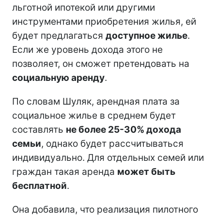
льготной ипотекой или другими
инструментами приобретения жилья, ей
будет предлагаться
доступное жилье
.
Если же уровень дохода этого не
позволяет, он сможет претендовать на
социальную аренду
.
По словам Шуляк, арендная плата за
социальное жилье в среднем будет
составлять
не более 25-30% дохода
семьи
, однако будет рассчитываться
индивидуально. Для отдельных семей или
граждан такая аренда
может быть
бесплатной
.
Она добавила, что реализация пилотного