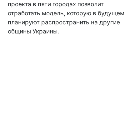
проекта в пяти городах позволит
отработать модель, которую в будущем
планируют распространить на другие
общины Украины.