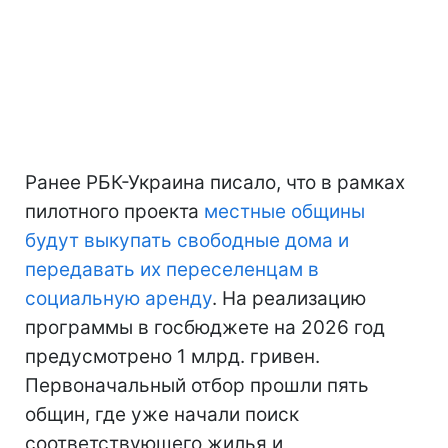
Ранее РБК-Украина писало, что в рамках
пилотного проекта
местные общины
будут выкупать свободные дома и
передавать их переселенцам в
социальную аренду
. На реализацию
программы в госбюджете на 2026 год
предусмотрено 1 млрд. гривен.
Первоначальный отбор прошли пять
общин, где уже начали поиск
соответствующего жилья и