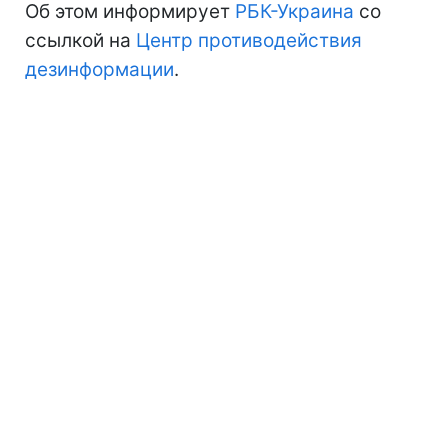
Об этом информирует
РБК-Украина
со
ссылкой на
Центр противодействия
дезинформации
.