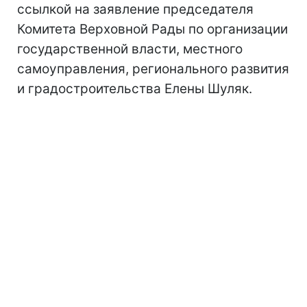
ссылкой на заявление председателя
Комитета Верховной Рады по организации
государственной власти, местного
самоуправления, регионального развития
и градостроительства Елены Шуляк.