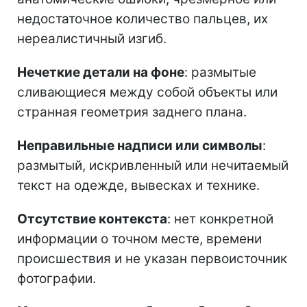
недостаточное количество пальцев, их
нереалистичный изгиб.
Нечеткие детали на фоне
: размытые
сливающиеся между собой объекты или
странная геометрия заднего плана.
Неправильные надписи или символы
:
размытый, искривленный или нечитаемый
текст на одежде, вывесках и технике.
Отсутствие контекста
: нет конкретной
информации о точном месте, времени
происшествия и не указан первоисточник
фотографии.