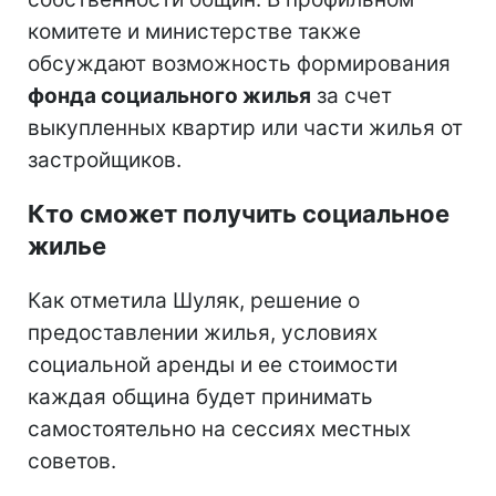
комитете и министерстве также
обсуждают возможность формирования
фонда социального жилья
за счет
выкупленных квартир или части жилья от
застройщиков.
Кто сможет получить социальное
жилье
Как отметила Шуляк, решение о
предоставлении жилья, условиях
социальной аренды и ее стоимости
каждая община будет принимать
самостоятельно на сессиях местных
советов.