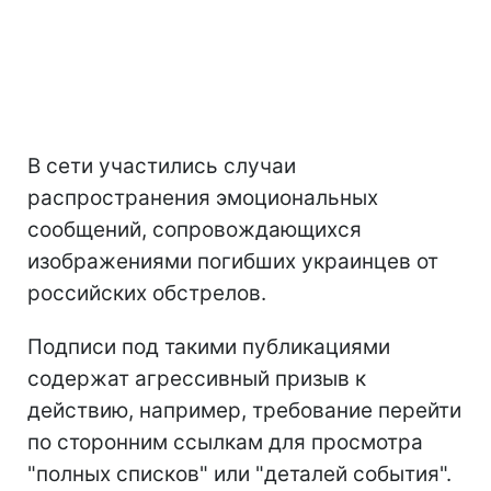
В сети участились случаи
распространения эмоциональных
сообщений, сопровождающихся
изображениями погибших украинцев от
российских обстрелов.
Подписи под такими публикациями
содержат агрессивный призыв к
действию, например, требование перейти
по сторонним ссылкам для просмотра
"полных списков" или "деталей события".