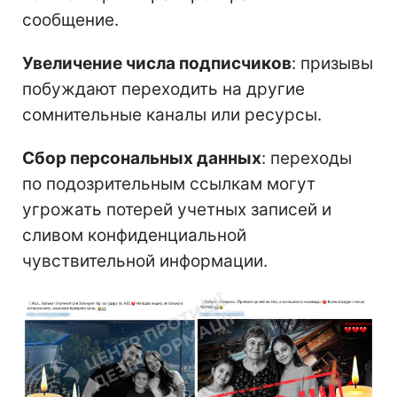
сообщение.
Увеличение числа подписчиков
: призывы
побуждают переходить на другие
сомнительные каналы или ресурсы.
Сбор персональных данных
: переходы
по подозрительным ссылкам могут
угрожать потерей учетных записей и
сливом конфиденциальной
чувствительной информации.