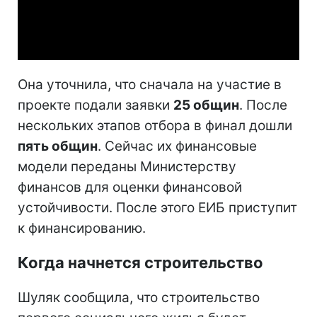
Video
Она уточнила, что сначала на участие в
проекте подали заявки
25 общин
. После
нескольких этапов отбора в финал дошли
пять общин
. Сейчас их финансовые
модели переданы Министерству
финансов для оценки финансовой
устойчивости. После этого ЕИБ приступит
к финансированию.
Когда начнется строительство
Шуляк сообщила, что строительство