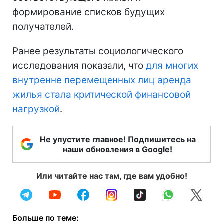
формирование списков будущих
получателей.
Ранее результаты социологического
исследования показали, что
для многих
внутренне перемещенных лиц аренда
жилья стала критической финансовой
нагрузкой
.
Не упустите главное! Подпишитесь на
наши обновления в Google!
Или читайте нас там, где вам удобно!
Больше по теме: