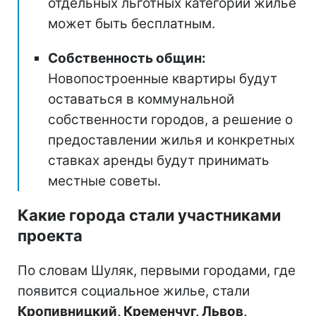
отдельных льготных категорий жилье
может быть бесплатным.
Собственность общин:
Новопостроенные квартиры будут
оставаться в коммунальной
собственности городов, а решение о
предоставлении жилья и конкретных
ставках аренды будут принимать
местные советы.
Какие города стали участниками
проекта
По словам Шуляк, первыми городами, где
появится социальное жилье, стали
Кропивницкий, Кременчуг, Львов,