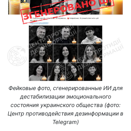
Фейковые фото, сгенерированные ИИ для
дестабилизации эмоционального
состояния украинского общества (фото:
Центр противодействия дезинформации в
Telegram)