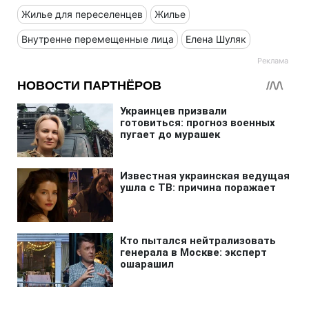
Жилье для переселенцев
Жилье
Внутренне перемещенные лица
Елена Шуляк