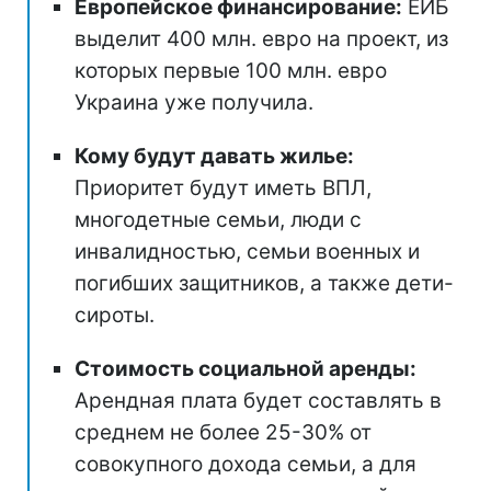
Европейское финансирование:
ЕИБ
выделит 400 млн. евро на проект, из
которых первые 100 млн. евро
Украина уже получила.
Кому будут давать жилье:
Приоритет будут иметь ВПЛ,
многодетные семьи, люди с
инвалидностью, семьи военных и
погибших защитников, а также дети-
сироты.
Стоимость социальной аренды:
Арендная плата будет составлять в
среднем не более 25-30% от
совокупного дохода семьи, а для