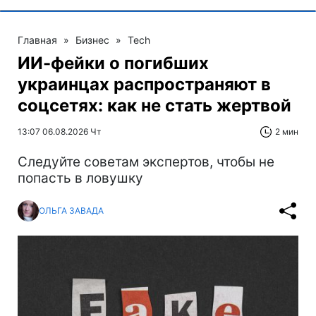
Главная
»
Бизнес
»
Tech
ИИ-фейки о погибших
украинцах распространяют в
соцсетях: как не стать жертвой
13:07 06.08.2026 Чт
2 мин
Следуйте советам экспертов, чтобы не
попасть в ловушку
ОЛЬГА ЗАВАДА