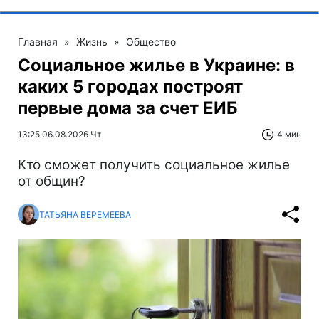
Главная
»
Жизнь
»
Общество
Социальное жилье в Украине: в
каких 5 городах построят
первые дома за счет ЕИБ
13:25 06.08.2026 Чт
4 мин
Кто сможет получить социальное жилье
от общин?
ТАТЬЯНА ВЕРЕМЕЕВА