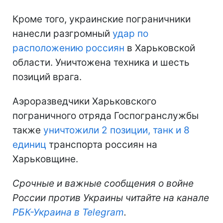
Кроме того, украинские пограничники
нанесли разгромный
удар по
расположению россиян
в Харьковской
области. Уничтожена техника и шесть
позиций врага.
Аэроразведчики Харьковского
пограничного отряда Госпогранслужбы
также
уничтожили 2 позиции, танк и 8
единиц
транспорта россиян на
Харьковщине.
Срочные и важные сообщения о войне
России против Украины читайте на канале
РБК-Украина в Telegram
.