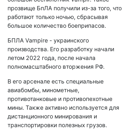
прозвище БпЛА получили из-за того, что
работают только ночью, сбрасывая
большое количество боеприпасов.
БПЛА Vampire - украинского
производства. Его разработку начали
летом 2022 года, после начала
полномасштабного вторжения РФ.
В его арсенале есть специальные
авиабомбы, минометные,
противотанковые и противопехотные
мины. Также активно используется для
дистанционного минирования и
транспортировки полезных грузов.