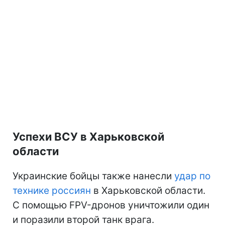
Успехи ВСУ в Харьковской
области
Украинские бойцы также нанесли
удар по
технике россиян
в Харьковской области.
С помощью FPV-дронов уничтожили один
и поразили второй танк врага.