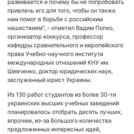
развивается и почему бы не попробовать
привлечь его для того, чтобы он также
нам помог в борьбе с российским
нашествием", - отметил Вадим Попко,
организатор конкурса, профессор
кафедры сравнительного и европейского
права Учебно-научного института
международных отношений КНУ им.
Шевченко, доктор юридических наук,
заслуженный юрист Украины.
Из 130 работ студентов из более 30-ти
украинских высших учебных заведений
планировалось отобрать десять лучших,
впрочем, из-за большого количества
предложенных интересных идей,