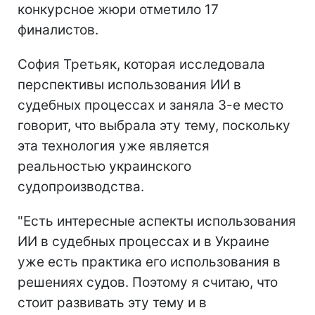
конкурсное жюри отметило 17
финалистов.
София Третьяк, которая исследовала
перспективы использования ИИ в
судебных процессах и заняла 3-е место
говорит, что выбрала эту тему, поскольку
эта технология уже является
реальностью украинского
судопроизводства.
"Есть интересные аспекты использования
ИИ в судебных процессах и в Украине
уже есть практика его использования в
решениях судов. Поэтому я считаю, что
стоит развивать эту тему и в