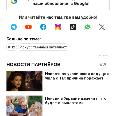
наши обновления в Google!
Или читайте нас там, где вам удобно!
Больше по теме:
КНУ
Искусственный интеллект