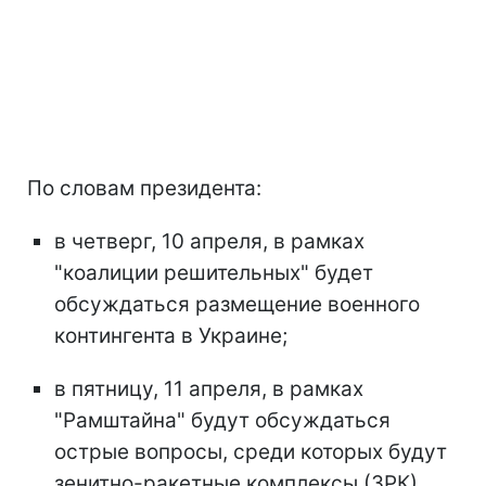
По словам президента:
в четверг, 10 апреля, в рамках
"коалиции решительных" будет
обсуждаться размещение военного
контингента в Украине;
в пятницу, 11 апреля, в рамках
"Рамштайна" будут обсуждаться
острые вопросы, среди которых будут
зенитно-ракетные комплексы (ЗРК)