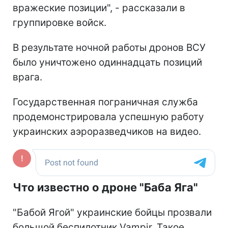
вражеские позиции", - рассказали в
группировке войск.
В результате ночной работы дронов ВСУ
было уничтожено одиннадцать позиций
врага.
Государственная пограничная служба
продемонстрировала успешную работу
украинских аэроразведчиков на видео.
Что известно о дроне "Баба Яга"
"Бабой Ягой" украинские бойцы прозвали
большой беспилотник Vampir. Такое