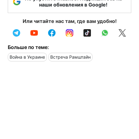
наши обновления в Google!
Или читайте нас там, где вам удобно!
Больше по теме:
Война в Украине
Встреча Рамштайн