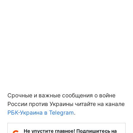
Срочные и важные сообщения о войне
России против Украины читайте на канале
РБК-Украина в Telegram
.
Не упустите главное! Подпишитесь на