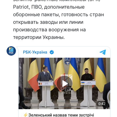
Patriot, ПВО, дополнительные
оборонные пакеты, готовность стран
открывать заводы или линии
производства вооружения на
территории Украины.