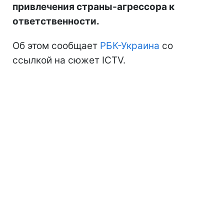
привлечения страны-агрессора к
ответственности.
Об этом сообщает
РБК-Украина
со
ссылкой на сюжет ICTV.