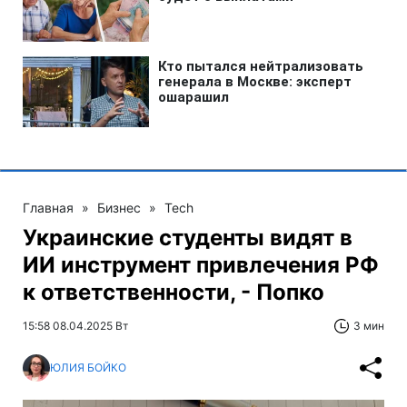
Главная
»
Бизнес
»
Tech
Украинские студенты видят в
ИИ инструмент привлечения РФ
к ответственности, - Попко
15:58 08.04.2025 Вт
3 мин
ЮЛИЯ БОЙКО