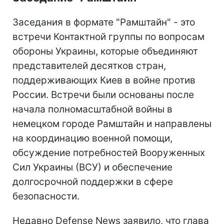
Заседания в формате "Рамштайн" - это
встречи Контактной группы по вопросам
обороны Украины, которые объединяют
представителей десятков стран,
поддерживающих Киев в войне против
России. Встречи были основаны после
начала полномасштабной войны в
немецком городе Рамштайн и направлены
на координацию военной помощи,
обсуждение потребностей Вооруженных
Сил Украины (ВСУ) и обеспечение
долгосрочной поддержки в сфере
безопасности.
Недавно Defense News заявило, что глава