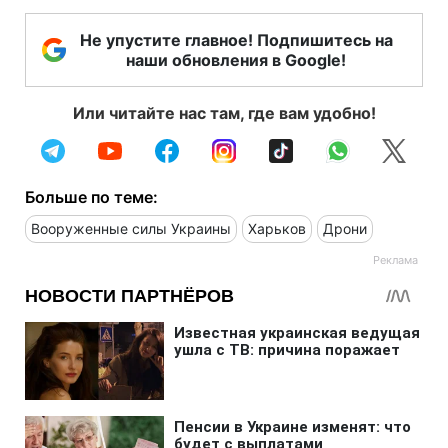
Не упустите главное! Подпишитесь на
наши обновления в Google!
Или читайте нас там, где вам удобно!
Больше по теме:
Вооруженные силы Украины
Харьков
Дрони