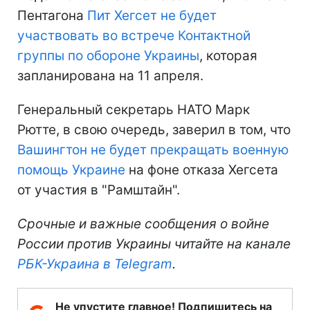
Пентагона
Пит Хегсет не будет
участвовать во встрече Контактной
группы по обороне Украины
, которая
запланирована на 11 апреля.
Генеральный секретарь НАТО Марк
Рютте, в свою очередь, заверил в том, что
Вашингтон не будет прекращать военную
помощь Украине
на фоне отказа Хегсета
от участия в "Рамштайн".
Срочные и важные сообщения о войне
России против Украины читайте на канале
РБК-Украина в Telegram
.
Не упустите главное! Подпишитесь на