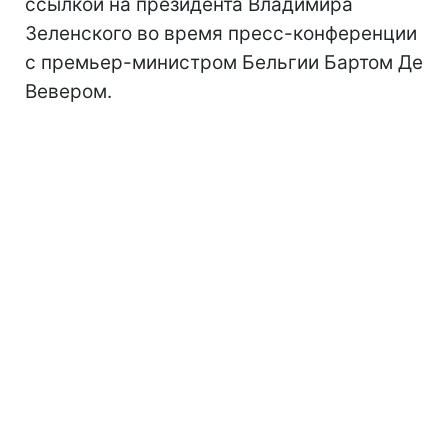
ссылкой на президента Владимира
Зеленского во время пресс-конференции
с премьер-министром Бельгии Бартом Де
Вевером.