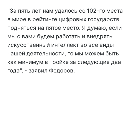
"За пять лет нам удалось со 102-го места
в мире в рейтинге цифровых государств
подняться на пятое место. Я думаю, если
мы с вами будем работать и внедрять
искусственный интеллект во все виды
нашей деятельности, то мы можем быть
как минимум в тройке за следующие два
года", - заявил Федоров.