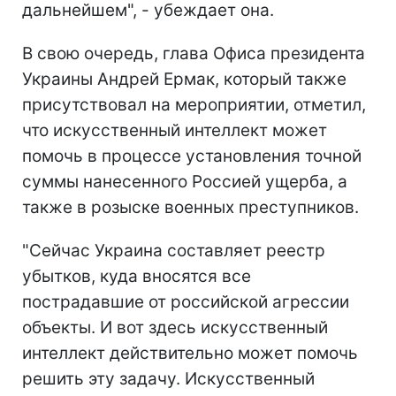
дальнейшем", - убеждает она.
В свою очередь, глава Офиса президента
Украины Андрей Ермак, который также
присутствовал на мероприятии, отметил,
что искусственный интеллект может
помочь в процессе установления точной
суммы нанесенного Россией ущерба, а
также в розыске военных преступников.
"Сейчас Украина составляет реестр
убытков, куда вносятся все
пострадавшие от российской агрессии
объекты. И вот здесь искусственный
интеллект действительно может помочь
решить эту задачу. Искусственный