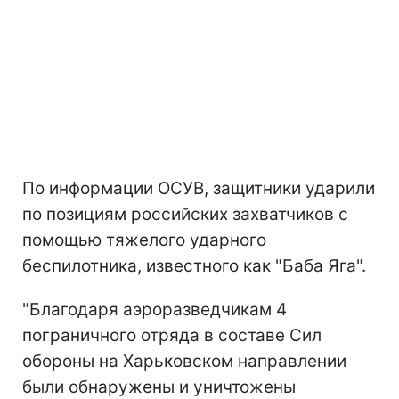
По информации ОСУВ, защитники ударили
по позициям российских захватчиков с
помощью тяжелого ударного
беспилотника, известного как "Баба Яга".
"Благодаря аэроразведчикам 4
пограничного отряда в составе Сил
обороны на Харьковском направлении
были обнаружены и уничтожены