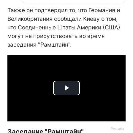
Также он подтвердил то, что Германия и
Великобритания сообщали Киеву о том,
что Соединенные Штаты Америки (США)
могут не присутствовать во время
заседания "Рамштайн".
Play
Video
Заседание "Рамштайн"