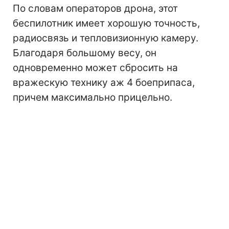
По словам операторов дрона, этот
беспилотник имеет хорошую точность,
радиосвязь и тепловизионную камеру.
Благодаря большому весу, он
одновременно может сбросить на
вражескую технику аж 4 боеприпаса,
причем максимально прицельно.