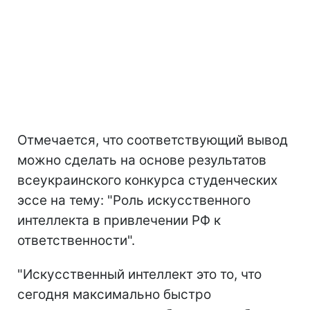
Отмечается, что соответствующий вывод
можно сделать на основе результатов
всеукраинского конкурса студенческих
эссе на тему: "Роль искусственного
интеллекта в привлечении РФ к
ответственности".
"Искусственный интеллект это то, что
сегодня максимально быстро