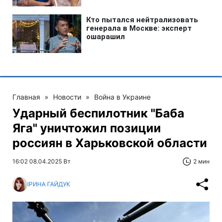
Главная
»
Новости
»
Война в Украине
Ударный беспилотник "Баба
Яга" уничтожил позиции
россиян в Харьковской области
16:02 08.04.2025 Вт
2 мин
ІРИНА ГАЙДУК