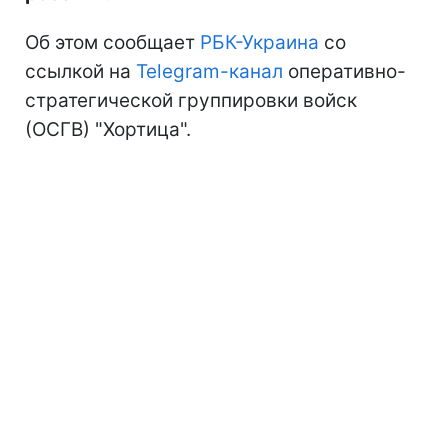
Об этом сообщает
РБК-Украина
со
ссылкой на
Telegram-канал
оперативно-
стратегической группировки войск
(ОСГВ) "Хортица".