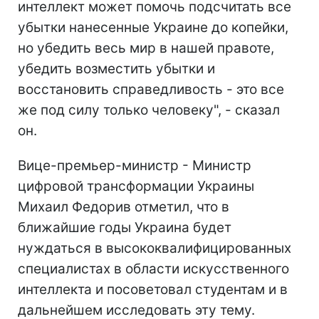
интеллект может помочь подсчитать все
убытки нанесенные Украине до копейки,
но убедить весь мир в нашей правоте,
убедить возместить убытки и
восстановить справедливость - это все
же под силу только человеку", - сказал
он.
Вице-премьер-министр - Министр
цифровой трансформации Украины
Михаил Федорив отметил, что в
ближайшие годы Украина будет
нуждаться в высококвалифицированных
специалистах в области искусственного
интеллекта и посоветовал студентам и в
дальнейшем исследовать эту тему.